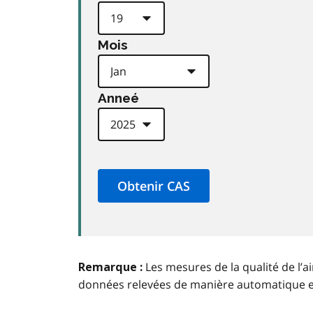
Mois
Anneé
Les mesures de la qualité de l’a
Remarque :
données relevées de manière automatique 