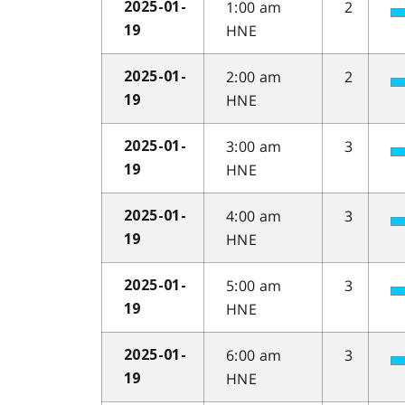
1:00 am
2
2025-01-
HNE
19
2:00 am
2
2025-01-
HNE
19
3:00 am
3
2025-01-
HNE
19
4:00 am
3
2025-01-
HNE
19
5:00 am
3
2025-01-
HNE
19
6:00 am
3
2025-01-
HNE
19