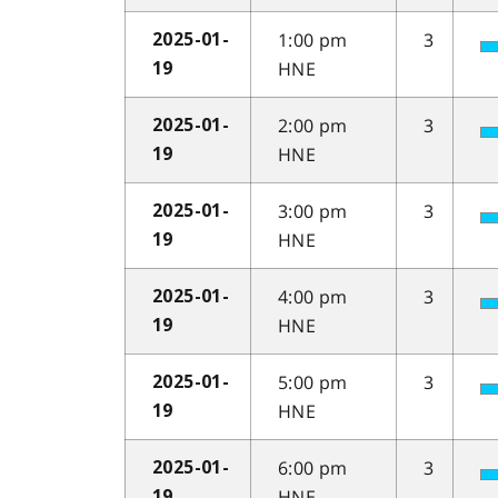
1:00 pm
3
2025-01-
HNE
19
2:00 pm
3
2025-01-
HNE
19
3:00 pm
3
2025-01-
HNE
19
4:00 pm
3
2025-01-
HNE
19
5:00 pm
3
2025-01-
HNE
19
6:00 pm
3
2025-01-
HNE
19