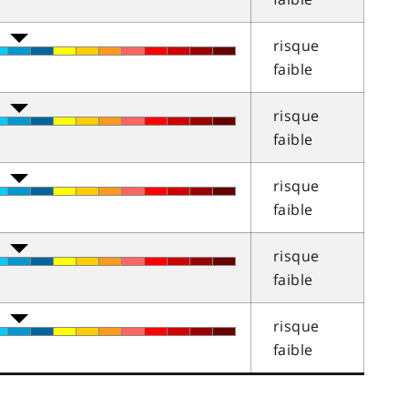
risque
faible
risque
faible
risque
faible
risque
faible
risque
faible