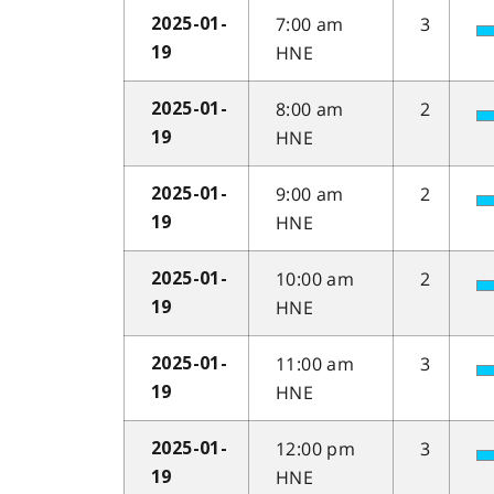
7:00 am
3
2025-01-
HNE
19
8:00 am
2
2025-01-
HNE
19
9:00 am
2
2025-01-
HNE
19
10:00 am
2
2025-01-
HNE
19
11:00 am
3
2025-01-
HNE
19
12:00 pm
3
2025-01-
HNE
19