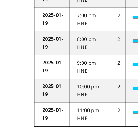
7:00 pm
2
2025-01-
HNE
19
8:00 pm
2
2025-01-
HNE
19
9:00 pm
2
2025-01-
HNE
19
10:00 pm
2
2025-01-
HNE
19
11:00 pm
2
2025-01-
HNE
19