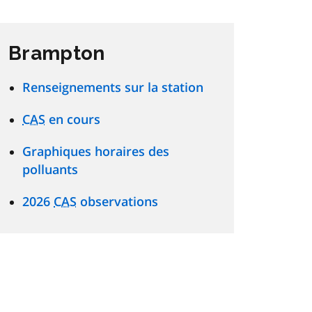
Brampton
Renseignements sur la station
CAS
en cours
Graphiques horaires des
polluants
2026
CAS
observations