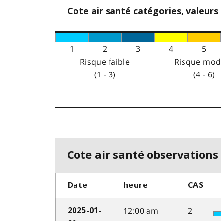
Cote air santé catégories, valeurs
1
2
3
4
5
Risque faible
Risque mod
(1 - 3)
(4 - 6)
Cote air santé observations 
Date
heure
CAS
12:00 am
2
2025-01-