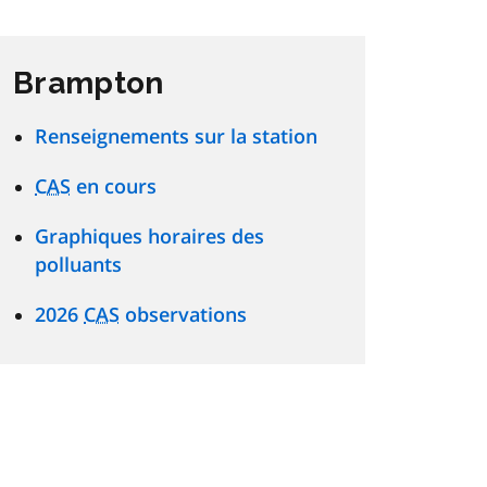
Brampton
Renseignements sur la station
CAS
en cours
Graphiques horaires des
polluants
2026
CAS
observations