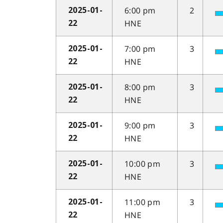
6:00 pm
2
2025-01-
HNE
22
7:00 pm
3
2025-01-
HNE
22
8:00 pm
3
2025-01-
HNE
22
9:00 pm
3
2025-01-
HNE
22
10:00 pm
3
2025-01-
HNE
22
11:00 pm
3
2025-01-
HNE
22