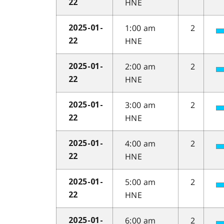
HNE
22
1:00 am
2
2025-01-
HNE
22
2:00 am
2
2025-01-
HNE
22
3:00 am
2
2025-01-
HNE
22
4:00 am
2
2025-01-
HNE
22
5:00 am
2
2025-01-
HNE
22
6:00 am
2
2025-01-