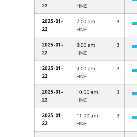
HNE
22
7:00 am
3
2025-01-
HNE
22
8:00 am
3
2025-01-
HNE
22
9:00 am
3
2025-01-
HNE
22
10:00 am
3
2025-01-
HNE
22
11:00 am
3
2025-01-
HNE
22