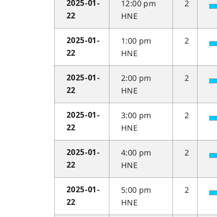
12:00 pm
2
2025-01-
HNE
22
1:00 pm
2
2025-01-
HNE
22
2:00 pm
2
2025-01-
HNE
22
3:00 pm
2
2025-01-
HNE
22
4:00 pm
2
2025-01-
HNE
22
5:00 pm
2
2025-01-
HNE
22