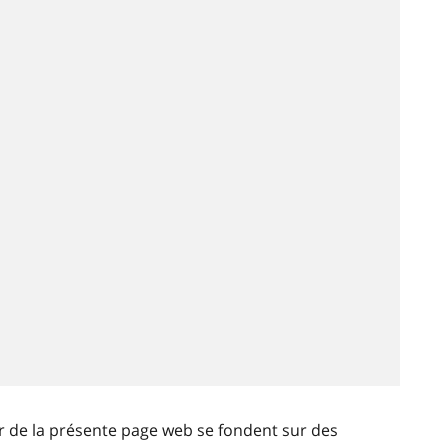
ir de la présente page web se fondent sur des