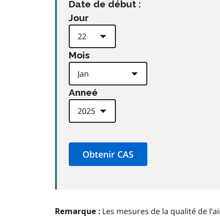
Date de début :
Jour
Mois
Anneé
Les mesures de la qualité de l’a
Remarque :