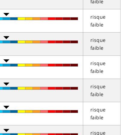
faible
risque
faible
risque
faible
risque
faible
risque
faible
risque
faible
risque