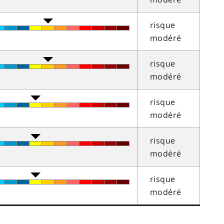
risque
modéré
risque
modéré
risque
modéré
risque
modéré
risque
modéré