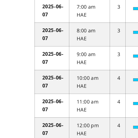
7:00 am
3
2025-06-
HAE
07
8:00 am
3
2025-06-
HAE
07
9:00 am
3
2025-06-
HAE
07
10:00 am
4
2025-06-
HAE
07
11:00 am
4
2025-06-
HAE
07
12:00 pm
4
2025-06-
HAE
07