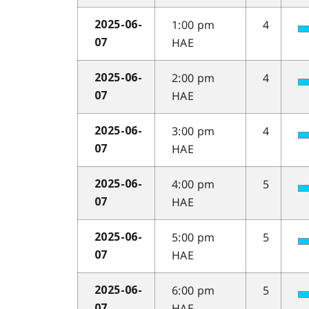
1:00 pm
4
2025-06-
HAE
07
2:00 pm
4
2025-06-
HAE
07
3:00 pm
4
2025-06-
HAE
07
4:00 pm
5
2025-06-
HAE
07
5:00 pm
5
2025-06-
HAE
07
6:00 pm
5
2025-06-
HAE
07