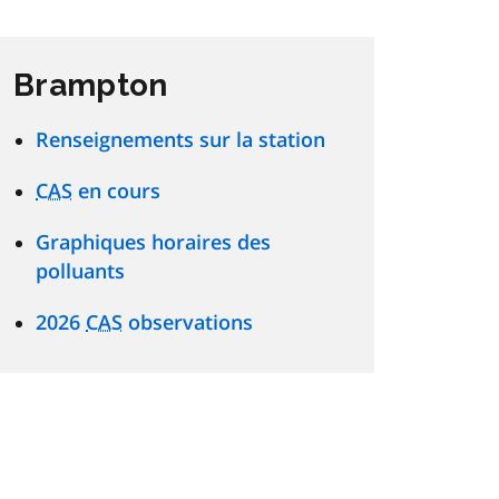
Brampton
Renseignements sur la station
CAS
en cours
Graphiques horaires des
polluants
2026
CAS
observations