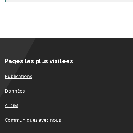
Pages les plus visitées
Publications
Données
ATOM
Communiquez avec nous