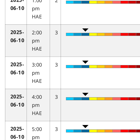
1:00
2
2025-
pm
06-10
HAE
2:00
3
2025-
pm
06-10
HAE
3:00
3
2025-
pm
06-10
HAE
4:00
3
2025-
pm
06-10
HAE
5:00
3
2025-
pm
06-10