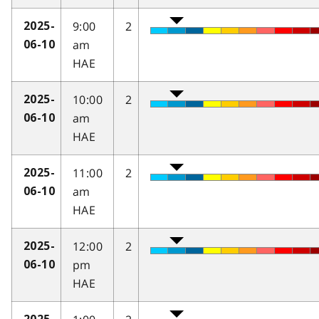
9:00
2
2025-
am
06-10
HAE
10:00
2
2025-
am
06-10
HAE
11:00
2
2025-
am
06-10
HAE
12:00
2
2025-
pm
06-10
HAE