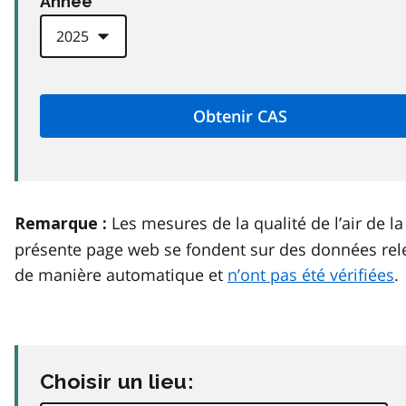
Anneé
Les mesures de la qualité de l’air de la
Remarque :
présente page web se fondent sur des données rel
de manière automatique et
n’ont pas été vérifiées
.
Choisir un lieu: