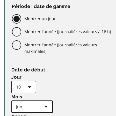
Période : date de gamme
Montrer un jour
Montrer l'année (Journalières valeurs à 16 h)
Montrer l'année (Journalières valeurs
maximales)
Date de début :
Jour
Mois