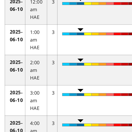
12:00
3
2025-
am
06-10
HAE
1:00
3
2025-
am
06-10
HAE
2:00
3
2025-
am
06-10
HAE
3:00
3
2025-
am
06-10
HAE
4:00
3
2025-
am
06-10