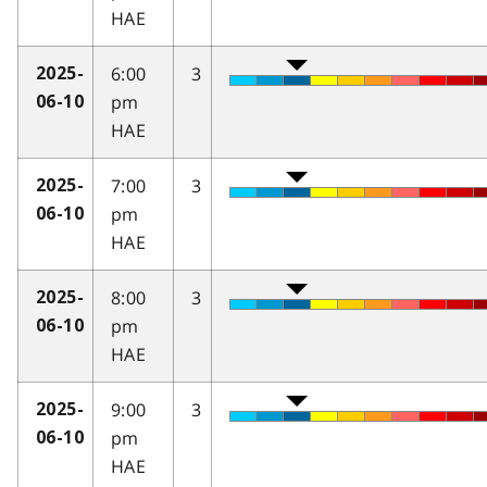
HAE
6:00
3
2025-
pm
06-10
HAE
7:00
3
2025-
pm
06-10
HAE
8:00
3
2025-
pm
06-10
HAE
9:00
3
2025-
pm
06-10
HAE