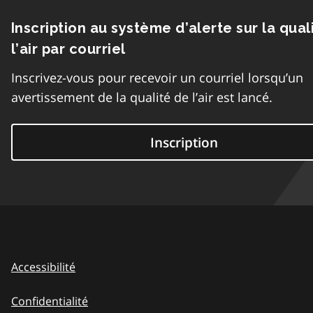
Inscription au système d’alerte sur la qual
l’air par courriel
Inscrivez-vous pour recevoir un courriel lorsqu’un
avertissement de la qualité de l’air est lancé.
Inscription
Accessibilité
Confidentialité