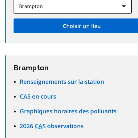
Brampton
Renseignements sur la station
CAS
en cours
Graphiques horaires des polluants
2026
CAS
observations