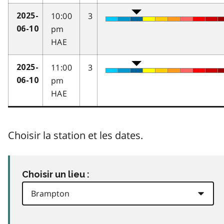
10:00
3
2025-
pm
06-10
HAE
11:00
3
2025-
pm
06-10
HAE
Choisir la station et les dates.
Choisir un lieu :