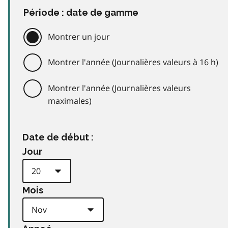
Période : date de gamme
Montrer un jour
Montrer l'année (Journalières valeurs à 16 h)
Montrer l'année (Journalières valeurs
maximales)
Date de début :
Jour
Mois