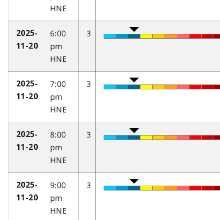
HNE
6:00
3
2025-
pm
11-20
HNE
7:00
3
2025-
pm
11-20
HNE
8:00
3
2025-
pm
11-20
HNE
9:00
3
2025-
pm
11-20
HNE