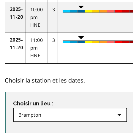
10:00
3
2025-
pm
11-20
HNE
11:00
3
2025-
pm
11-20
HNE
Choisir la station et les dates.
Choisir un lieu :