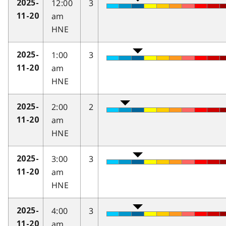
12:00
3
2025-
am
11-20
HNE
1:00
3
2025-
am
11-20
HNE
2:00
2
2025-
am
11-20
HNE
3:00
3
2025-
am
11-20
HNE
4:00
3
2025-
am
11-20