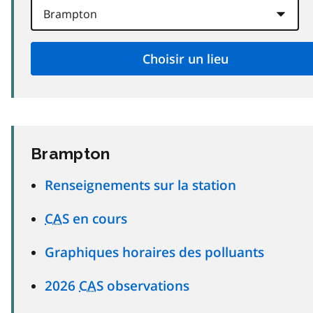
Brampton
Renseignements sur la station
CAS
en cours
Graphiques horaires des polluants
2026
CAS
observations