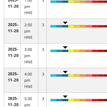
1:00
3
2025-
pm
11-20
HNE
2:00
3
2025-
pm
11-20
HNE
3:00
3
2025-
pm
11-20
HNE
4:00
3
2025-
pm
11-20
HNE
5:00
3
2025-
pm
11-20