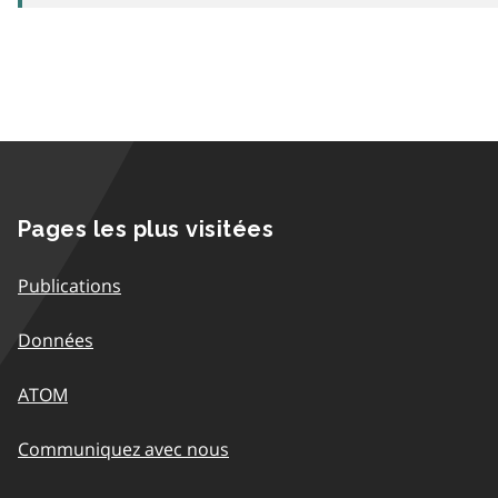
Pages les plus visitées
Publications
Données
ATOM
Communiquez avec nous