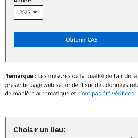
Anneé
Les mesures de la qualité de l’air de la
Remarque :
présente page web se fondent sur des données rel
de manière automatique et
n’ont pas été vérifiées
.
Choisir un lieu: