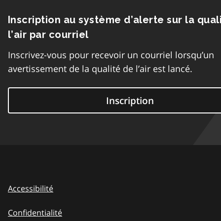
Inscription au système d’alerte sur la qual
l’air par courriel
Inscrivez-vous pour recevoir un courriel lorsqu’un
avertissement de la qualité de l’air est lancé.
Inscription
Accessibilité
Confidentialité