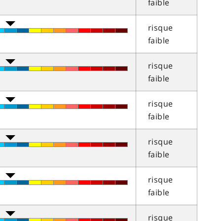
faible
risque
faible
risque
faible
risque
faible
risque
faible
risque
faible
risque