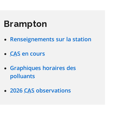
Brampton
Renseignements sur la station
CAS
en cours
Graphiques horaires des
polluants
2026
CAS
observations