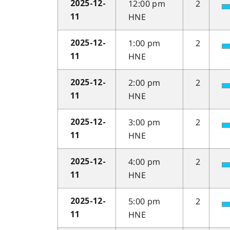
12:00 pm
2
2025-12-
HNE
11
1:00 pm
2
2025-12-
HNE
11
2:00 pm
2
2025-12-
HNE
11
3:00 pm
2
2025-12-
HNE
11
4:00 pm
2
2025-12-
HNE
11
5:00 pm
2
2025-12-
HNE
11