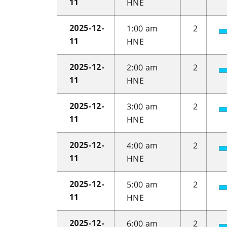
HNE
11
1:00 am
2
2025-12-
HNE
11
2:00 am
2
2025-12-
HNE
11
3:00 am
2
2025-12-
HNE
11
4:00 am
2
2025-12-
HNE
11
5:00 am
2
2025-12-
HNE
11
6:00 am
2
2025-12-