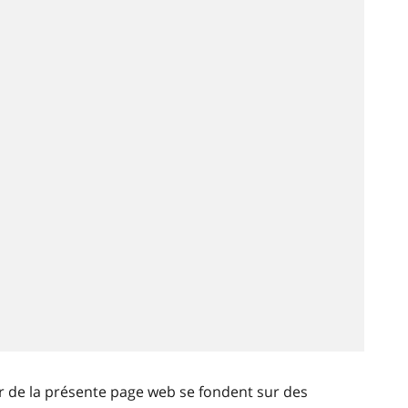
ir de la présente page web se fondent sur des