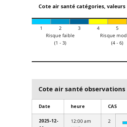
Cote air santé catégories, valeurs
1
2
3
4
5
Risque faible
Risque mod
(1 - 3)
(4 - 6)
Cote air santé observations 
Date
heure
CAS
12:00 am
2
2025-12-