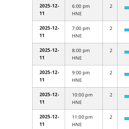
6:00 pm
2
2025-12-
HNE
11
7:00 pm
2
2025-12-
HNE
11
8:00 pm
2
2025-12-
HNE
11
9:00 pm
2
2025-12-
HNE
11
10:00 pm
2
2025-12-
HNE
11
11:00 pm
2
2025-12-
HNE
11