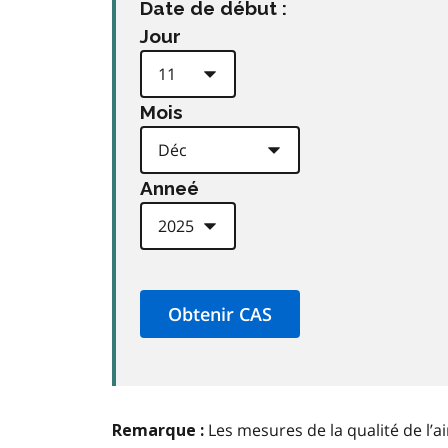
Date de début :
Jour
Mois
Anneé
Les mesures de la qualité de l’a
Remarque :