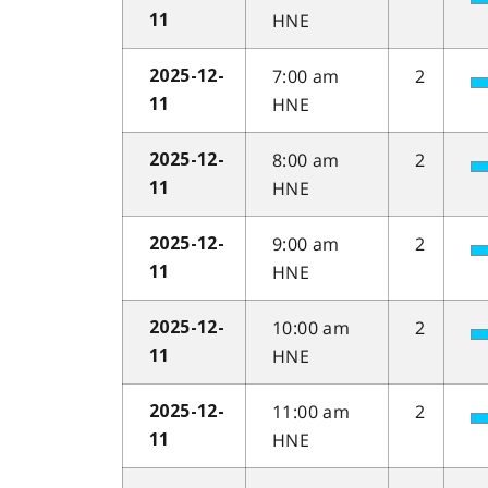
HNE
11
7:00 am
2
2025-12-
HNE
11
8:00 am
2
2025-12-
HNE
11
9:00 am
2
2025-12-
HNE
11
10:00 am
2
2025-12-
HNE
11
11:00 am
2
2025-12-
HNE
11