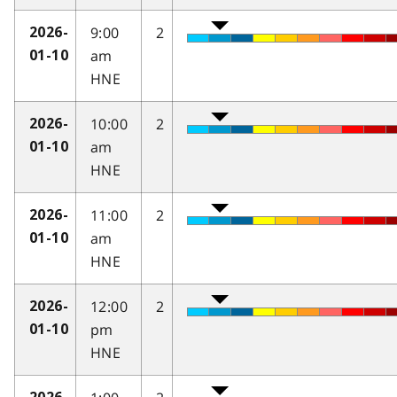
9:00
2
2026-
am
01-10
HNE
10:00
2
2026-
am
01-10
HNE
11:00
2
2026-
am
01-10
HNE
12:00
2
2026-
pm
01-10
HNE