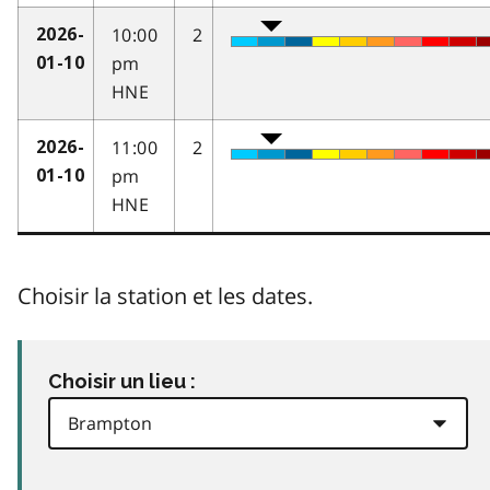
10:00
2
2026-
pm
01-10
HNE
11:00
2
2026-
pm
01-10
HNE
Choisir la station et les dates.
Choisir un lieu :