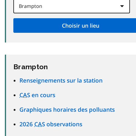
Brampton
Renseignements sur la station
CAS
en cours
Graphiques horaires des polluants
2026
CAS
observations