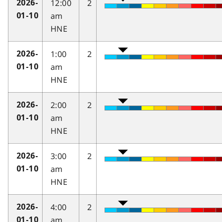
12:00
2
2026-
am
01-10
HNE
1:00
2
2026-
am
01-10
HNE
2:00
2
2026-
am
01-10
HNE
3:00
2
2026-
am
01-10
HNE
4:00
2
2026-
am
01-10