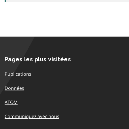
Pages les plus visitées
Publications
Données
ATOM
Communiquez avec nous