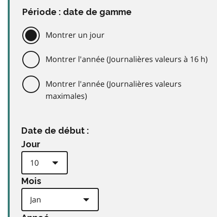
Période : date de gamme
Montrer un jour
Montrer l'année (Journalières valeurs à 16 h)
Montrer l'année (Journalières valeurs
maximales)
Date de début :
Jour
Mois