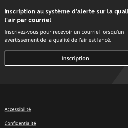
Inscription au système d’alerte sur la qual
l’air par courriel
Inscrivez-vous pour recevoir un courriel lorsqu’un
avertissement de la qualité de l’air est lancé.
Inscription
Accessibilité
Confidentialité