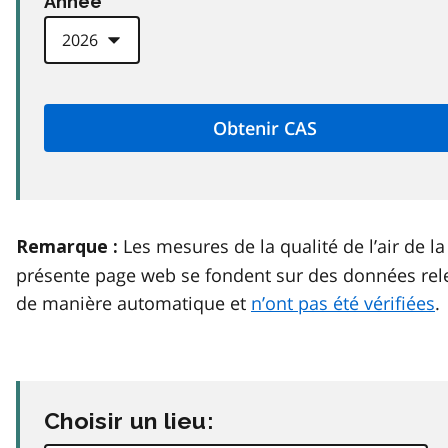
Anneé
Les mesures de la qualité de l’air de la
Remarque :
présente page web se fondent sur des données rel
de manière automatique et
n’ont pas été vérifiées
.
Choisir un lieu: