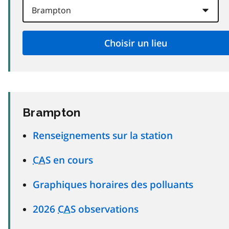
Brampton
Renseignements sur la station
CAS
en cours
Graphiques horaires des polluants
2026
CAS
observations