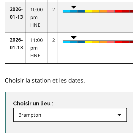
10:00
2
2026-
pm
01-13
HNE
11:00
2
2026-
pm
01-13
HNE
Choisir la station et les dates.
Choisir un lieu :