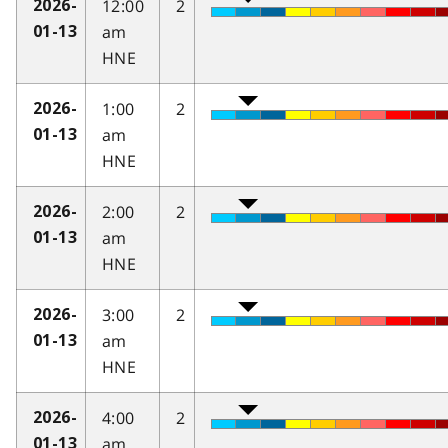
12:00
2
2026-
am
01-13
HNE
1:00
2
2026-
am
01-13
HNE
2:00
2
2026-
am
01-13
HNE
3:00
2
2026-
am
01-13
HNE
4:00
2
2026-
am
01-13