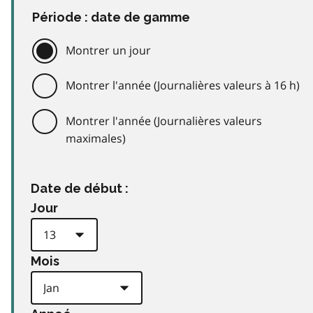
Période : date de gamme
Montrer un jour
Montrer l'année (Journalières valeurs à 16 h)
Montrer l'année (Journalières valeurs
maximales)
Date de début :
Jour
Mois