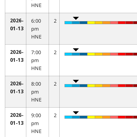
HNE
6:00
2
2026-
pm
01-13
HNE
7:00
2
2026-
pm
01-13
HNE
8:00
2
2026-
pm
01-13
HNE
9:00
2
2026-
pm
01-13
HNE