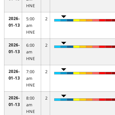
HNE
5:00
2
2026-
am
01-13
HNE
6:00
2
2026-
am
01-13
HNE
7:00
2
2026-
am
01-13
HNE
8:00
2
2026-
am
01-13
HNE