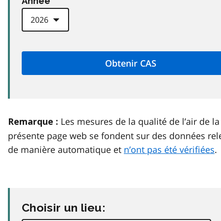
Anneé
Les mesures de la qualité de l’air de la
Remarque :
présente page web se fondent sur des données rel
de manière automatique et
n’ont pas été vérifiées
.
Choisir un lieu: