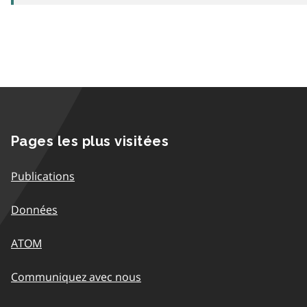
Pages les plus visitées
Publications
Données
ATOM
Communiquez avec nous