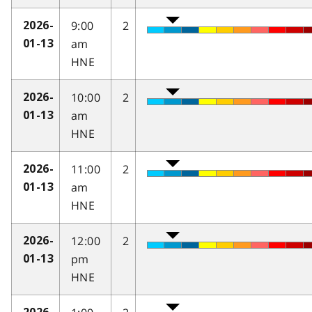
9:00
2
2026-
am
01-13
HNE
10:00
2
2026-
am
01-13
HNE
11:00
2
2026-
am
01-13
HNE
12:00
2
2026-
pm
01-13
HNE