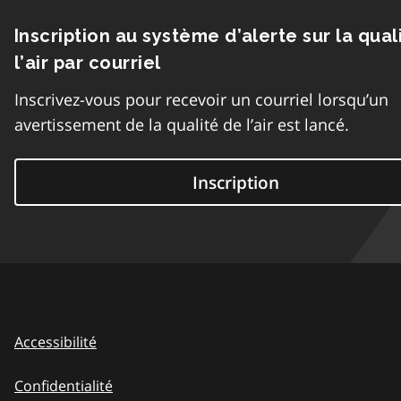
Inscription au système d’alerte sur la qual
l’air par courriel
Inscrivez-vous pour recevoir un courriel lorsqu’un
avertissement de la qualité de l’air est lancé.
Inscription
Accessibilité
Confidentialité