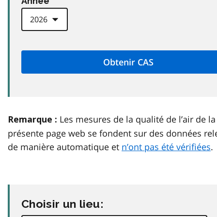
Anneé
Les mesures de la qualité de l’air de la
Remarque :
présente page web se fondent sur des données rel
de manière automatique et
n’ont pas été vérifiées
.
Choisir un lieu: