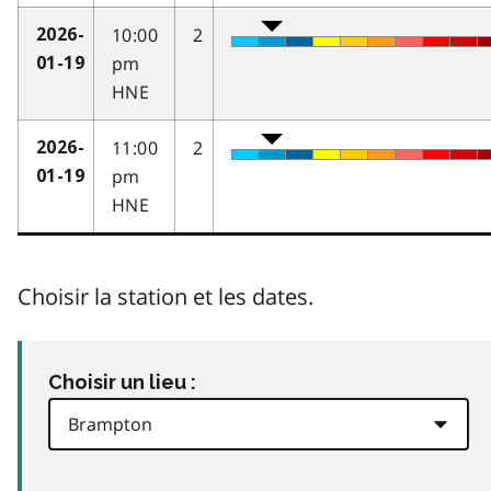
10:00
2
2026-
pm
01-19
HNE
11:00
2
2026-
pm
01-19
HNE
Choisir la station et les dates.
Choisir un lieu :