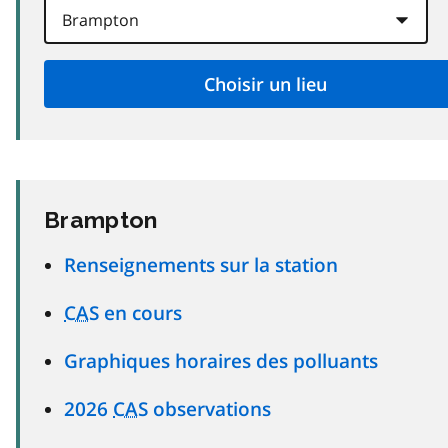
Brampton
Renseignements sur la station
CAS
en cours
Graphiques horaires des polluants
2026
CAS
observations