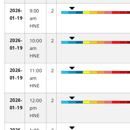
9:00
2
2026-
am
01-19
HNE
10:00
2
2026-
am
01-19
HNE
11:00
2
2026-
am
01-19
HNE
12:00
2
2026-
pm
01-19
HNE