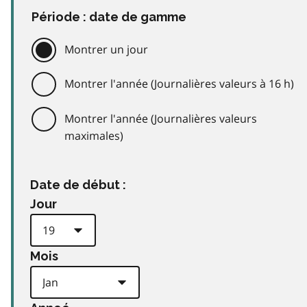
Période : date de gamme
Montrer un jour
Montrer l'année (Journalières valeurs à 16 h)
Montrer l'année (Journalières valeurs
maximales)
Date de début :
Jour
Mois