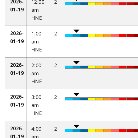
12:00
2
2026-
am
01-19
HNE
1:00
2
2026-
am
01-19
HNE
2:00
2
2026-
am
01-19
HNE
3:00
2
2026-
am
01-19
HNE
4:00
2
2026-
am
01-19