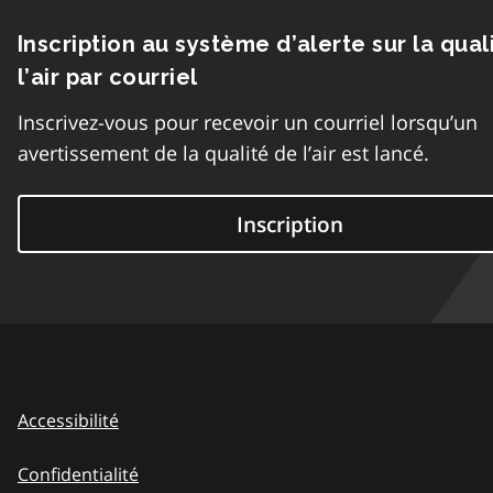
Inscription au système d’alerte sur la qual
l’air par courriel
Inscrivez-vous pour recevoir un courriel lorsqu’un
avertissement de la qualité de l’air est lancé.
Inscription
Accessibilité
Confidentialité