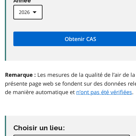
Anneé
Les mesures de la qualité de l’air de la
Remarque :
présente page web se fondent sur des données rel
de manière automatique et
n’ont pas été vérifiées
.
Choisir un lieu: