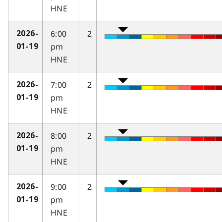
HNE
6:00
2
2026-
pm
01-19
HNE
7:00
2
2026-
pm
01-19
HNE
8:00
2
2026-
pm
01-19
HNE
9:00
2
2026-
pm
01-19
HNE