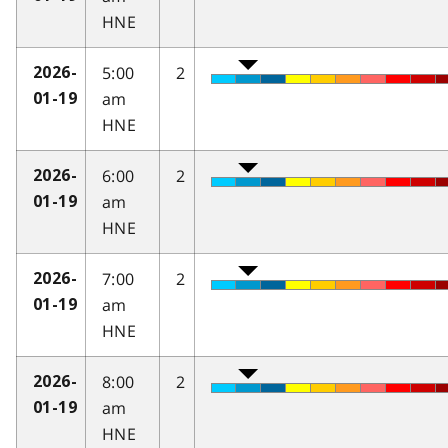
HNE
5:00
2
2026-
am
01-19
HNE
6:00
2
2026-
am
01-19
HNE
7:00
2
2026-
am
01-19
HNE
8:00
2
2026-
am
01-19
HNE