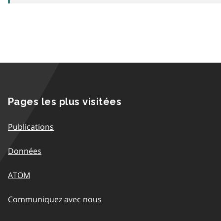
Pages les plus visitées
Publications
Données
ATOM
Communiquez avec nous