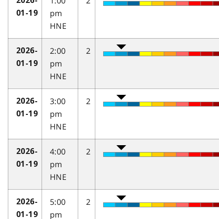
1:00
2
2026-
pm
01-19
HNE
2:00
2
2026-
pm
01-19
HNE
3:00
2
2026-
pm
01-19
HNE
4:00
2
2026-
pm
01-19
HNE
5:00
2
2026-
pm
01-19