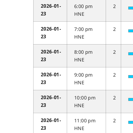
6:00 pm
2
2026-01-
HNE
23
7:00 pm
2
2026-01-
HNE
23
8:00 pm
2
2026-01-
HNE
23
9:00 pm
2
2026-01-
HNE
23
10:00 pm
2
2026-01-
HNE
23
11:00 pm
2
2026-01-
HNE
23