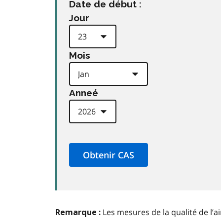
Date de début :
Jour
Mois
Anneé
Les mesures de la qualité de l’a
Remarque :