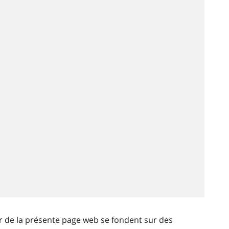
ir de la présente page web se fondent sur des