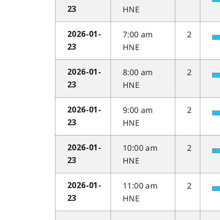
HNE
23
7:00 am
2
2026-01-
HNE
23
8:00 am
2
2026-01-
HNE
23
9:00 am
2
2026-01-
HNE
23
10:00 am
2
2026-01-
HNE
23
11:00 am
2
2026-01-
HNE
23