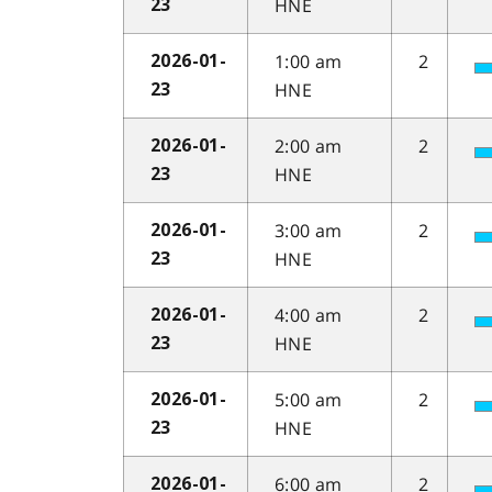
HNE
23
1:00 am
2
2026-01-
HNE
23
2:00 am
2
2026-01-
HNE
23
3:00 am
2
2026-01-
HNE
23
4:00 am
2
2026-01-
HNE
23
5:00 am
2
2026-01-
HNE
23
6:00 am
2
2026-01-