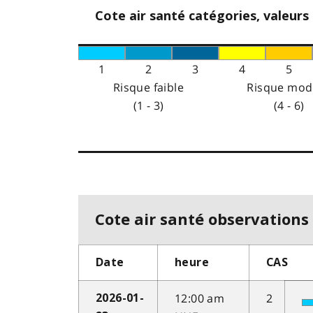
Cote air santé catégories, valeurs
1
2
3
4
5
Risque faible
Risque mod
(1 - 3)
(4 - 6)
Cote air santé observations 
Date
heure
CAS
12:00 am
2
2026-01-