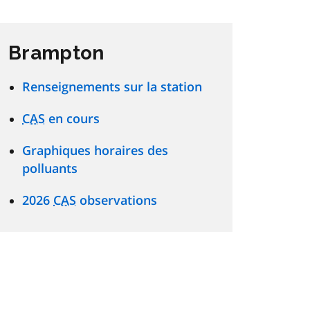
Brampton
Renseignements sur la station
CAS
en cours
Graphiques horaires des
polluants
2026
CAS
observations