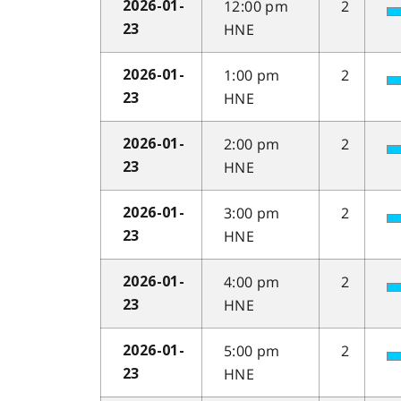
12:00 pm
2
2026-01-
HNE
23
1:00 pm
2
2026-01-
HNE
23
2:00 pm
2
2026-01-
HNE
23
3:00 pm
2
2026-01-
HNE
23
4:00 pm
2
2026-01-
HNE
23
5:00 pm
2
2026-01-
HNE
23