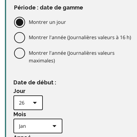
Période : date de gamme
Montrer un jour
Montrer l'année (Journalières valeurs à 16 h)
Montrer l'année (Journalières valeurs
maximales)
Date de début :
Jour
Mois