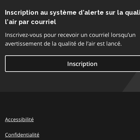
Inscription au système d’alerte sur la qual
l’air par courriel
Inscrivez-vous pour recevoir un courriel lorsqu’un
avertissement de la qualité de l’air est lancé.
Inscription
Accessibilité
Confidentialité