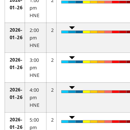
1:00
2
2026-
pm
01-26
HNE
2:00
2
2026-
pm
01-26
HNE
3:00
2
2026-
pm
01-26
HNE
4:00
2
2026-
pm
01-26
HNE
5:00
2
2026-
pm
01-26