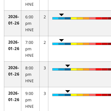
HNE
6:00
2
2026-
pm
01-26
HNE
7:00
2
2026-
pm
01-26
HNE
8:00
3
2026-
pm
01-26
HNE
9:00
3
2026-
pm
01-26
HNE