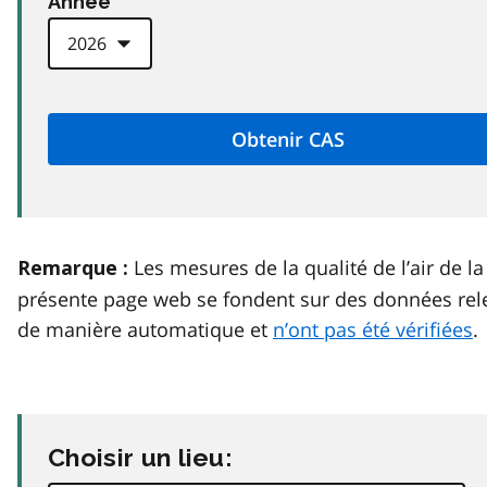
Anneé
Les mesures de la qualité de l’air de la
Remarque :
présente page web se fondent sur des données rel
de manière automatique et
n’ont pas été vérifiées
.
Choisir un lieu: