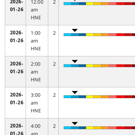
12:00
2
2026-
am
01-26
HNE
1:00
2
2026-
am
01-26
HNE
2:00
2
2026-
am
01-26
HNE
3:00
2
2026-
am
01-26
HNE
4:00
2
2026-
am
01-26