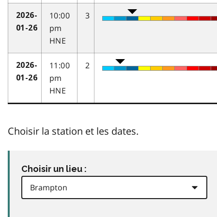
10:00
3
2026-
pm
01-26
HNE
11:00
2
2026-
pm
01-26
HNE
Choisir la station et les dates.
Choisir un lieu :