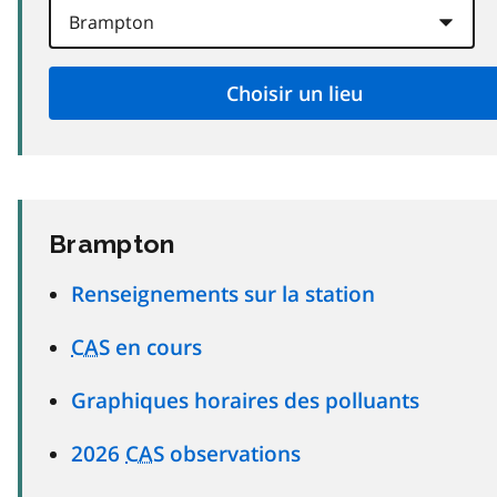
Brampton
Renseignements sur la station
CAS
en cours
Graphiques horaires des polluants
2026
CAS
observations