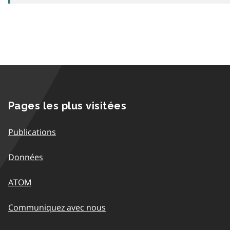
Pages les plus visitées
Publications
Données
ATOM
Communiquez avec nous