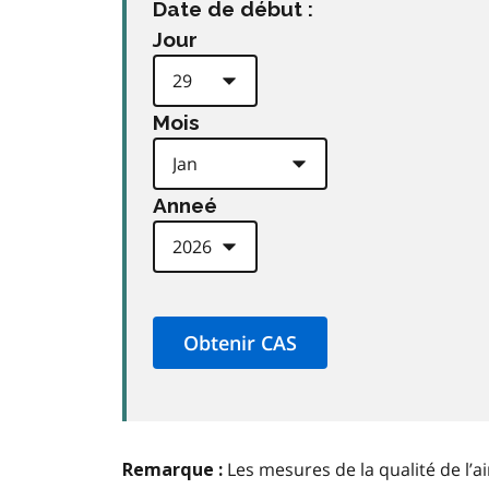
Date de début :
Jour
Mois
Anneé
Les mesures de la qualité de l’a
Remarque :