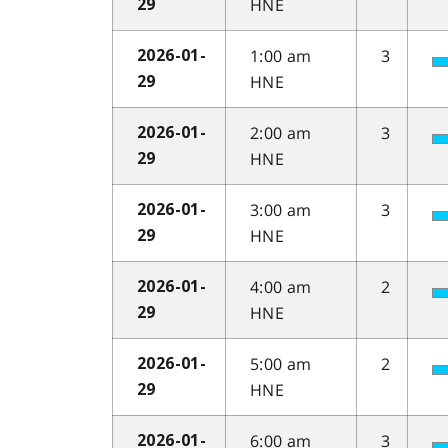
HNE
29
1:00 am
3
2026-01-
HNE
29
2:00 am
3
2026-01-
HNE
29
3:00 am
3
2026-01-
HNE
29
4:00 am
2
2026-01-
HNE
29
5:00 am
2
2026-01-
HNE
29
6:00 am
3
2026-01-