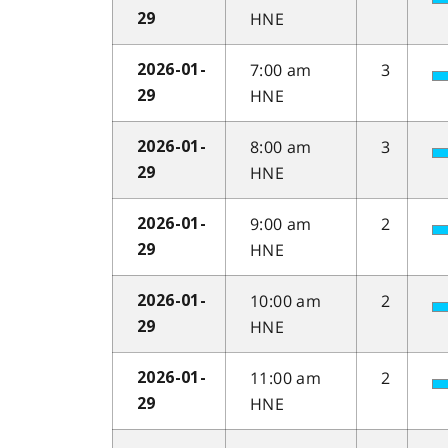
HNE
29
7:00 am
3
2026-01-
HNE
29
8:00 am
3
2026-01-
HNE
29
9:00 am
2
2026-01-
HNE
29
10:00 am
2
2026-01-
HNE
29
11:00 am
2
2026-01-
HNE
29