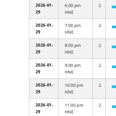
6:00 pm
2
2026-01-
HNE
29
7:00 pm
2
2026-01-
HNE
29
8:00 pm
2
2026-01-
HNE
29
9:00 pm
2
2026-01-
HNE
29
10:00 pm
2
2026-01-
HNE
29
11:00 pm
2
2026-01-
HNE
29