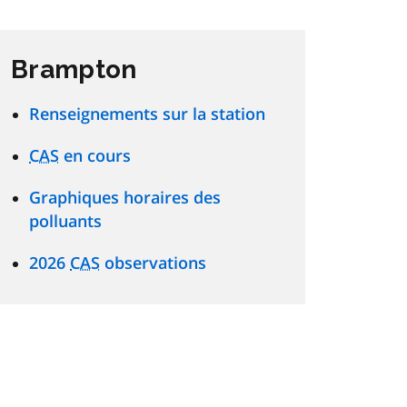
Brampton
Renseignements sur la station
CAS
en cours
Graphiques horaires des
polluants
2026
CAS
observations