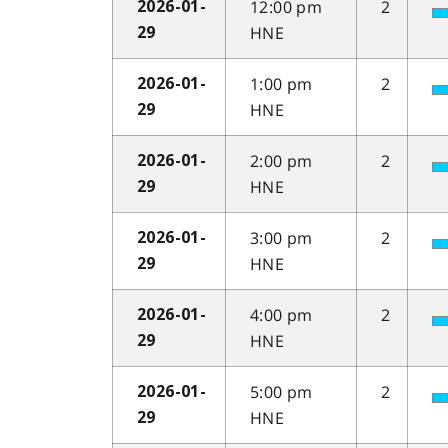
12:00 pm
2
2026-01-
HNE
29
1:00 pm
2
2026-01-
HNE
29
2:00 pm
2
2026-01-
HNE
29
3:00 pm
2
2026-01-
HNE
29
4:00 pm
2
2026-01-
HNE
29
5:00 pm
2
2026-01-
HNE
29