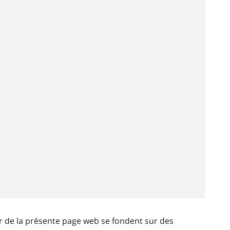
ir de la présente page web se fondent sur des