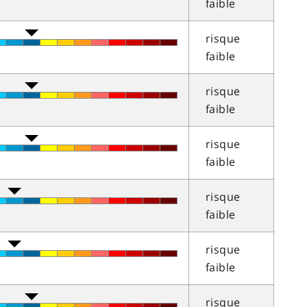
faible
risque
faible
risque
faible
risque
faible
risque
faible
risque
faible
risque