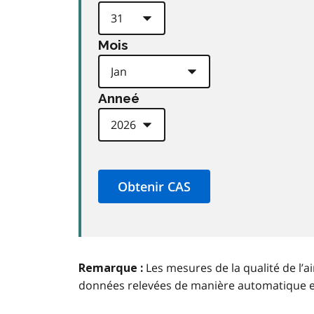
Mois
Anneé
Les mesures de la qualité de l’a
Remarque :
données relevées de manière automatique 