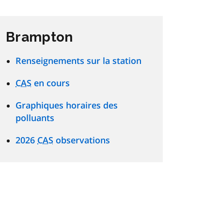
Brampton
Renseignements sur la station
CAS
en cours
Graphiques horaires des
polluants
2026
CAS
observations