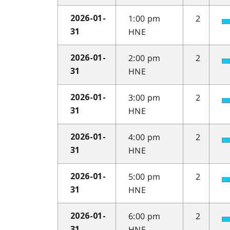
1:00 pm
2
2026-01-
HNE
31
2:00 pm
2
2026-01-
HNE
31
3:00 pm
2
2026-01-
HNE
31
4:00 pm
2
2026-01-
HNE
31
5:00 pm
2
2026-01-
HNE
31
6:00 pm
2
2026-01-
HNE
31