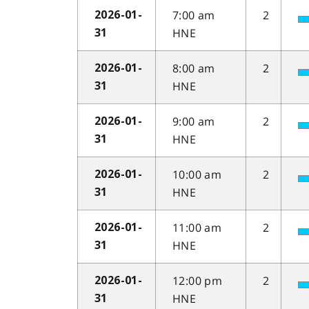
7:00 am
2
2026-01-
HNE
31
8:00 am
2
2026-01-
HNE
31
9:00 am
2
2026-01-
HNE
31
10:00 am
2
2026-01-
HNE
31
11:00 am
2
2026-01-
HNE
31
12:00 pm
2
2026-01-
HNE
31