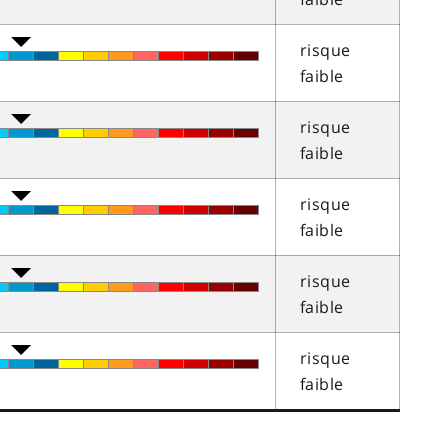
risque
faible
risque
faible
risque
faible
risque
faible
risque
faible