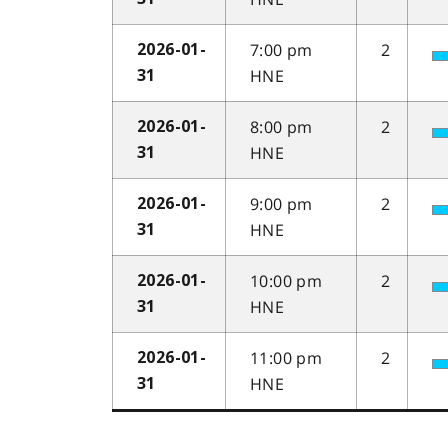
7:00 pm
2
2026-01-
HNE
31
8:00 pm
2
2026-01-
HNE
31
9:00 pm
2
2026-01-
HNE
31
10:00 pm
2
2026-01-
HNE
31
11:00 pm
2
2026-01-
HNE
31