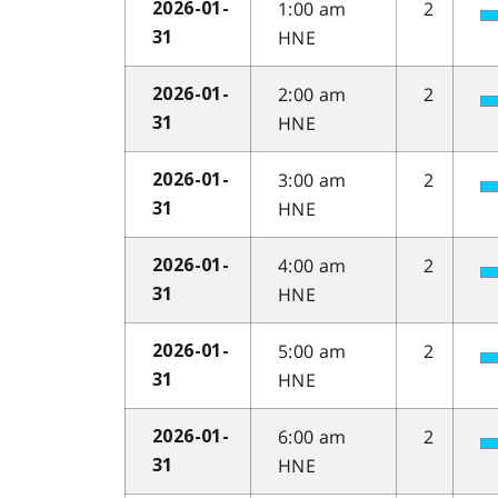
1:00 am
2
2026-01-
HNE
31
2:00 am
2
2026-01-
HNE
31
3:00 am
2
2026-01-
HNE
31
4:00 am
2
2026-01-
HNE
31
5:00 am
2
2026-01-
HNE
31
6:00 am
2
2026-01-
HNE
31