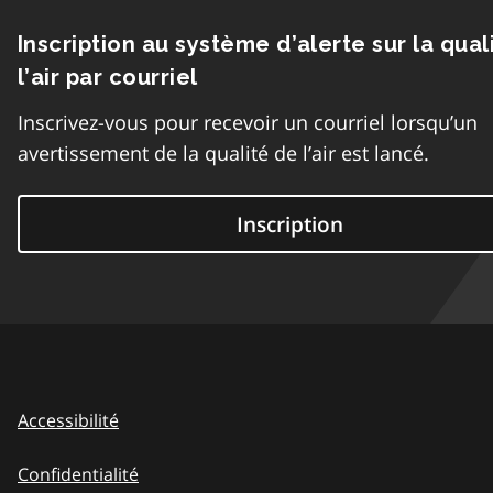
Inscription au système d’alerte sur la qual
l’air par courriel
Inscrivez-vous pour recevoir un courriel lorsqu’un
avertissement de la qualité de l’air est lancé.
Inscription
Accessibilité
Confidentialité