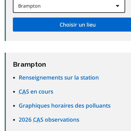
Brampton
Renseignements sur la station
CAS
en cours
Graphiques horaires des polluants
2026
CAS
observations