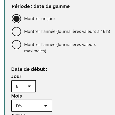
Période : date de gamme
Montrer un jour
Montrer l'année (Journalières valeurs à 16 h)
Montrer l'année (Journalières valeurs
maximales)
Date de début :
Jour
Mois