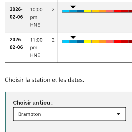
10:00
2
2026-
pm
02-06
HNE
11:00
2
2026-
pm
02-06
HNE
Choisir la station et les dates.
Choisir un lieu :