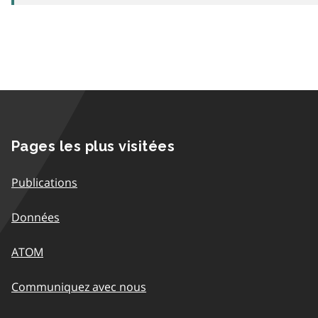
Pages les plus visitées
Publications
Données
ATOM
Communiquez avec nous