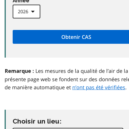
Anneé
Les mesures de la qualité de l’air de la
Remarque :
présente page web se fondent sur des données rel
de manière automatique et
n’ont pas été vérifiées
.
Choisir un lieu: