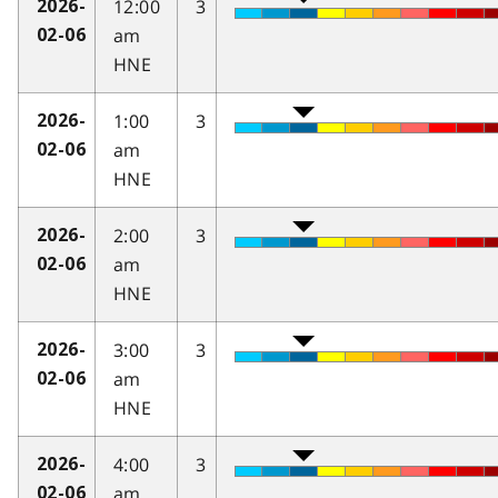
12:00
3
2026-
am
02-06
HNE
1:00
3
2026-
am
02-06
HNE
2:00
3
2026-
am
02-06
HNE
3:00
3
2026-
am
02-06
HNE
4:00
3
2026-
am
02-06