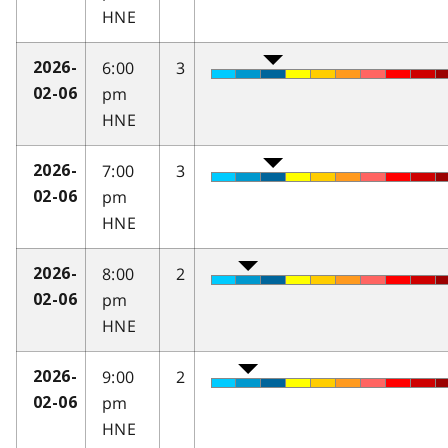
HNE
6:00
3
2026-
pm
02-06
HNE
7:00
3
2026-
pm
02-06
HNE
8:00
2
2026-
pm
02-06
HNE
9:00
2
2026-
pm
02-06
HNE