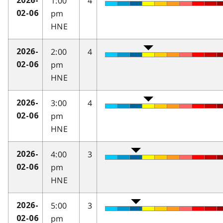
1:00
4
2026-
pm
02-06
HNE
2:00
4
2026-
pm
02-06
HNE
3:00
4
2026-
pm
02-06
HNE
4:00
3
2026-
pm
02-06
HNE
5:00
3
2026-
pm
02-06