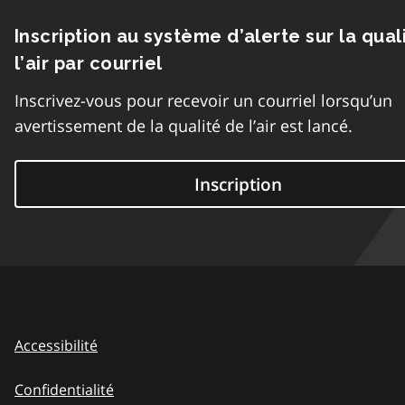
Inscription au système d’alerte sur la qual
l’air par courriel
Inscrivez-vous pour recevoir un courriel lorsqu’un
avertissement de la qualité de l’air est lancé.
Inscription
Accessibilité
Confidentialité