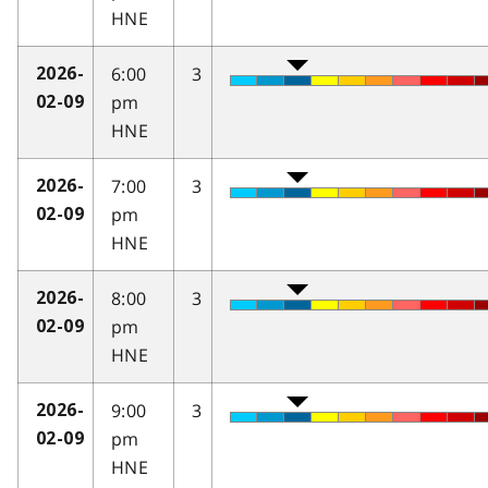
HNE
6:00
3
2026-
pm
02-09
HNE
7:00
3
2026-
pm
02-09
HNE
8:00
3
2026-
pm
02-09
HNE
9:00
3
2026-
pm
02-09
HNE