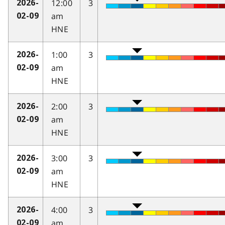
12:00
3
2026-
am
02-09
HNE
1:00
3
2026-
am
02-09
HNE
2:00
3
2026-
am
02-09
HNE
3:00
3
2026-
am
02-09
HNE
4:00
3
2026-
am
02-09