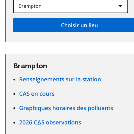
Brampton
Renseignements sur la station
CAS
en cours
Graphiques horaires des polluants
2026
CAS
observations