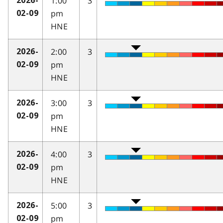
1:00
3
2026-
pm
02-09
HNE
2:00
3
2026-
pm
02-09
HNE
3:00
3
2026-
pm
02-09
HNE
4:00
3
2026-
pm
02-09
HNE
5:00
3
2026-
pm
02-09