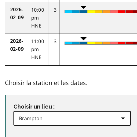
10:00
3
2026-
pm
02-09
HNE
11:00
3
2026-
pm
02-09
HNE
Choisir la station et les dates.
Choisir un lieu :