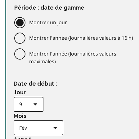
Période : date de gamme
Montrer un jour
Montrer l'année (Journalières valeurs à 16 h)
Montrer l'année (Journalières valeurs
maximales)
Date de début :
Jour
Mois