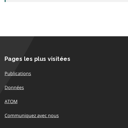
Pages les plus visitées
Publications
Données
ATOM
Communiquez avec nous