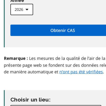
Anneé
Les mesures de la qualité de l’air de la
Remarque :
présente page web se fondent sur des données rel
de manière automatique et
n’ont pas été vérifiées
.
Choisir un lieu: