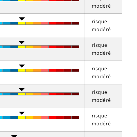
modéré
risque
modéré
risque
modéré
risque
modéré
risque
modéré
risque
modéré