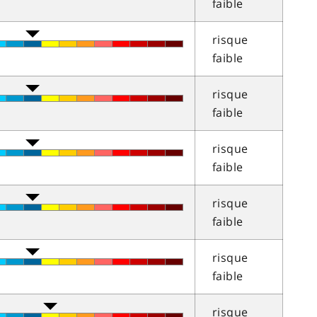
faible
risque
faible
risque
faible
risque
faible
risque
faible
risque
faible
risque