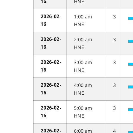
HNE
16
1:00 am
3
2026-02-
HNE
16
2:00 am
3
2026-02-
HNE
16
3:00 am
3
2026-02-
HNE
16
4:00 am
3
2026-02-
HNE
16
5:00 am
3
2026-02-
HNE
16
6:00 am
4
2026-02-