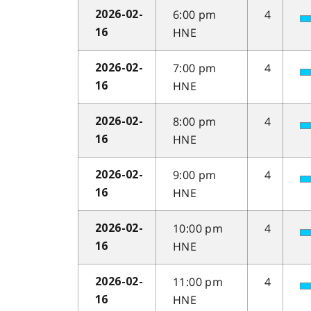
6:00 pm
4
2026-02-
HNE
16
7:00 pm
4
2026-02-
HNE
16
8:00 pm
4
2026-02-
HNE
16
9:00 pm
4
2026-02-
HNE
16
10:00 pm
4
2026-02-
HNE
16
11:00 pm
4
2026-02-
HNE
16