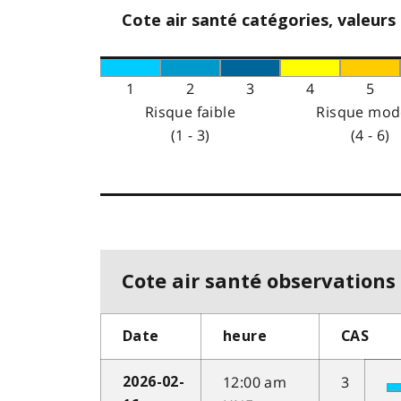
Cote air santé catégories, valeurs
1
2
3
4
5
Risque faible
Risque mod
(1 - 3)
(4 - 6)
Cote air santé observations 
Date
heure
CAS
12:00 am
3
2026-02-