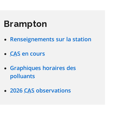
Brampton
Renseignements sur la station
CAS
en cours
Graphiques horaires des
polluants
2026
CAS
observations