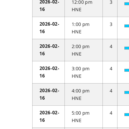
12:00 pm
3
2026-02-
HNE
16
1:00 pm
3
2026-02-
HNE
16
2:00 pm
4
2026-02-
HNE
16
3:00 pm
4
2026-02-
HNE
16
4:00 pm
4
2026-02-
HNE
16
5:00 pm
4
2026-02-
HNE
16