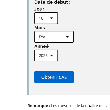
Date de début :
Jour
Mois
Anneé
Les mesures de la qualité de l’a
Remarque :