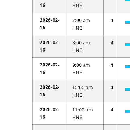
HNE
16
7:00 am
4
2026-02-
HNE
16
8:00 am
4
2026-02-
HNE
16
9:00 am
4
2026-02-
HNE
16
10:00 am
4
2026-02-
HNE
16
11:00 am
4
2026-02-
HNE
16