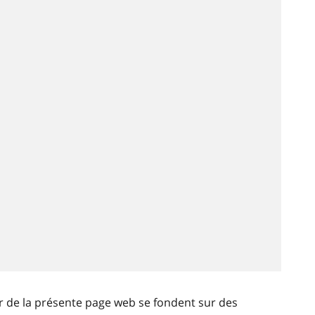
ir de la présente page web se fondent sur des