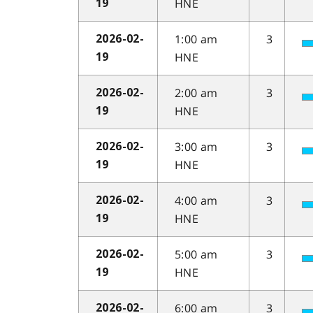
HNE
19
1:00 am
3
2026-02-
HNE
19
2:00 am
3
2026-02-
HNE
19
3:00 am
3
2026-02-
HNE
19
4:00 am
3
2026-02-
HNE
19
5:00 am
3
2026-02-
HNE
19
6:00 am
3
2026-02-