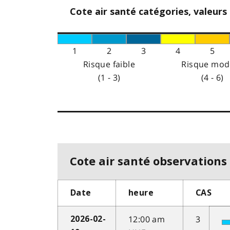
Cote air santé catégories, valeurs
1
2
3
4
5
Risque faible
Risque mod
(1 - 3)
(4 - 6)
Cote air santé observations 
Date
heure
CAS
12:00 am
3
2026-02-