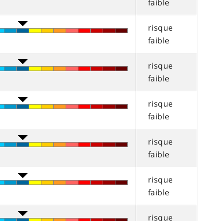
faible
risque
faible
risque
faible
risque
faible
risque
faible
risque
faible
risque