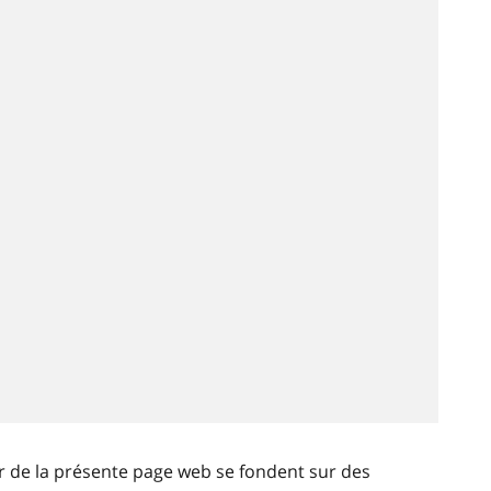
ir de la présente page web se fondent sur des