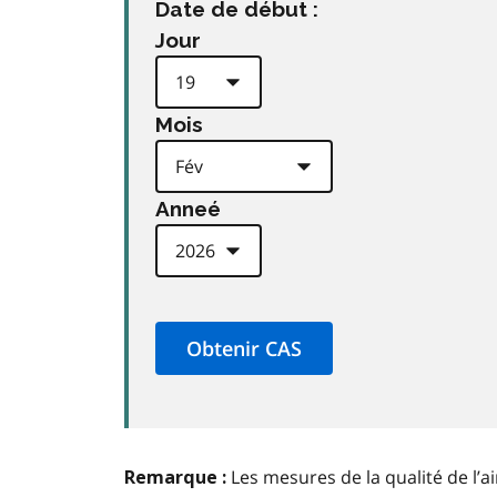
Date de début :
Jour
Mois
Anneé
Les mesures de la qualité de l’a
Remarque :