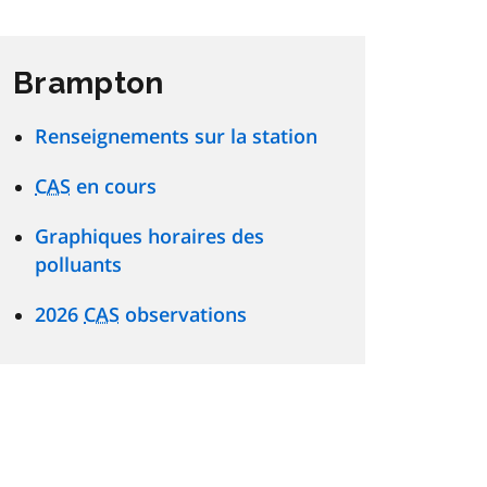
Brampton
Renseignements sur la station
CAS
en cours
Graphiques horaires des
polluants
2026
CAS
observations