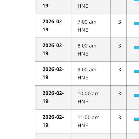
HNE
19
7:00 am
3
2026-02-
HNE
19
8:00 am
3
2026-02-
HNE
19
9:00 am
3
2026-02-
HNE
19
10:00 am
3
2026-02-
HNE
19
11:00 am
3
2026-02-
HNE
19