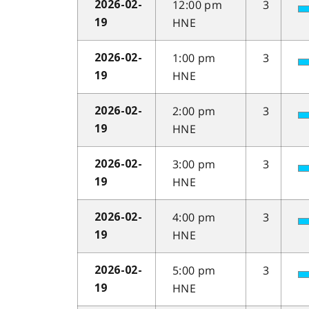
12:00 pm
3
2026-02-
HNE
19
1:00 pm
3
2026-02-
HNE
19
2:00 pm
3
2026-02-
HNE
19
3:00 pm
3
2026-02-
HNE
19
4:00 pm
3
2026-02-
HNE
19
5:00 pm
3
2026-02-
HNE
19