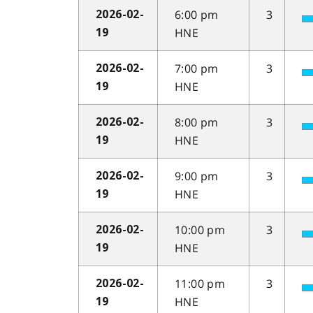
6:00 pm
3
2026-02-
HNE
19
7:00 pm
3
2026-02-
HNE
19
8:00 pm
3
2026-02-
HNE
19
9:00 pm
3
2026-02-
HNE
19
10:00 pm
3
2026-02-
HNE
19
11:00 pm
3
2026-02-
HNE
19