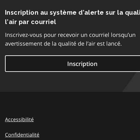
Inscription au système d’alerte sur la qual
l’air par courriel
Inscrivez-vous pour recevoir un courriel lorsqu’un
avertissement de la qualité de l’air est lancé.
Inscription
Accessibilité
Confidentialité