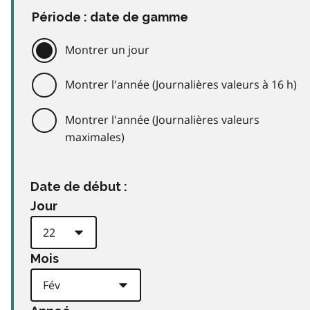
Période : date de gamme
Montrer un jour
Montrer l'année (Journalières valeurs à 16 h)
Montrer l'année (Journalières valeurs
maximales)
Date de début :
Jour
Mois