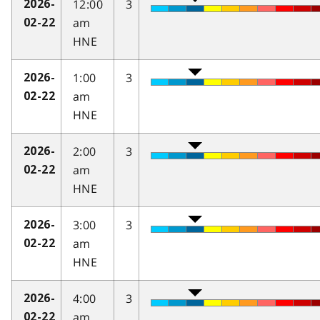
12:00
3
2026-
am
02-22
HNE
1:00
3
2026-
am
02-22
HNE
2:00
3
2026-
am
02-22
HNE
3:00
3
2026-
am
02-22
HNE
4:00
3
2026-
am
02-22