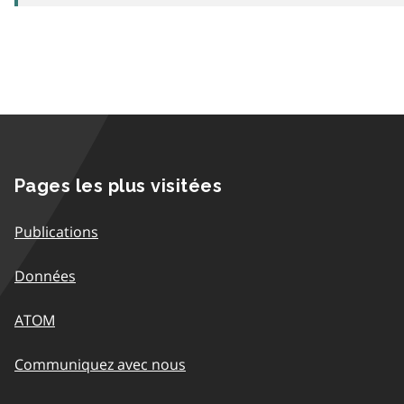
Pages les plus visitées
Publications
Données
ATOM
Communiquez avec nous