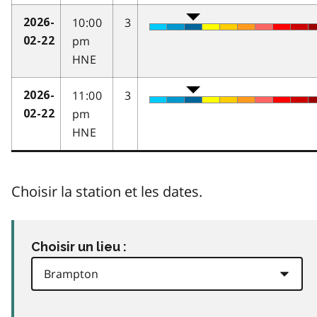
10:00
3
2026-
pm
02-22
HNE
11:00
3
2026-
pm
02-22
HNE
Choisir la station et les dates.
Choisir un lieu :