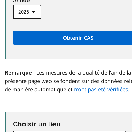
Anneé
Les mesures de la qualité de l’air de la
Remarque :
présente page web se fondent sur des données rel
de manière automatique et
n’ont pas été vérifiées
.
Choisir un lieu: