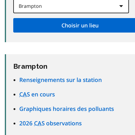
Brampton
Renseignements sur la station
CAS
en cours
Graphiques horaires des polluants
2026
CAS
observations