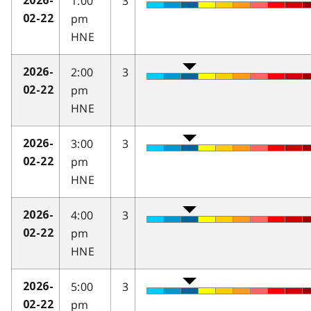
1:00
3
2026-
pm
02-22
HNE
2:00
3
2026-
pm
02-22
HNE
3:00
3
2026-
pm
02-22
HNE
4:00
3
2026-
pm
02-22
HNE
5:00
3
2026-
pm
02-22