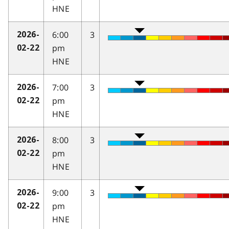
HNE
6:00
3
2026-
pm
02-22
HNE
7:00
3
2026-
pm
02-22
HNE
8:00
3
2026-
pm
02-22
HNE
9:00
3
2026-
pm
02-22
HNE