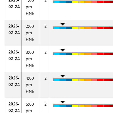
1:00
2
2026-
pm
02-24
HNE
2:00
2
2026-
pm
02-24
HNE
3:00
2
2026-
pm
02-24
HNE
4:00
2
2026-
pm
02-24
HNE
5:00
2
2026-
pm
02-24