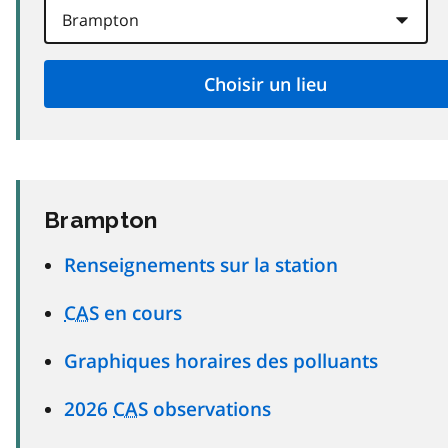
Brampton
Renseignements sur la station
CAS
en cours
Graphiques horaires des polluants
2026
CAS
observations