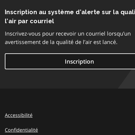
Inscription au système d’alerte sur la qual
l’air par courriel
Inscrivez-vous pour recevoir un courriel lorsqu’un
avertissement de la qualité de l’air est lancé.
Inscription
Accessibilité
Confidentialité