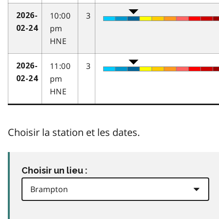
10:00
3
2026-
pm
02-24
HNE
11:00
3
2026-
pm
02-24
HNE
Choisir la station et les dates.
Choisir un lieu :