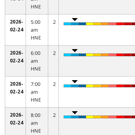
HNE
5:00
2
2026-
am
02-24
HNE
6:00
2
2026-
am
02-24
HNE
7:00
2
2026-
am
02-24
HNE
8:00
2
2026-
am
02-24
HNE