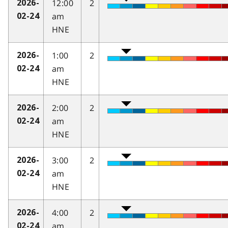
12:00
2
2026-
am
02-24
HNE
1:00
2
2026-
am
02-24
HNE
2:00
2
2026-
am
02-24
HNE
3:00
2
2026-
am
02-24
HNE
4:00
2
2026-
am
02-24