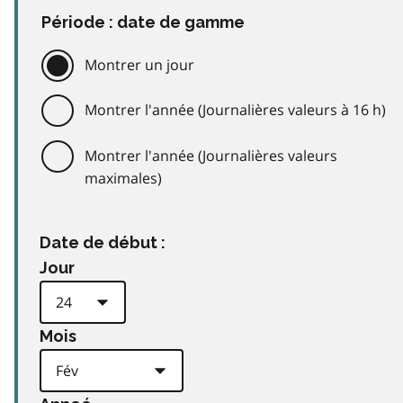
Période : date de gamme
Montrer un jour
Montrer l'année (Journalières valeurs à 16 h)
Montrer l'année (Journalières valeurs
maximales)
Date de début :
Jour
Mois