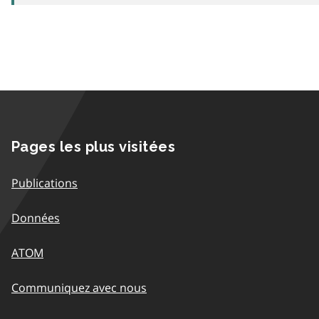
Pages les plus visitées
Publications
Données
ATOM
Communiquez avec nous