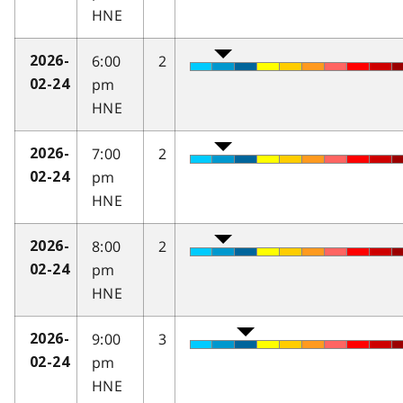
HNE
6:00
2
2026-
pm
02-24
HNE
7:00
2
2026-
pm
02-24
HNE
8:00
2
2026-
pm
02-24
HNE
9:00
3
2026-
pm
02-24
HNE