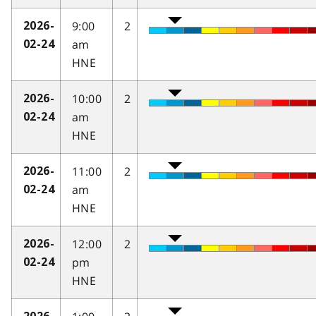
9:00
2
2026-
am
02-24
HNE
10:00
2
2026-
am
02-24
HNE
11:00
2
2026-
am
02-24
HNE
12:00
2
2026-
pm
02-24
HNE