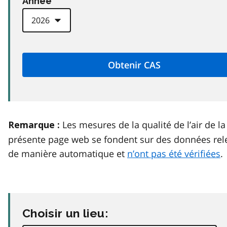
Anneé
Les mesures de la qualité de l’air de la
Remarque :
présente page web se fondent sur des données rel
de manière automatique et
n’ont pas été vérifiées
.
Choisir un lieu: