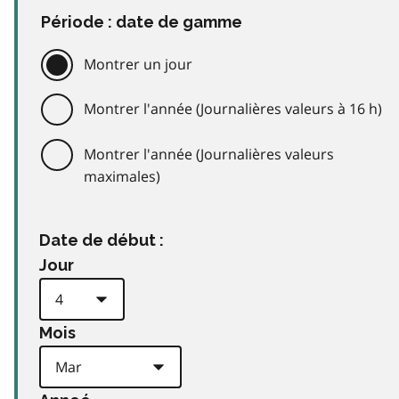
Période : date de gamme
Montrer un jour
Montrer l'année (Journalières valeurs à 16 h)
Montrer l'année (Journalières valeurs
maximales)
Date de début :
Jour
Mois