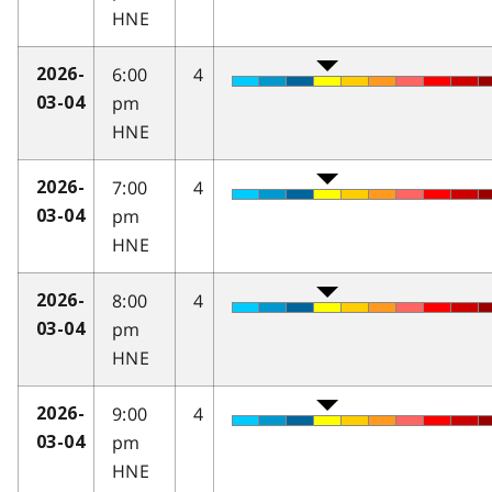
HNE
6:00
4
2026-
pm
03-04
HNE
7:00
4
2026-
pm
03-04
HNE
8:00
4
2026-
pm
03-04
HNE
9:00
4
2026-
pm
03-04
HNE