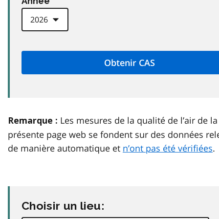
Anneé
Les mesures de la qualité de l’air de la
Remarque :
présente page web se fondent sur des données rel
de manière automatique et
n’ont pas été vérifiées
.
Choisir un lieu: