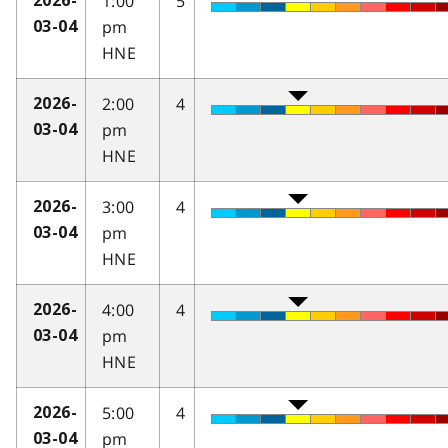
1:00
5
2026-
pm
03-04
HNE
2:00
4
2026-
pm
03-04
HNE
3:00
4
2026-
pm
03-04
HNE
4:00
4
2026-
pm
03-04
HNE
5:00
4
2026-
pm
03-04