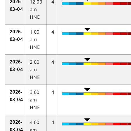
12:00
4
2026-
am
03-04
HNE
1:00
4
2026-
am
03-04
HNE
2:00
4
2026-
am
03-04
HNE
3:00
4
2026-
am
03-04
HNE
4:00
4
2026-
am
03-04