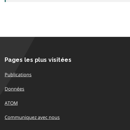
Pages les plus visitées
Publications
Données
ATOM
Communiquez avec nous