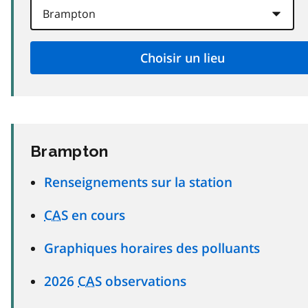
Brampton
Renseignements sur la station
CAS
en cours
Graphiques horaires des polluants
2026
CAS
observations