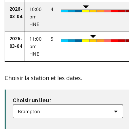
10:00
4
2026-
pm
03-04
HNE
11:00
5
2026-
pm
03-04
HNE
Choisir la station et les dates.
Choisir un lieu :