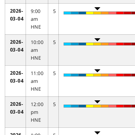
9:00
5
2026-
am
03-04
HNE
10:00
5
2026-
am
03-04
HNE
11:00
5
2026-
am
03-04
HNE
12:00
5
2026-
pm
03-04
HNE