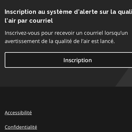
Inscription au système d’alerte sur la qual
l’air par courriel
Inscrivez-vous pour recevoir un courriel lorsqu’un
avertissement de la qualité de l’air est lancé.
Inscription
Accessibilité
Confidentialité