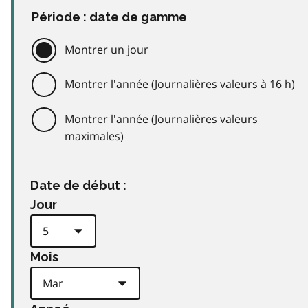
Période : date de gamme
Montrer un jour
Montrer l'année (Journalières valeurs à 16 h)
Montrer l'année (Journalières valeurs
maximales)
Date de début :
Jour
Mois