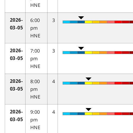
HNE
6:00
3
2026-
pm
03-05
HNE
7:00
3
2026-
pm
03-05
HNE
8:00
4
2026-
pm
03-05
HNE
9:00
4
2026-
pm
03-05
HNE