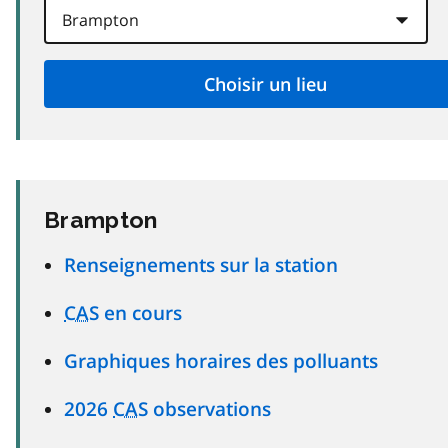
Brampton
Renseignements sur la station
CAS
en cours
Graphiques horaires des polluants
2026
CAS
observations