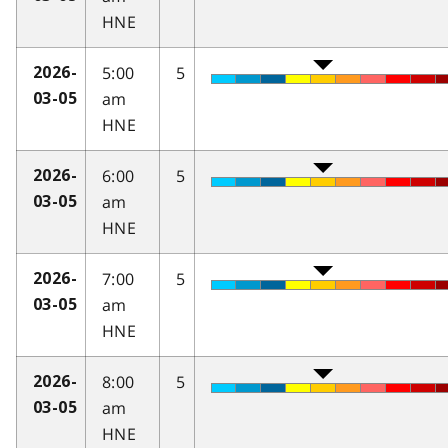
HNE
5:00
5
2026-
am
03-05
HNE
6:00
5
2026-
am
03-05
HNE
7:00
5
2026-
am
03-05
HNE
8:00
5
2026-
am
03-05
HNE