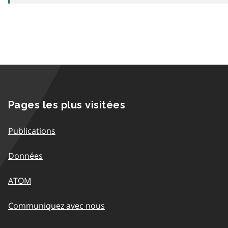
Pages les plus visitées
Publications
Données
ATOM
Communiquez avec nous