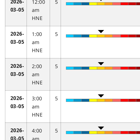
12:00
5
2026-
am
03-05
HNE
1:00
5
2026-
am
03-05
HNE
2:00
5
2026-
am
03-05
HNE
3:00
5
2026-
am
03-05
HNE
4:00
5
2026-
am
03-05