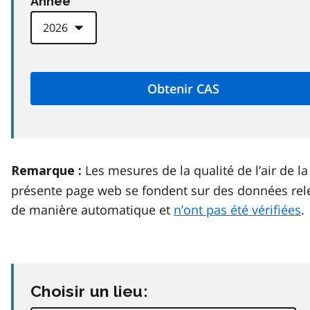
Anneé
Les mesures de la qualité de l’air de la
Remarque :
présente page web se fondent sur des données rel
de manière automatique et
n’ont pas été vérifiées
.
Choisir un lieu: