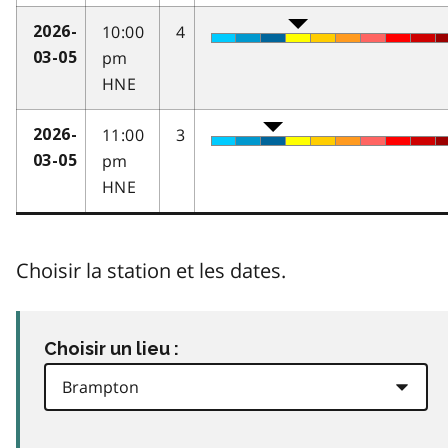
10:00
4
2026-
pm
03-05
HNE
11:00
3
2026-
pm
03-05
HNE
Choisir la station et les dates.
Choisir un lieu :