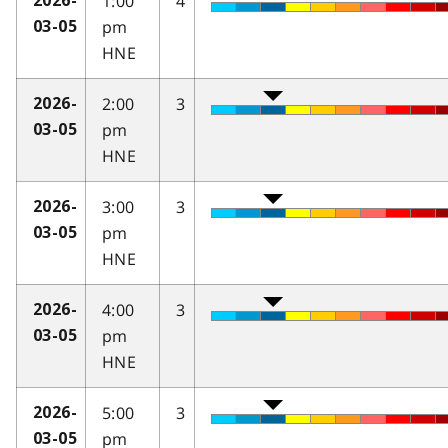
1:00
4
2026-
pm
03-05
HNE
2:00
3
2026-
pm
03-05
HNE
3:00
3
2026-
pm
03-05
HNE
4:00
3
2026-
pm
03-05
HNE
5:00
3
2026-
pm
03-05