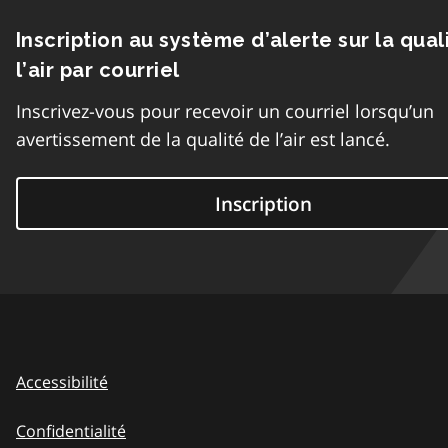
Inscription au système d’alerte sur la qual
l’air par courriel
Inscrivez-vous pour recevoir un courriel lorsqu’un
avertissement de la qualité de l’air est lancé.
Inscription
Accessibilité
Confidentialité