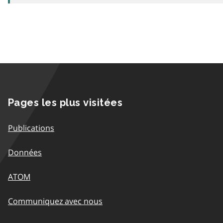
Pages les plus visitées
Publications
Données
ATOM
Communiquez avec nous