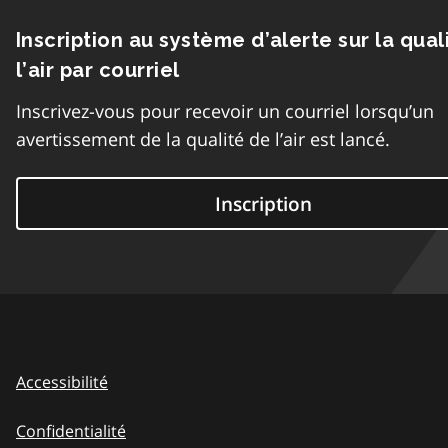
Inscription au système d’alerte sur la qual
l’air par courriel
Inscrivez-vous pour recevoir un courriel lorsqu’un
avertissement de la qualité de l’air est lancé.
Inscription
Accessibilité
Confidentialité