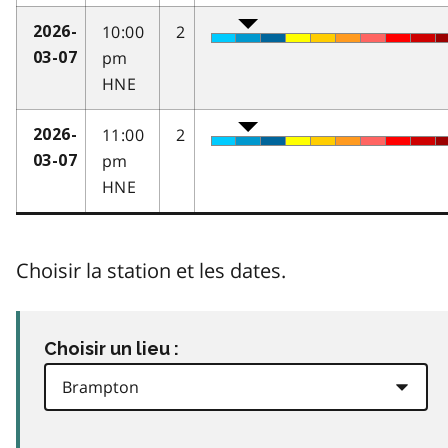
10:00
2
2026-
pm
03-07
HNE
11:00
2
2026-
pm
03-07
HNE
Choisir la station et les dates.
Choisir un lieu :