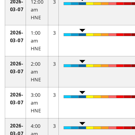
12:00
3
2026-
am
03-07
HNE
1:00
3
2026-
am
03-07
HNE
2:00
3
2026-
am
03-07
HNE
3:00
3
2026-
am
03-07
HNE
4:00
3
2026-
am
03-07