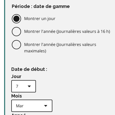
Période : date de gamme
Montrer un jour
Montrer l'année (Journalières valeurs à 16 h)
Montrer l'année (Journalières valeurs
maximales)
Date de début :
Jour
Mois