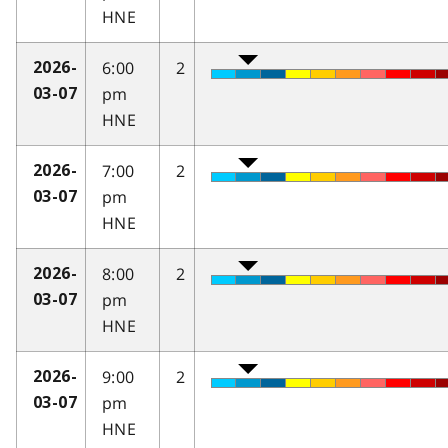
HNE
6:00
2
2026-
pm
03-07
HNE
7:00
2
2026-
pm
03-07
HNE
8:00
2
2026-
pm
03-07
HNE
9:00
2
2026-
pm
03-07
HNE