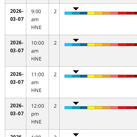
9:00
2
2026-
am
03-07
HNE
10:00
2
2026-
am
03-07
HNE
11:00
2
2026-
am
03-07
HNE
12:00
2
2026-
pm
03-07
HNE