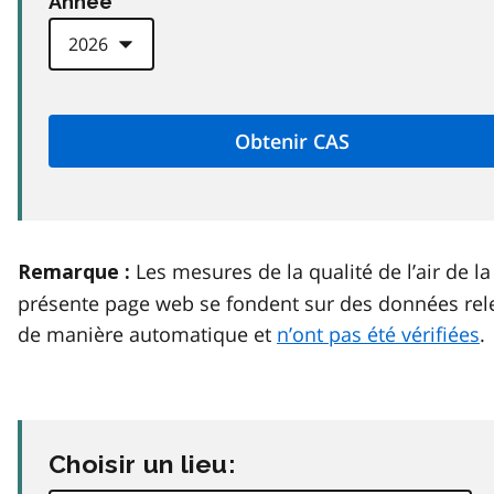
Anneé
Les mesures de la qualité de l’air de la
Remarque :
présente page web se fondent sur des données rel
de manière automatique et
n’ont pas été vérifiées
.
Choisir un lieu: