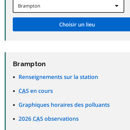
Brampton
Renseignements sur la station
CAS
en cours
Graphiques horaires des polluants
2026
CAS
observations