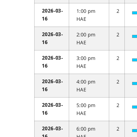
1:00 pm
2
2026-03-
HAE
16
2:00 pm
2
2026-03-
HAE
16
3:00 pm
2
2026-03-
HAE
16
4:00 pm
2
2026-03-
HAE
16
5:00 pm
2
2026-03-
HAE
16
6:00 pm
2
2026-03-
HAE
16