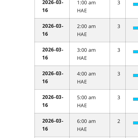
1:00 am
3
2026-03-
HAE
16
2:00 am
3
2026-03-
HAE
16
3:00 am
3
2026-03-
HAE
16
4:00 am
3
2026-03-
HAE
16
5:00 am
3
2026-03-
HAE
16
6:00 am
2
2026-03-
HAE
16