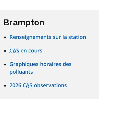
Brampton
Renseignements sur la station
CAS
en cours
Graphiques horaires des
polluants
2026
CAS
observations