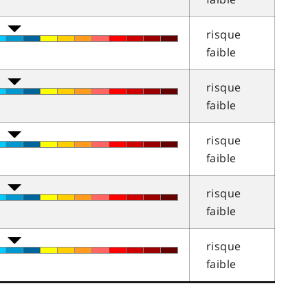
risque
faible
risque
faible
risque
faible
risque
faible
risque
faible