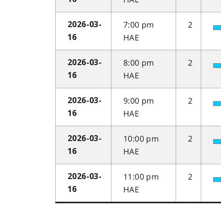
7:00 pm
2
2026-03-
HAE
16
8:00 pm
2
2026-03-
HAE
16
9:00 pm
2
2026-03-
HAE
16
10:00 pm
2
2026-03-
HAE
16
11:00 pm
2
2026-03-
HAE
16