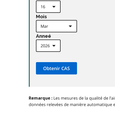
Mois
Anneé
Les mesures de la qualité de l’a
Remarque :
données relevées de manière automatique 