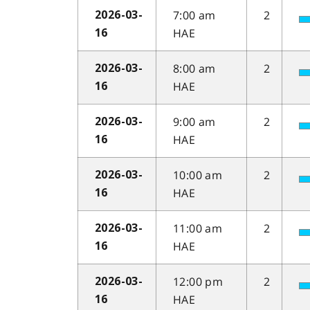
7:00 am
2
2026-03-
HAE
16
8:00 am
2
2026-03-
HAE
16
9:00 am
2
2026-03-
HAE
16
10:00 am
2
2026-03-
HAE
16
11:00 am
2
2026-03-
HAE
16
12:00 pm
2
2026-03-
HAE
16