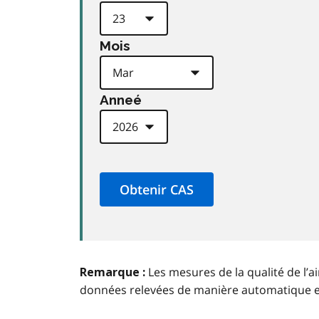
Mois
Anneé
Les mesures de la qualité de l’a
Remarque :
données relevées de manière automatique 