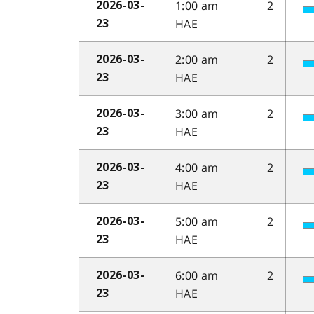
1:00 am
2
2026-03-
HAE
23
2:00 am
2
2026-03-
HAE
23
3:00 am
2
2026-03-
HAE
23
4:00 am
2
2026-03-
HAE
23
5:00 am
2
2026-03-
HAE
23
6:00 am
2
2026-03-
HAE
23