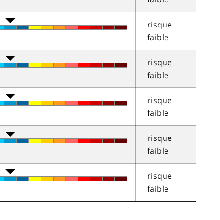
risque
faible
risque
faible
risque
faible
risque
faible
risque
faible