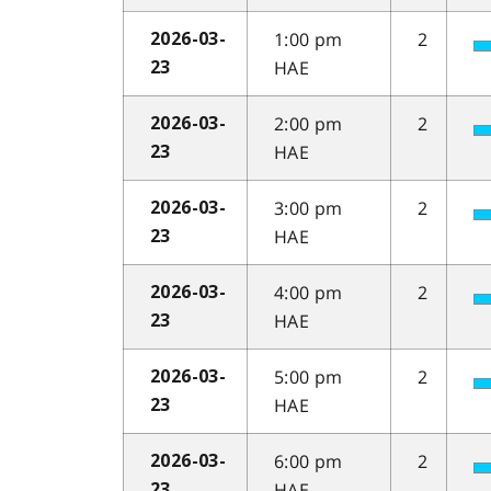
1:00 pm
2
2026-03-
HAE
23
2:00 pm
2
2026-03-
HAE
23
3:00 pm
2
2026-03-
HAE
23
4:00 pm
2
2026-03-
HAE
23
5:00 pm
2
2026-03-
HAE
23
6:00 pm
2
2026-03-
HAE
23