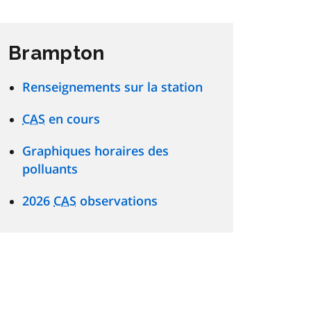
Brampton
Renseignements sur la station
CAS
en cours
Graphiques horaires des
polluants
2026
CAS
observations