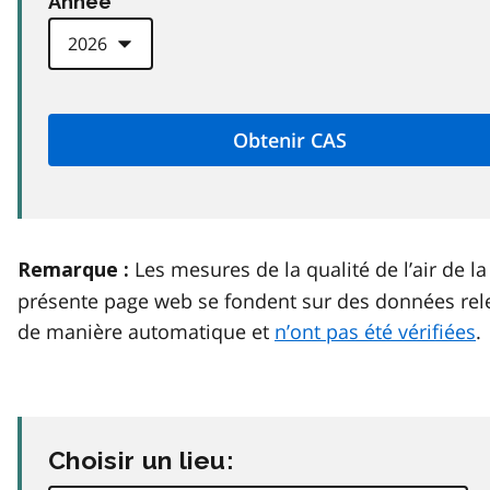
Anneé
Les mesures de la qualité de l’air de la
Remarque :
présente page web se fondent sur des données rel
de manière automatique et
n’ont pas été vérifiées
.
Choisir un lieu: