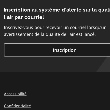
Inscription au système d’alerte sur la qual
l’air par courriel
Inscrivez-vous pour recevoir un courriel lorsqu’un
avertissement de la qualité de l’air est lancé.
Inscription
Accessibilité
Confidentialité