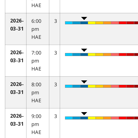
HAE
6:00
3
2026-
pm
03-31
HAE
7:00
3
2026-
pm
03-31
HAE
8:00
3
2026-
pm
03-31
HAE
9:00
3
2026-
pm
03-31
HAE