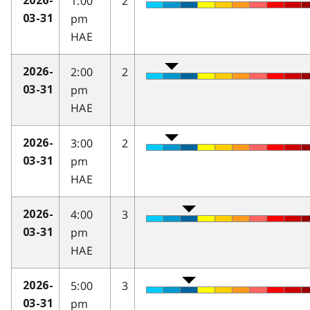
1:00
2
2026-
pm
03-31
HAE
2:00
2
2026-
pm
03-31
HAE
3:00
2
2026-
pm
03-31
HAE
4:00
3
2026-
pm
03-31
HAE
5:00
3
2026-
pm
03-31