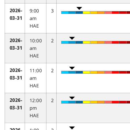
9:00
3
2026-
am
03-31
HAE
10:00
2
2026-
am
03-31
HAE
11:00
2
2026-
am
03-31
HAE
12:00
2
2026-
pm
03-31
HAE