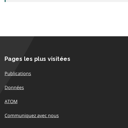
Pages les plus visitées
Publications
Données
ATOM
Communiquez avec nous