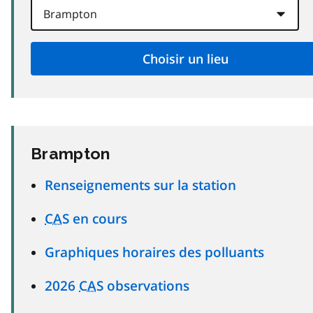
Brampton
Renseignements sur la station
CAS
en cours
Graphiques horaires des polluants
2026
CAS
observations