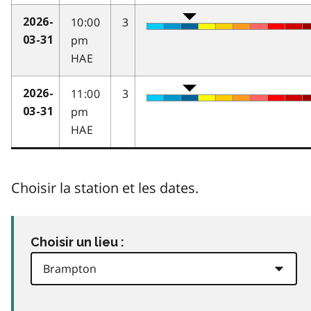
10:00
3
2026-
pm
03-31
HAE
11:00
3
2026-
pm
03-31
HAE
Choisir la station et les dates.
Choisir un lieu :