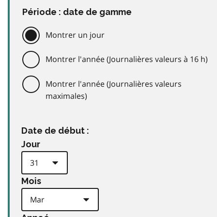
Période : date de gamme
Montrer un jour
Montrer l'année (Journalières valeurs à 16 h)
Montrer l'année (Journalières valeurs
maximales)
Date de début :
Jour
Mois