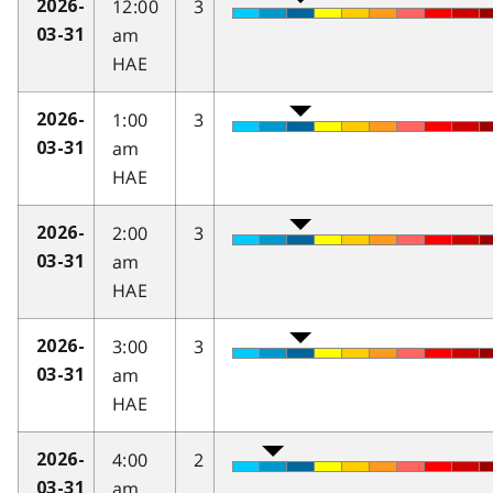
12:00
3
2026-
am
03-31
HAE
1:00
3
2026-
am
03-31
HAE
2:00
3
2026-
am
03-31
HAE
3:00
3
2026-
am
03-31
HAE
4:00
2
2026-
am
03-31