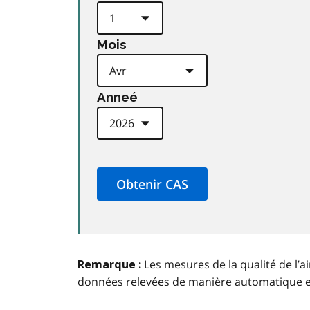
Mois
Anneé
Les mesures de la qualité de l’a
Remarque :
données relevées de manière automatique 