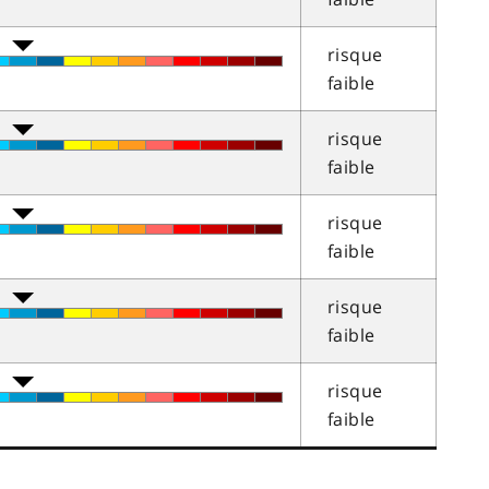
risque
faible
risque
faible
risque
faible
risque
faible
risque
faible