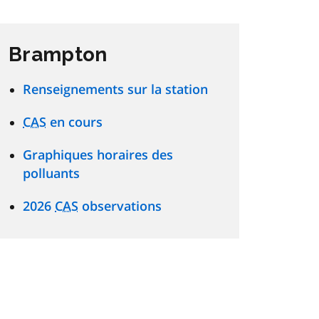
Brampton
Renseignements sur la station
CAS
en cours
Graphiques horaires des
polluants
2026
CAS
observations