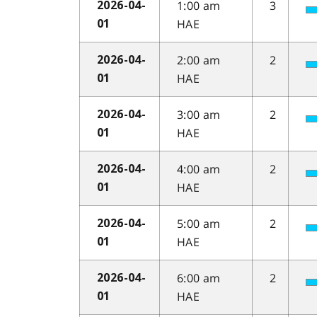
1:00 am
3
2026-04-
HAE
01
2:00 am
2
2026-04-
HAE
01
3:00 am
2
2026-04-
HAE
01
4:00 am
2
2026-04-
HAE
01
5:00 am
2
2026-04-
HAE
01
6:00 am
2
2026-04-
HAE
01