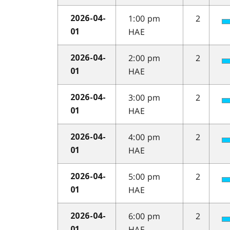
1:00 pm
2
2026-04-
HAE
01
2:00 pm
2
2026-04-
HAE
01
3:00 pm
2
2026-04-
HAE
01
4:00 pm
2
2026-04-
HAE
01
5:00 pm
2
2026-04-
HAE
01
6:00 pm
2
2026-04-
HAE
01