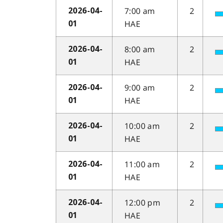
7:00 am
2
2026-04-
HAE
01
8:00 am
2
2026-04-
HAE
01
9:00 am
2
2026-04-
HAE
01
10:00 am
2
2026-04-
HAE
01
11:00 am
2
2026-04-
HAE
01
12:00 pm
2
2026-04-
HAE
01