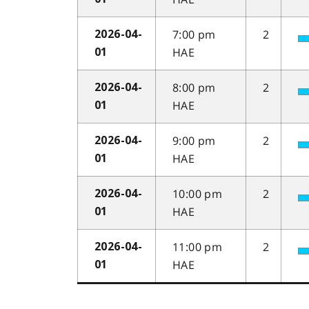
7:00 pm
2
2026-04-
HAE
01
8:00 pm
2
2026-04-
HAE
01
9:00 pm
2
2026-04-
HAE
01
10:00 pm
2
2026-04-
HAE
01
11:00 pm
2
2026-04-
HAE
01