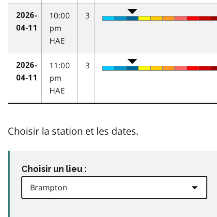
10:00
3
2026-
pm
04-11
HAE
11:00
3
2026-
pm
04-11
HAE
Choisir la station et les dates.
Choisir un lieu :