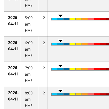
HAE
5:00
2
2026-
am
04-11
HAE
6:00
2
2026-
am
04-11
HAE
7:00
2
2026-
am
04-11
HAE
8:00
2
2026-
am
04-11
HAE