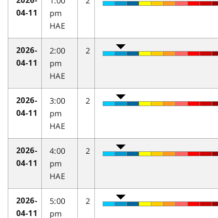
1:00
2
2026-
pm
04-11
HAE
2:00
2
2026-
pm
04-11
HAE
3:00
2
2026-
pm
04-11
HAE
4:00
2
2026-
pm
04-11
HAE
5:00
2
2026-
pm
04-11