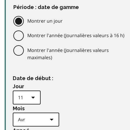
Période : date de gamme
Montrer un jour
Montrer l'année (Journalières valeurs à 16 h)
Montrer l'année (Journalières valeurs
maximales)
Date de début :
Jour
Mois