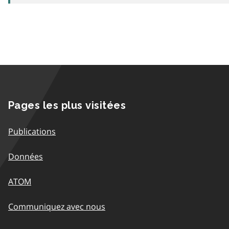
Pages les plus visitées
Publications
Données
ATOM
Communiquez avec nous