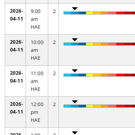
9:00
2
2026-
am
04-11
HAE
10:00
2
2026-
am
04-11
HAE
11:00
2
2026-
am
04-11
HAE
12:00
2
2026-
pm
04-11
HAE