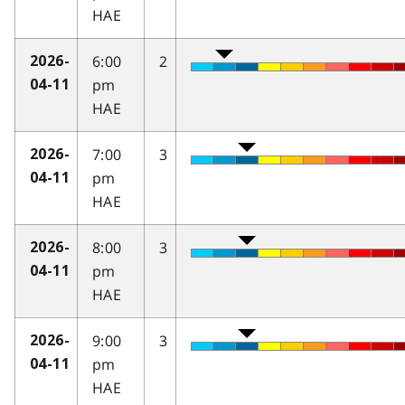
HAE
6:00
2
2026-
pm
04-11
HAE
7:00
3
2026-
pm
04-11
HAE
8:00
3
2026-
pm
04-11
HAE
9:00
3
2026-
pm
04-11
HAE