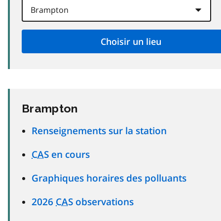
Brampton
Renseignements sur la station
CAS
en cours
Graphiques horaires des polluants
2026
CAS
observations