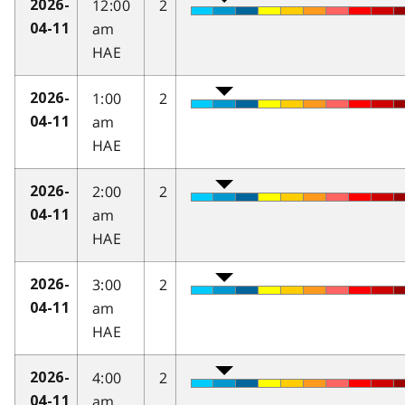
12:00
2
2026-
am
04-11
HAE
1:00
2
2026-
am
04-11
HAE
2:00
2
2026-
am
04-11
HAE
3:00
2
2026-
am
04-11
HAE
4:00
2
2026-
am
04-11