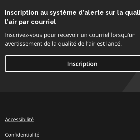
Inscription au système d’alerte sur la qual
l’air par courriel
Inscrivez-vous pour recevoir un courriel lorsqu’un
avertissement de la qualité de l’air est lancé.
Inscription
Accessibilité
Confidentialité