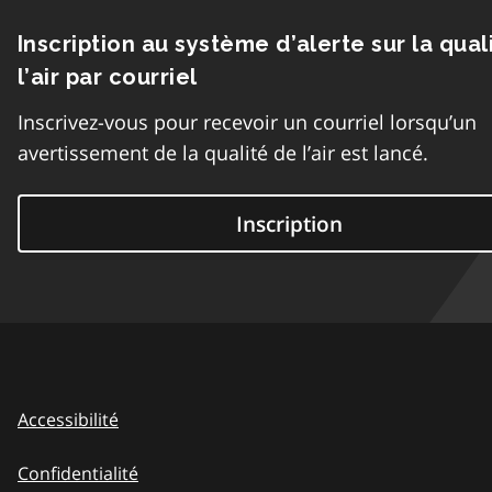
Inscription au système d’alerte sur la qual
l’air par courriel
Inscrivez-vous pour recevoir un courriel lorsqu’un
avertissement de la qualité de l’air est lancé.
Inscription
Accessibilité
Confidentialité