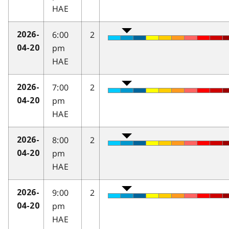
HAE
6:00
2
2026-
pm
04-20
HAE
7:00
2
2026-
pm
04-20
HAE
8:00
2
2026-
pm
04-20
HAE
9:00
2
2026-
pm
04-20
HAE