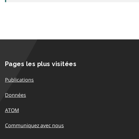
Pages les plus visitées
Publications
Données
ATOM
Communiquez avec nous