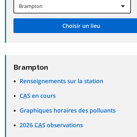
Brampton
Renseignements sur la station
CAS
en cours
Graphiques horaires des polluants
2026
CAS
observations