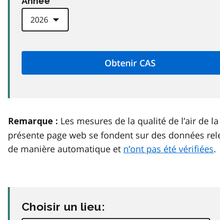
Anneé
Les mesures de la qualité de l’air de la
Remarque :
présente page web se fondent sur des données rel
de manière automatique et
n’ont pas été vérifiées
.
Choisir un lieu: