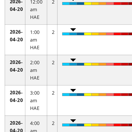
12:00
2
2026-
am
04-20
HAE
1:00
2
2026-
am
04-20
HAE
2:00
2
2026-
am
04-20
HAE
3:00
2
2026-
am
04-20
HAE
4:00
2
2026-
am
04-20