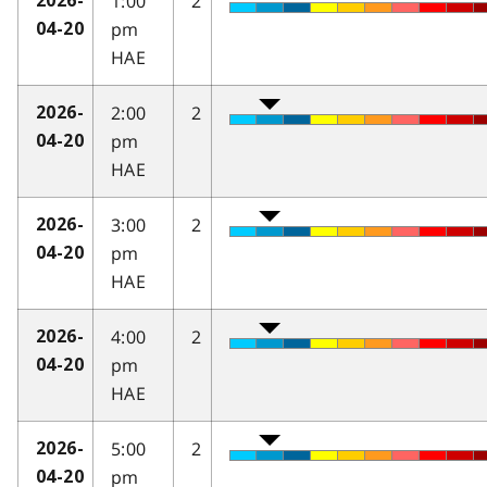
1:00
2
2026-
pm
04-20
HAE
2:00
2
2026-
pm
04-20
HAE
3:00
2
2026-
pm
04-20
HAE
4:00
2
2026-
pm
04-20
HAE
5:00
2
2026-
pm
04-20