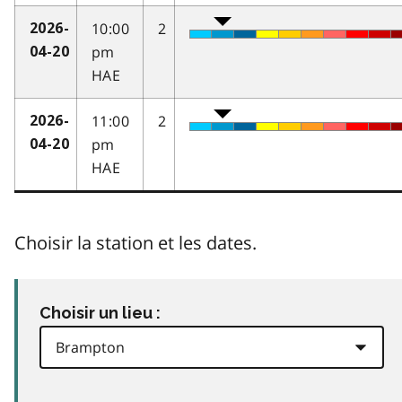
10:00
2
2026-
pm
04-20
HAE
11:00
2
2026-
pm
04-20
HAE
Choisir la station et les dates.
Choisir un lieu :