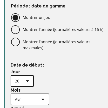
Période : date de gamme
Montrer un jour
Montrer l'année (Journalières valeurs à 16 h)
Montrer l'année (Journalières valeurs
maximales)
Date de début :
Jour
Mois