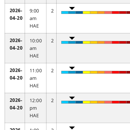
9:00
2
2026-
am
04-20
HAE
10:00
2
2026-
am
04-20
HAE
11:00
2
2026-
am
04-20
HAE
12:00
2
2026-
pm
04-20
HAE