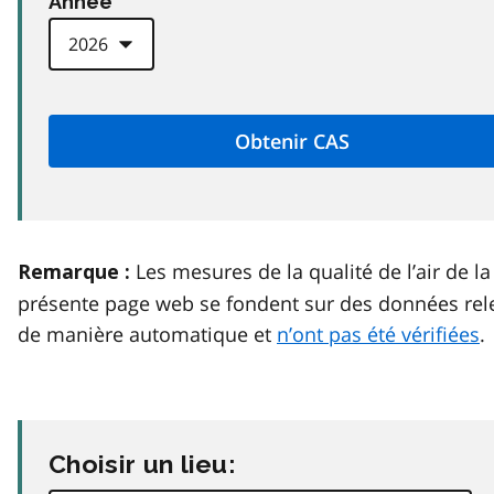
Anneé
Les mesures de la qualité de l’air de la
Remarque :
présente page web se fondent sur des données rel
de manière automatique et
n’ont pas été vérifiées
.
Choisir un lieu: