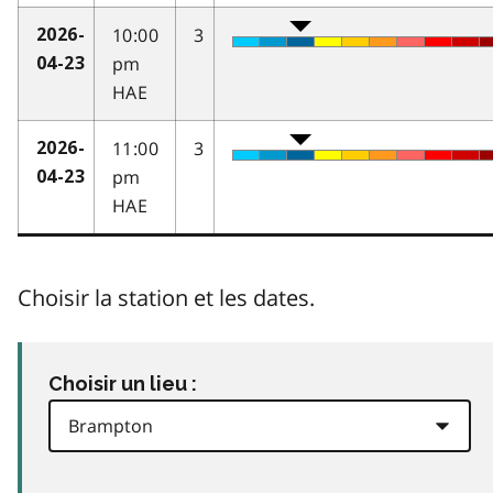
10:00
3
2026-
pm
04-23
HAE
11:00
3
2026-
pm
04-23
HAE
Choisir la station et les dates.
Choisir un lieu :