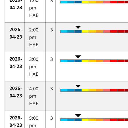
1:00
3
2026-
pm
04-23
HAE
2:00
3
2026-
pm
04-23
HAE
3:00
3
2026-
pm
04-23
HAE
4:00
3
2026-
pm
04-23
HAE
5:00
3
2026-
pm
04-23