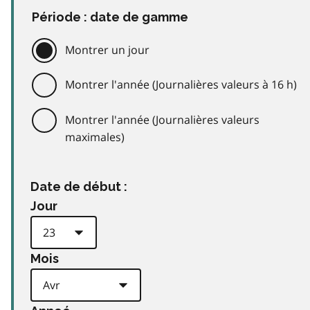
Période : date de gamme
Montrer un jour
Montrer l'année (Journalières valeurs à 16 h)
Montrer l'année (Journalières valeurs
maximales)
Date de début :
Jour
Mois