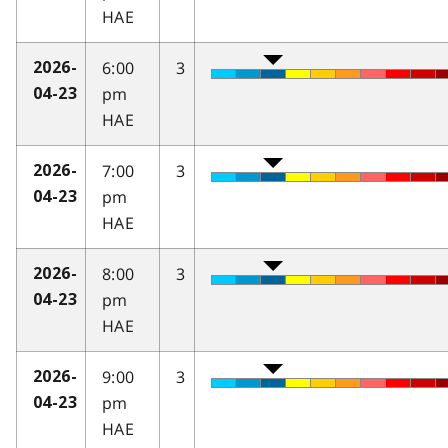
HAE
6:00
3
2026-
pm
04-23
HAE
7:00
3
2026-
pm
04-23
HAE
8:00
3
2026-
pm
04-23
HAE
9:00
3
2026-
pm
04-23
HAE