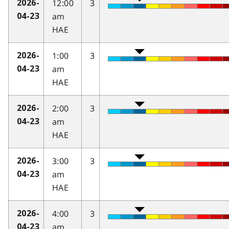
12:00
3
2026-
am
04-23
HAE
1:00
3
2026-
am
04-23
HAE
2:00
3
2026-
am
04-23
HAE
3:00
3
2026-
am
04-23
HAE
4:00
3
2026-
am
04-23