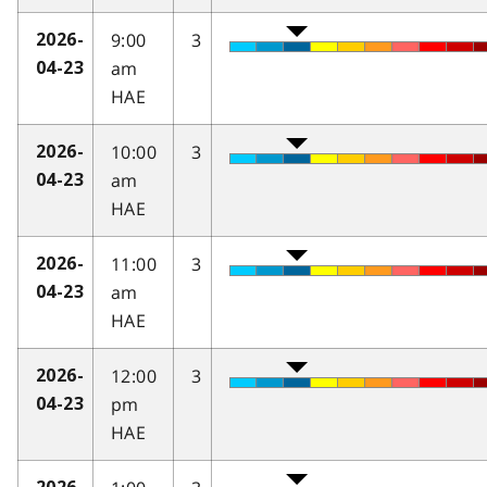
9:00
3
2026-
am
04-23
HAE
10:00
3
2026-
am
04-23
HAE
11:00
3
2026-
am
04-23
HAE
12:00
3
2026-
pm
04-23
HAE