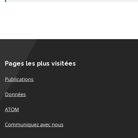
Pages les plus visitées
Publications
Données
ATOM
Communiquez avec nous