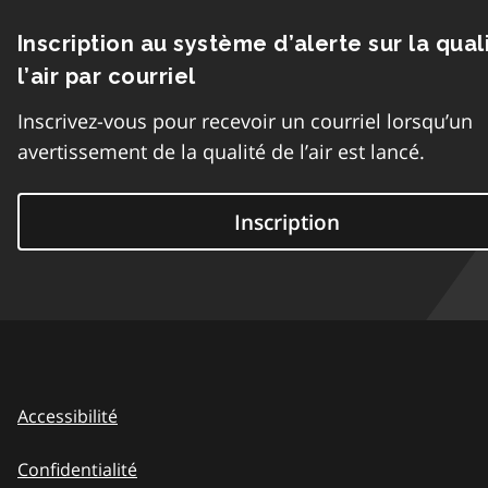
Inscription au système d’alerte sur la qual
l’air par courriel
Inscrivez-vous pour recevoir un courriel lorsqu’un
avertissement de la qualité de l’air est lancé.
Inscription
Accessibilité
Confidentialité