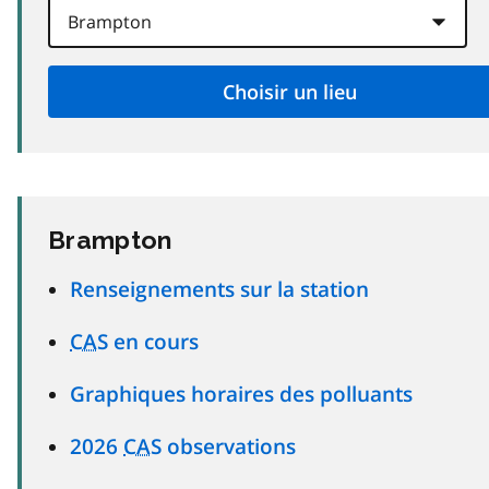
Brampton
Renseignements sur la station
CAS
en cours
Graphiques horaires des polluants
2026
CAS
observations