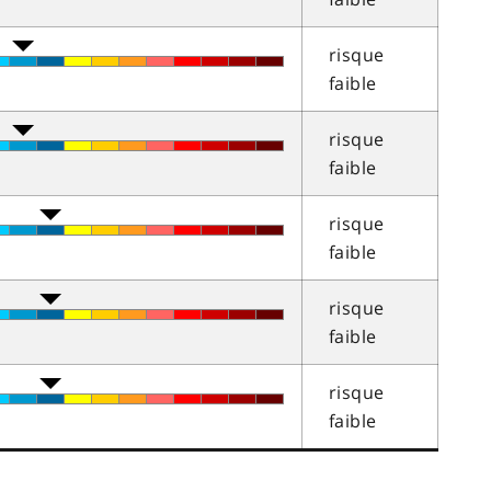
risque
faible
risque
faible
risque
faible
risque
faible
risque
faible