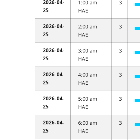
1:00 am
3
2026-04-
HAE
25
2:00 am
3
2026-04-
HAE
25
3:00 am
3
2026-04-
HAE
25
4:00 am
3
2026-04-
HAE
25
5:00 am
3
2026-04-
HAE
25
6:00 am
3
2026-04-
HAE
25