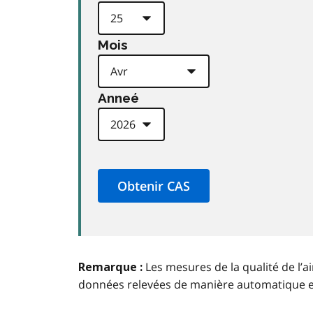
Mois
Anneé
Les mesures de la qualité de l’a
Remarque :
données relevées de manière automatique 