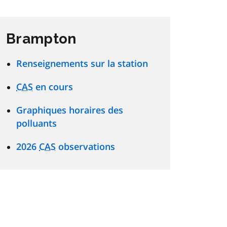
Brampton
Renseignements sur la station
CAS
en cours
Graphiques horaires des
polluants
2026
CAS
observations