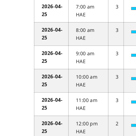
7:00 am
3
2026-04-
HAE
25
8:00 am
3
2026-04-
HAE
25
9:00 am
3
2026-04-
HAE
25
10:00 am
3
2026-04-
HAE
25
11:00 am
3
2026-04-
HAE
25
12:00 pm
2
2026-04-
HAE
25