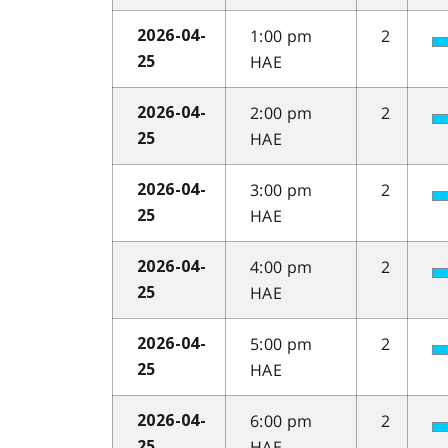
1:00 pm
2
2026-04-
HAE
25
2:00 pm
2
2026-04-
HAE
25
3:00 pm
2
2026-04-
HAE
25
4:00 pm
2
2026-04-
HAE
25
5:00 pm
2
2026-04-
HAE
25
6:00 pm
2
2026-04-
HAE
25