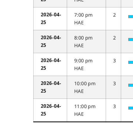
7:00 pm
2
2026-04-
HAE
25
8:00 pm
2
2026-04-
HAE
25
9:00 pm
3
2026-04-
HAE
25
10:00 pm
3
2026-04-
HAE
25
11:00 pm
3
2026-04-
HAE
25