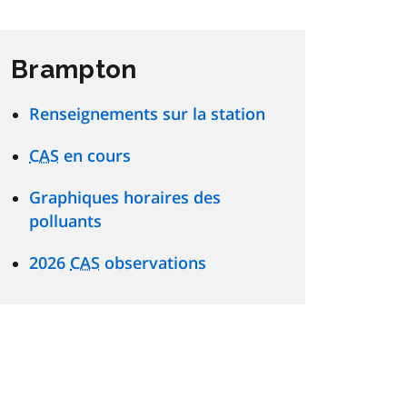
Brampton
Renseignements sur la station
CAS
en cours
Graphiques horaires des
polluants
2026
CAS
observations