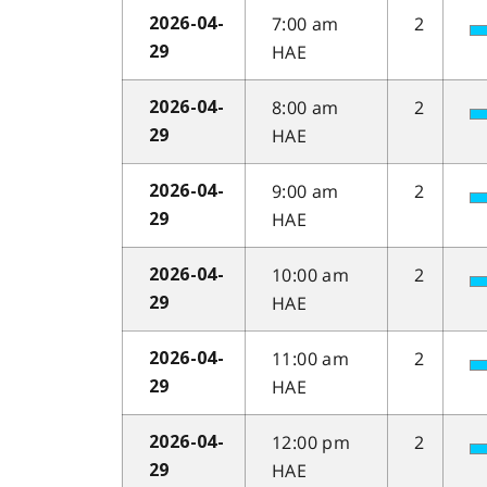
7:00 am
2
2026-04-
HAE
29
8:00 am
2
2026-04-
HAE
29
9:00 am
2
2026-04-
HAE
29
10:00 am
2
2026-04-
HAE
29
11:00 am
2
2026-04-
HAE
29
12:00 pm
2
2026-04-
HAE
29