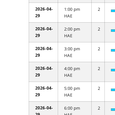
1:00 pm
2
2026-04-
HAE
29
2:00 pm
2
2026-04-
HAE
29
3:00 pm
2
2026-04-
HAE
29
4:00 pm
2
2026-04-
HAE
29
5:00 pm
2
2026-04-
HAE
29
6:00 pm
2
2026-04-
HAE
29