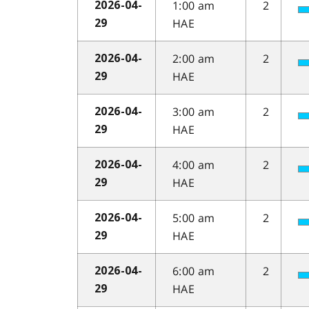
1:00 am
2
2026-04-
HAE
29
2:00 am
2
2026-04-
HAE
29
3:00 am
2
2026-04-
HAE
29
4:00 am
2
2026-04-
HAE
29
5:00 am
2
2026-04-
HAE
29
6:00 am
2
2026-04-
HAE
29