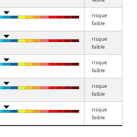
risque
faible
risque
faible
risque
faible
risque
faible
risque
faible