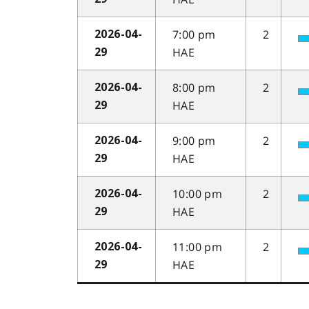
7:00 pm
2
2026-04-
HAE
29
8:00 pm
2
2026-04-
HAE
29
9:00 pm
2
2026-04-
HAE
29
10:00 pm
2
2026-04-
HAE
29
11:00 pm
2
2026-04-
HAE
29