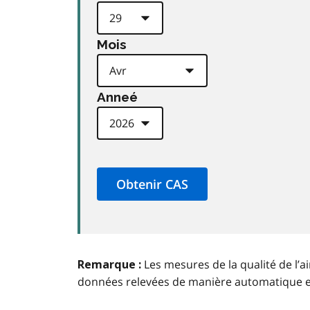
Mois
Anneé
Les mesures de la qualité de l’a
Remarque :
données relevées de manière automatique 