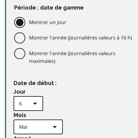
Période : date de gamme
Montrer un jour
Montrer l'année (Journalières valeurs à 16 h)
Montrer l'année (Journalières valeurs
maximales)
Date de début :
Jour
Mois