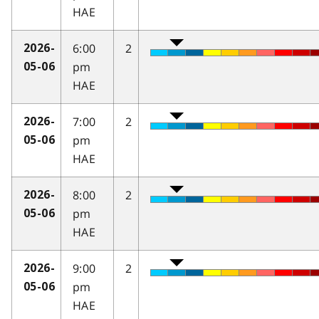
HAE
6:00
2
2026-
pm
05-06
HAE
7:00
2
2026-
pm
05-06
HAE
8:00
2
2026-
pm
05-06
HAE
9:00
2
2026-
pm
05-06
HAE