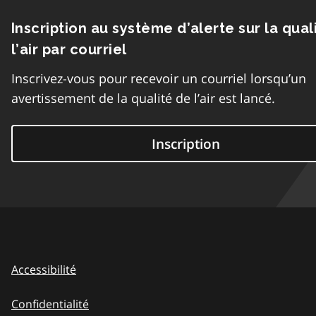
Inscription au système d’alerte sur la qual
l’air par courriel
Inscrivez-vous pour recevoir un courriel lorsqu’un
avertissement de la qualité de l’air est lancé.
Inscription
Accessibilité
Confidentialité