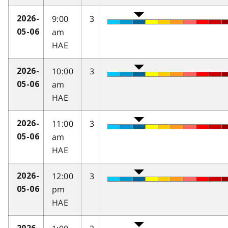
9:00
3
2026-
am
05-06
HAE
10:00
3
2026-
am
05-06
HAE
11:00
3
2026-
am
05-06
HAE
12:00
3
2026-
pm
05-06
HAE