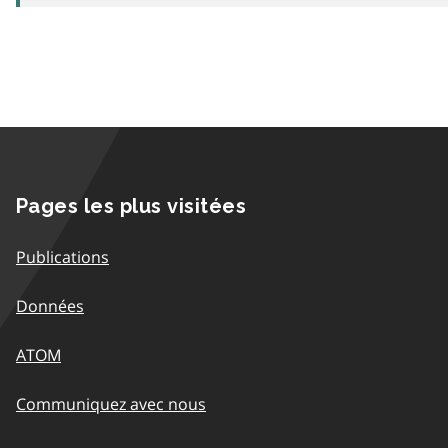
Pages les plus visitées
Publications
Données
ATOM
Communiquez avec nous