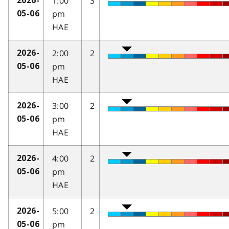
1:00
3
2026-
pm
05-06
HAE
2:00
2
2026-
pm
05-06
HAE
3:00
2
2026-
pm
05-06
HAE
4:00
2
2026-
pm
05-06
HAE
5:00
2
2026-
pm
05-06