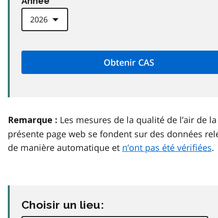
Anneé
Les mesures de la qualité de l’air de la
Remarque :
présente page web se fondent sur des données rel
de manière automatique et
n’ont pas été vérifiées
.
Choisir un lieu: