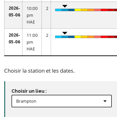
10:00
2
2026-
pm
05-06
HAE
11:00
2
2026-
pm
05-06
HAE
Choisir la station et les dates.
Choisir un lieu :