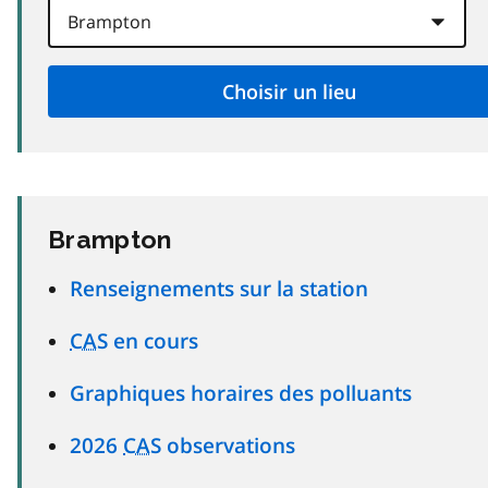
Brampton
Renseignements sur la station
CAS
en cours
Graphiques horaires des polluants
2026
CAS
observations