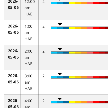
12:00
2
2026-
am
05-06
HAE
1:00
2
2026-
am
05-06
HAE
2:00
2
2026-
am
05-06
HAE
3:00
2
2026-
am
05-06
HAE
4:00
2
2026-
am
05-06