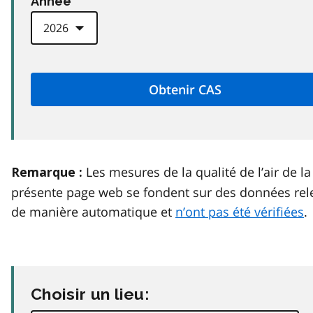
Anneé
Les mesures de la qualité de l’air de la
Remarque :
présente page web se fondent sur des données rel
de manière automatique et
n’ont pas été vérifiées
.
Choisir un lieu: