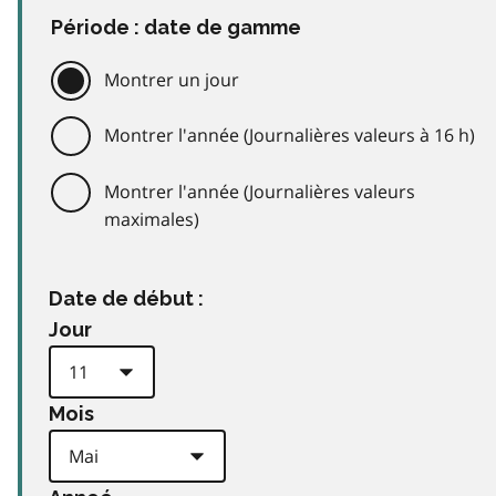
Période : date de gamme
Montrer un jour
Montrer l'année (Journalières valeurs à 16 h)
Montrer l'année (Journalières valeurs
maximales)
Date de début :
Jour
Mois