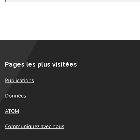
Pages les plus visitées
Publications
Données
ATOM
Communiquez avec nous