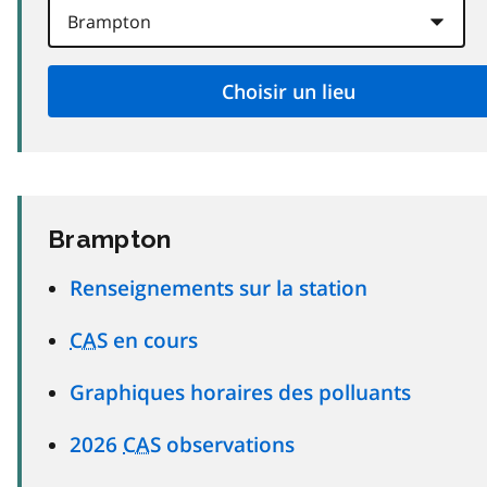
Brampton
Renseignements sur la station
CAS
en cours
Graphiques horaires des polluants
2026
CAS
observations