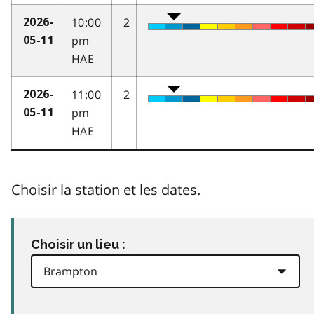
10:00
2
2026-
pm
05-11
HAE
11:00
2
2026-
pm
05-11
HAE
Choisir la station et les dates.
Choisir un lieu :