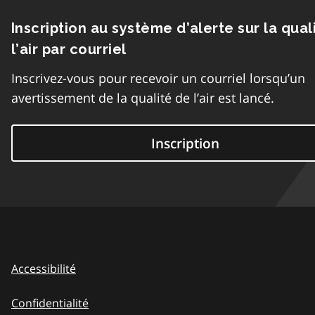
Inscription au système d’alerte sur la qual
l’air par courriel
Inscrivez-vous pour recevoir un courriel lorsqu’un
avertissement de la qualité de l’air est lancé.
Inscription
Accessibilité
Confidentialité