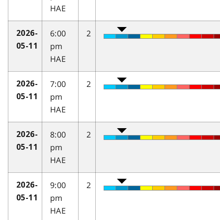
HAE
6:00
2
2026-
pm
05-11
HAE
7:00
2
2026-
pm
05-11
HAE
8:00
2
2026-
pm
05-11
HAE
9:00
2
2026-
pm
05-11
HAE