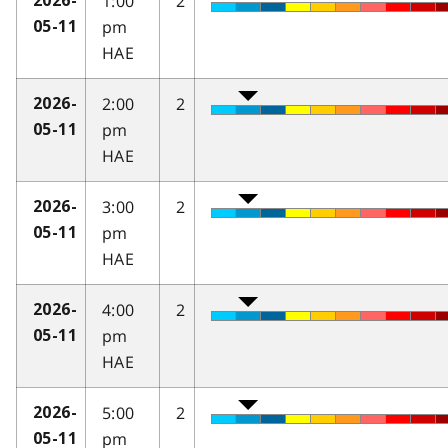
1:00
2
2026-
pm
05-11
HAE
2:00
2
2026-
pm
05-11
HAE
3:00
2
2026-
pm
05-11
HAE
4:00
2
2026-
pm
05-11
HAE
5:00
2
2026-
pm
05-11