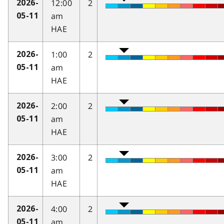
12:00
2
2026-
am
05-11
HAE
1:00
2
2026-
am
05-11
HAE
2:00
2
2026-
am
05-11
HAE
3:00
2
2026-
am
05-11
HAE
4:00
2
2026-
am
05-11