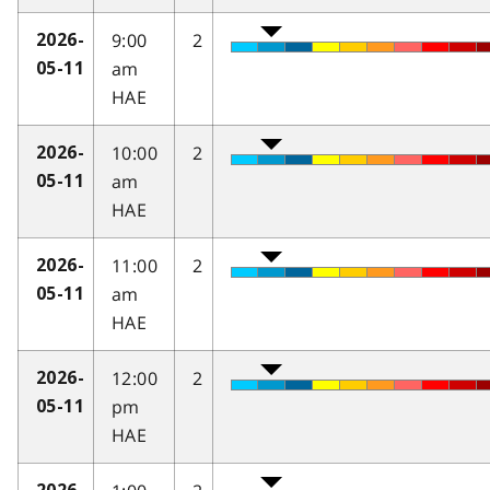
9:00
2
2026-
am
05-11
HAE
10:00
2
2026-
am
05-11
HAE
11:00
2
2026-
am
05-11
HAE
12:00
2
2026-
pm
05-11
HAE