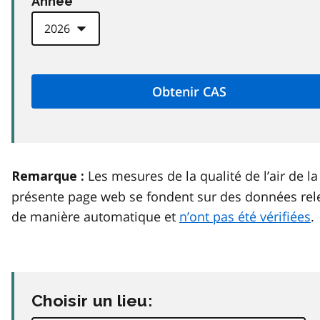
Anneé
Les mesures de la qualité de l’air de la
Remarque :
présente page web se fondent sur des données rel
de manière automatique et
n’ont pas été vérifiées
.
Choisir un lieu: