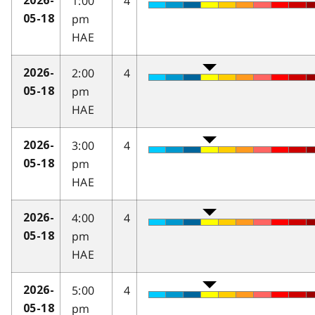
1:00
4
2026-
pm
05-18
HAE
2:00
4
2026-
pm
05-18
HAE
3:00
4
2026-
pm
05-18
HAE
4:00
4
2026-
pm
05-18
HAE
5:00
4
2026-
pm
05-18