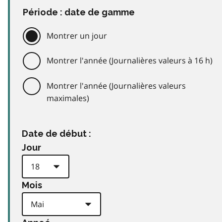
Période : date de gamme
Montrer un jour
Montrer l'année (Journalières valeurs à 16 h)
Montrer l'année (Journalières valeurs
maximales)
Date de début :
Jour
Mois