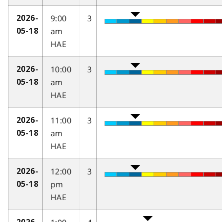
9:00
3
2026-
am
05-18
HAE
10:00
3
2026-
am
05-18
HAE
11:00
3
2026-
am
05-18
HAE
12:00
3
2026-
pm
05-18
HAE