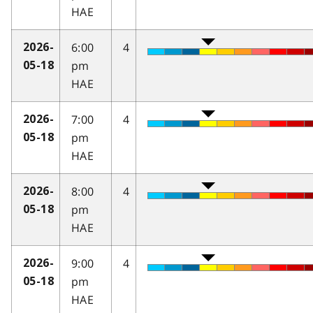
HAE
6:00
4
2026-
pm
05-18
HAE
7:00
4
2026-
pm
05-18
HAE
8:00
4
2026-
pm
05-18
HAE
9:00
4
2026-
pm
05-18
HAE