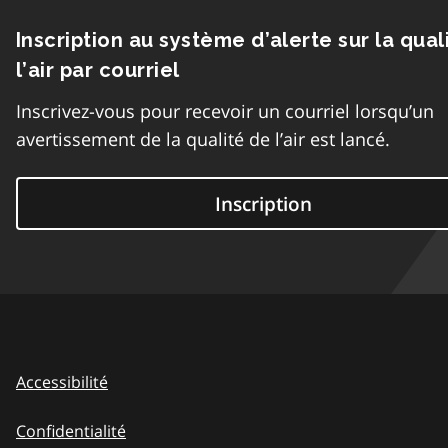
Inscription au système d’alerte sur la qual
l’air par courriel
Inscrivez-vous pour recevoir un courriel lorsqu’un
avertissement de la qualité de l’air est lancé.
Inscription
Accessibilité
Confidentialité