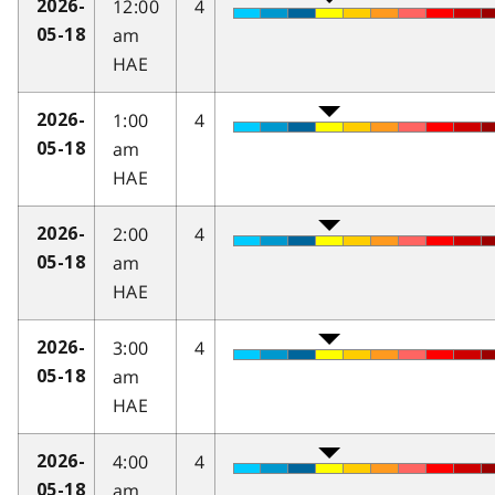
12:00
4
2026-
am
05-18
HAE
1:00
4
2026-
am
05-18
HAE
2:00
4
2026-
am
05-18
HAE
3:00
4
2026-
am
05-18
HAE
4:00
4
2026-
am
05-18