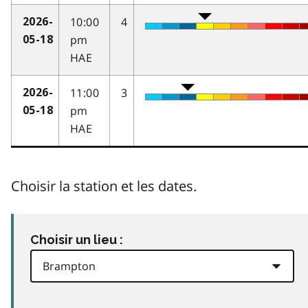
10:00
4
2026-
pm
05-18
HAE
11:00
3
2026-
pm
05-18
HAE
Choisir la station et les dates.
Choisir un lieu :