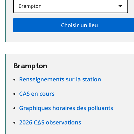
Brampton
Renseignements sur la station
CAS
en cours
Graphiques horaires des polluants
2026
CAS
observations