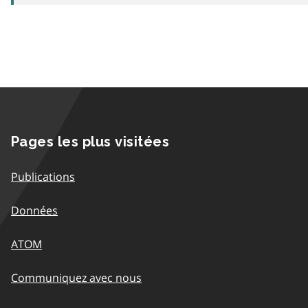
Pages les plus visitées
Publications
Données
ATOM
Communiquez avec nous