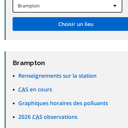
Brampton
Renseignements sur la station
CAS
en cours
Graphiques horaires des polluants
2026
CAS
observations