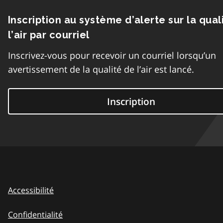
Inscription au système d’alerte sur la qual
l’air par courriel
Inscrivez-vous pour recevoir un courriel lorsqu’un
avertissement de la qualité de l’air est lancé.
Inscription
Accessibilité
Confidentialité