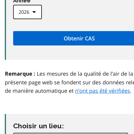
Anneé
Les mesures de la qualité de l’air de la
Remarque :
présente page web se fondent sur des données rel
de manière automatique et
n’ont pas été vérifiées
.
Choisir un lieu: