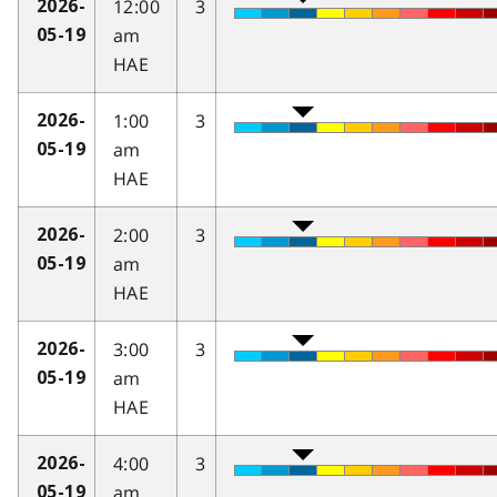
12:00
3
2026-
am
05-19
HAE
1:00
3
2026-
am
05-19
HAE
2:00
3
2026-
am
05-19
HAE
3:00
3
2026-
am
05-19
HAE
4:00
3
2026-
am
05-19