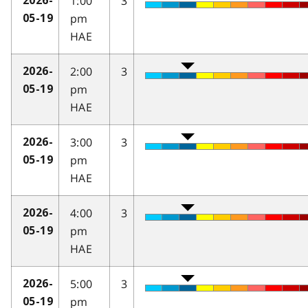
1:00
3
2026-
pm
05-19
HAE
2:00
3
2026-
pm
05-19
HAE
3:00
3
2026-
pm
05-19
HAE
4:00
3
2026-
pm
05-19
HAE
5:00
3
2026-
pm
05-19