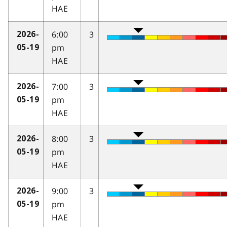
HAE
6:00
3
2026-
pm
05-19
HAE
7:00
3
2026-
pm
05-19
HAE
8:00
3
2026-
pm
05-19
HAE
9:00
3
2026-
pm
05-19
HAE