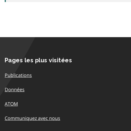
Pages les plus visitées
Publications
Données
ATOM
Communiquez avec nous