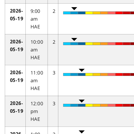
9:00
2
2026-
am
05-19
HAE
10:00
2
2026-
am
05-19
HAE
11:00
3
2026-
am
05-19
HAE
12:00
3
2026-
pm
05-19
HAE