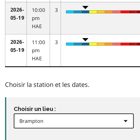
10:00
3
2026-
pm
05-19
HAE
11:00
3
2026-
pm
05-19
HAE
Choisir la station et les dates.
Choisir un lieu :