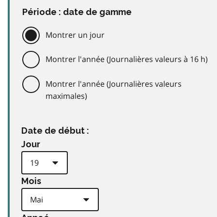
Période : date de gamme
Montrer un jour
Montrer l'année (Journalières valeurs à 16 h)
Montrer l'année (Journalières valeurs
maximales)
Date de début :
Jour
Mois