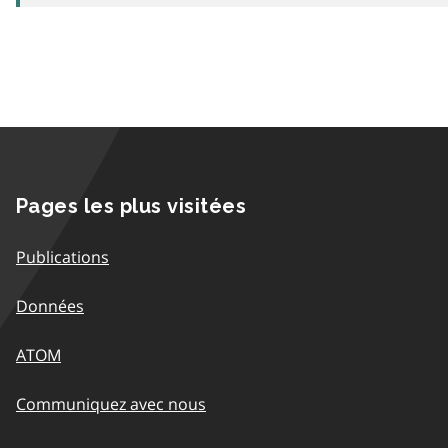
Pages les plus visitées
Publications
Données
ATOM
Communiquez avec nous