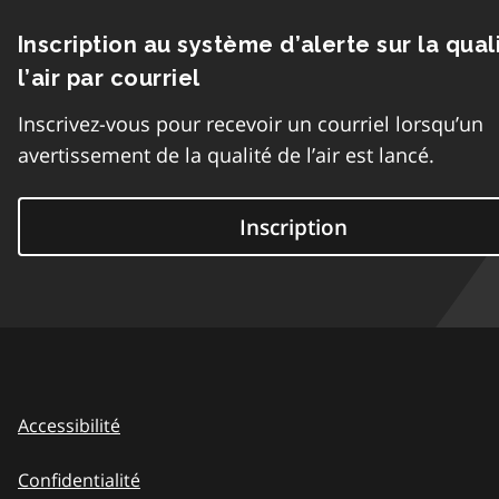
Inscription au système d’alerte sur la qual
l’air par courriel
Inscrivez-vous pour recevoir un courriel lorsqu’un
avertissement de la qualité de l’air est lancé.
Inscription
Accessibilité
Confidentialité