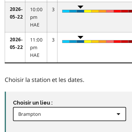
10:00
3
2026-
pm
05-22
HAE
11:00
3
2026-
pm
05-22
HAE
Choisir la station et les dates.
Choisir un lieu :