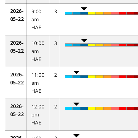
9:00
3
2026-
am
05-22
HAE
10:00
3
2026-
am
05-22
HAE
11:00
2
2026-
am
05-22
HAE
12:00
2
2026-
pm
05-22
HAE