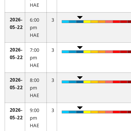
HAE
6:00
3
2026-
pm
05-22
HAE
7:00
3
2026-
pm
05-22
HAE
8:00
3
2026-
pm
05-22
HAE
9:00
3
2026-
pm
05-22
HAE