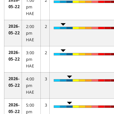
1:00
2
2026-
pm
05-22
HAE
2:00
2
2026-
pm
05-22
HAE
3:00
2
2026-
pm
05-22
HAE
4:00
3
2026-
pm
05-22
HAE
5:00
3
2026-
pm
05-22