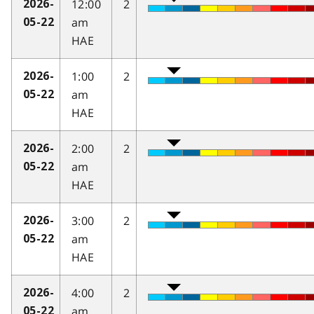
12:00
2
2026-
am
05-22
HAE
1:00
2
2026-
am
05-22
HAE
2:00
2
2026-
am
05-22
HAE
3:00
2
2026-
am
05-22
HAE
4:00
2
2026-
am
05-22