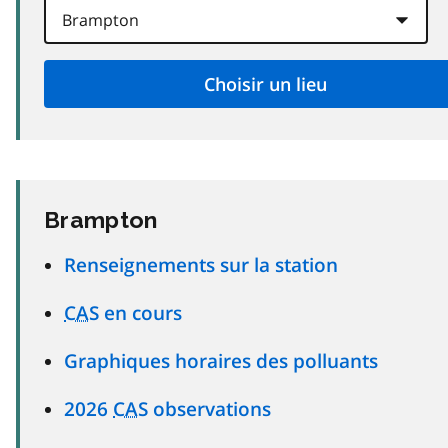
Brampton
Renseignements sur la station
CAS
en cours
Graphiques horaires des polluants
2026
CAS
observations