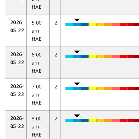
HAE
5:00
2
2026-
am
05-22
HAE
6:00
2
2026-
am
05-22
HAE
7:00
2
2026-
am
05-22
HAE
8:00
2
2026-
am
05-22
HAE