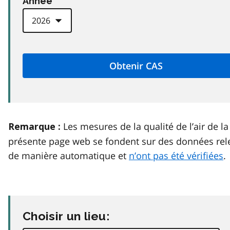
Anneé
Les mesures de la qualité de l’air de la
Remarque :
présente page web se fondent sur des données rel
de manière automatique et
n’ont pas été vérifiées
.
Choisir un lieu: