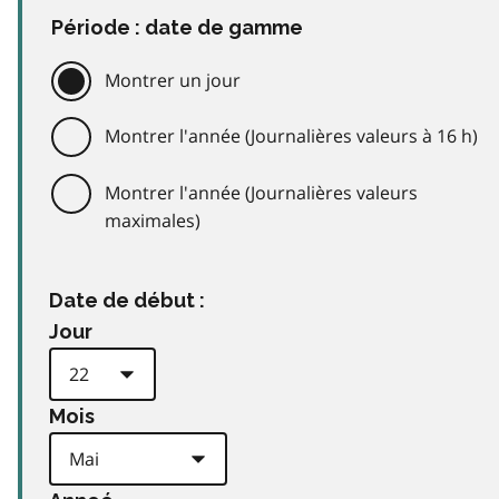
Période : date de gamme
Montrer un jour
Montrer l'année (Journalières valeurs à 16 h)
Montrer l'année (Journalières valeurs
maximales)
Date de début :
Jour
Mois