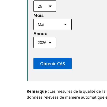
Mois
Anneé
Les mesures de la qualité de l’a
Remarque :
données relevées de manière automatique 