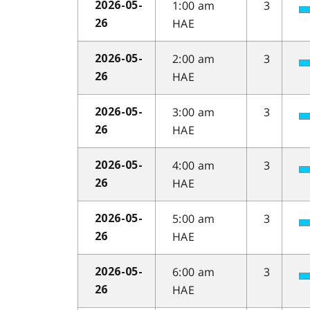
1:00 am
3
2026-05-
HAE
26
2:00 am
3
2026-05-
HAE
26
3:00 am
3
2026-05-
HAE
26
4:00 am
3
2026-05-
HAE
26
5:00 am
3
2026-05-
HAE
26
6:00 am
3
2026-05-
HAE
26