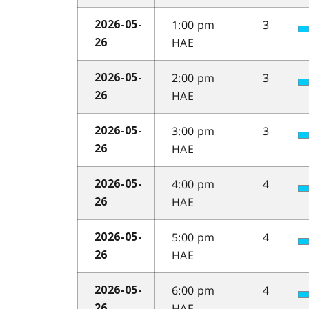
1:00 pm
3
2026-05-
HAE
26
2:00 pm
3
2026-05-
HAE
26
3:00 pm
3
2026-05-
HAE
26
4:00 pm
4
2026-05-
HAE
26
5:00 pm
4
2026-05-
HAE
26
6:00 pm
4
2026-05-
HAE
26