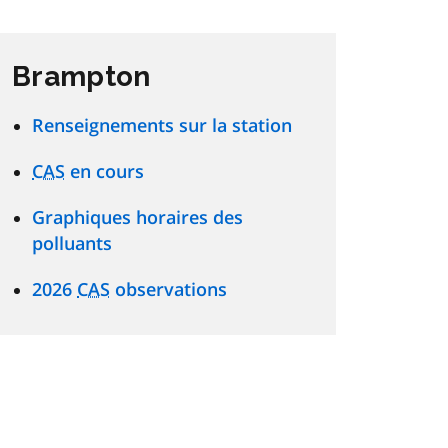
Brampton
Renseignements sur la station
CAS
en cours
Graphiques horaires des
polluants
2026
CAS
observations