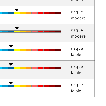
risque
modéré
risque
modéré
risque
faible
risque
faible
risque
faible