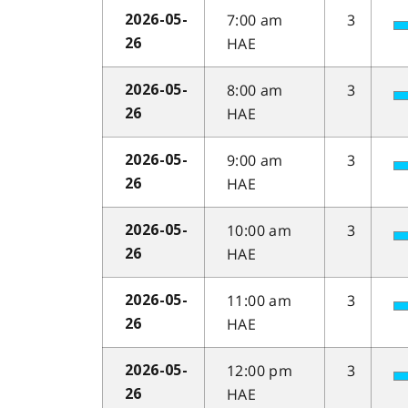
7:00 am
3
2026-05-
HAE
26
8:00 am
3
2026-05-
HAE
26
9:00 am
3
2026-05-
HAE
26
10:00 am
3
2026-05-
HAE
26
11:00 am
3
2026-05-
HAE
26
12:00 pm
3
2026-05-
HAE
26