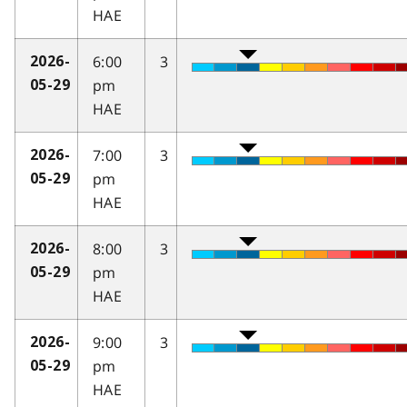
HAE
6:00
3
2026-
pm
05-29
HAE
7:00
3
2026-
pm
05-29
HAE
8:00
3
2026-
pm
05-29
HAE
9:00
3
2026-
pm
05-29
HAE