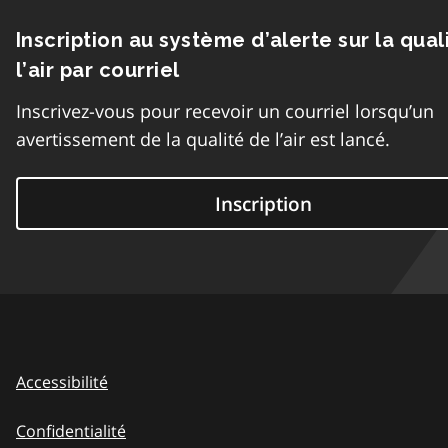
Inscription au système d’alerte sur la qual
l’air par courriel
Inscrivez-vous pour recevoir un courriel lorsqu’un
avertissement de la qualité de l’air est lancé.
Inscription
Accessibilité
Confidentialité