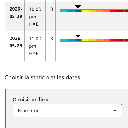
10:00
3
2026-
pm
05-29
HAE
11:00
3
2026-
pm
05-29
HAE
Choisir la station et les dates.
Choisir un lieu :