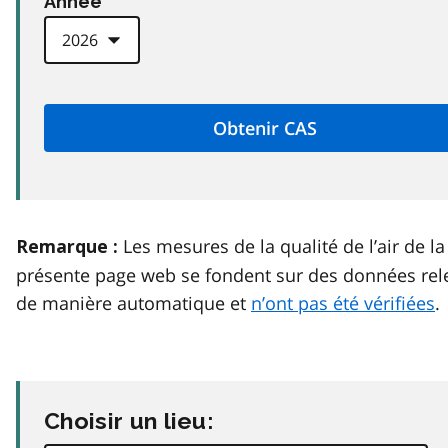
Anneé
Les mesures de la qualité de l’air de la
Remarque :
présente page web se fondent sur des données rel
de manière automatique et
n’ont pas été vérifiées
.
Choisir un lieu: