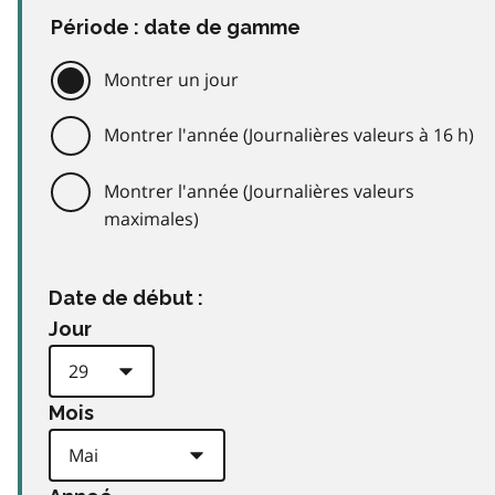
Période : date de gamme
Montrer un jour
Montrer l'année (Journalières valeurs à 16 h)
Montrer l'année (Journalières valeurs
maximales)
Date de début :
Jour
Mois