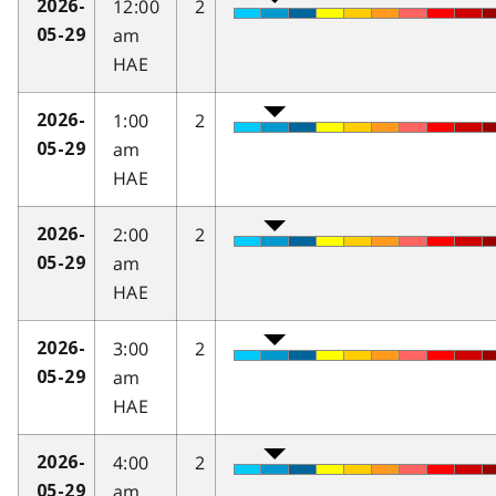
12:00
2
2026-
am
05-29
HAE
1:00
2
2026-
am
05-29
HAE
2:00
2
2026-
am
05-29
HAE
3:00
2
2026-
am
05-29
HAE
4:00
2
2026-
am
05-29