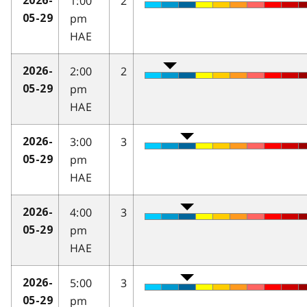
1:00
2
2026-
pm
05-29
HAE
2:00
2
2026-
pm
05-29
HAE
3:00
3
2026-
pm
05-29
HAE
4:00
3
2026-
pm
05-29
HAE
5:00
3
2026-
pm
05-29