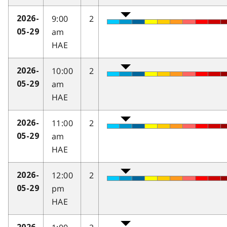
9:00
2
2026-
am
05-29
HAE
10:00
2
2026-
am
05-29
HAE
11:00
2
2026-
am
05-29
HAE
12:00
2
2026-
pm
05-29
HAE