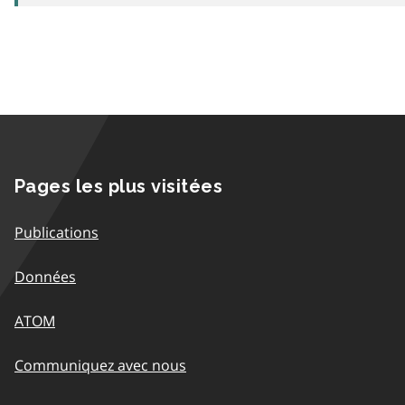
Pages les plus visitées
Publications
Données
ATOM
Communiquez avec nous