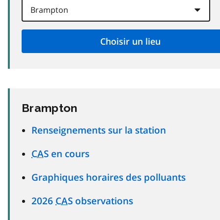
Brampton
Renseignements sur la station
CAS
en cours
Graphiques horaires des polluants
2026
CAS
observations