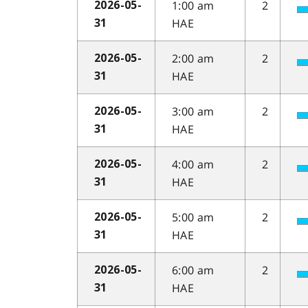
1:00 am
2
2026-05-
HAE
31
2:00 am
2
2026-05-
HAE
31
3:00 am
2
2026-05-
HAE
31
4:00 am
2
2026-05-
HAE
31
5:00 am
2
2026-05-
HAE
31
6:00 am
2
2026-05-
HAE
31