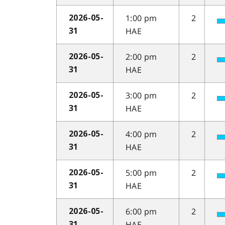
1:00 pm
2
2026-05-
HAE
31
2:00 pm
2
2026-05-
HAE
31
3:00 pm
2
2026-05-
HAE
31
4:00 pm
2
2026-05-
HAE
31
5:00 pm
2
2026-05-
HAE
31
6:00 pm
2
2026-05-
HAE
31