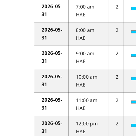
7:00 am
2
2026-05-
HAE
31
8:00 am
2
2026-05-
HAE
31
9:00 am
2
2026-05-
HAE
31
10:00 am
2
2026-05-
HAE
31
11:00 am
2
2026-05-
HAE
31
12:00 pm
2
2026-05-
HAE
31