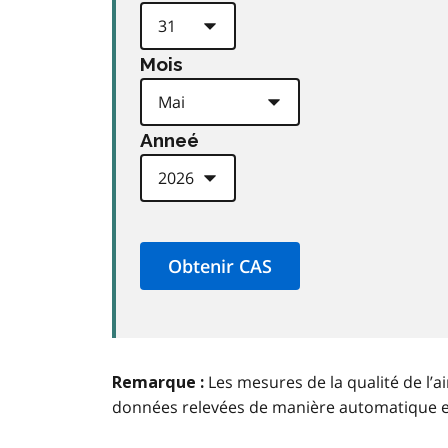
Mois
Anneé
Les mesures de la qualité de l’a
Remarque :
données relevées de manière automatique 