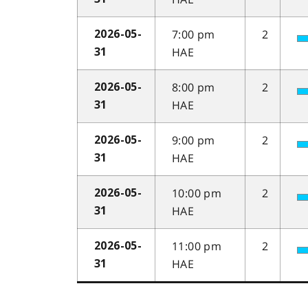
7:00 pm
2
2026-05-
HAE
31
8:00 pm
2
2026-05-
HAE
31
9:00 pm
2
2026-05-
HAE
31
10:00 pm
2
2026-05-
HAE
31
11:00 pm
2
2026-05-
HAE
31