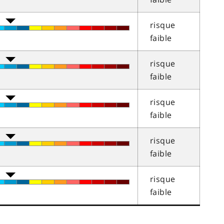
risque
faible
risque
faible
risque
faible
risque
faible
risque
faible