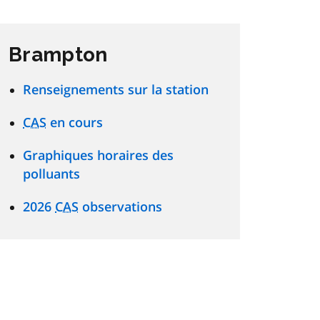
Brampton
Renseignements sur la station
CAS
en cours
Graphiques horaires des
polluants
2026
CAS
observations