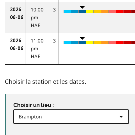
10:00
3
2026-
pm
06-06
HAE
11:00
3
2026-
pm
06-06
HAE
Choisir la station et les dates.
Choisir un lieu :