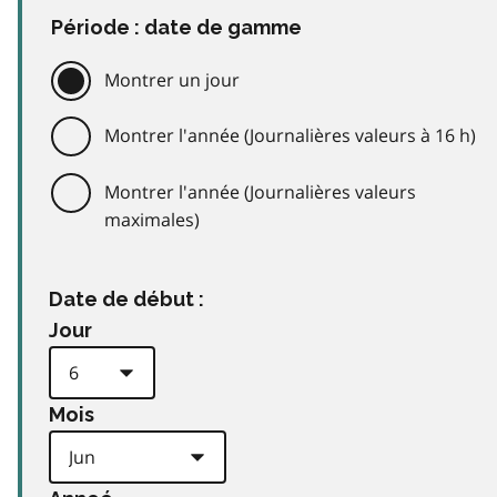
Période : date de gamme
Montrer un jour
Montrer l'année (Journalières valeurs à 16 h)
Montrer l'année (Journalières valeurs
maximales)
Date de début :
Jour
Mois