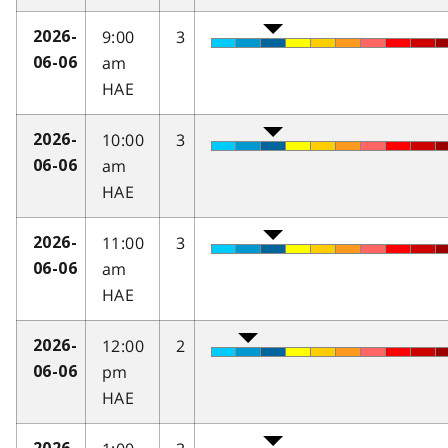
9:00
3
2026-
am
06-06
HAE
10:00
3
2026-
am
06-06
HAE
11:00
3
2026-
am
06-06
HAE
12:00
2
2026-
pm
06-06
HAE