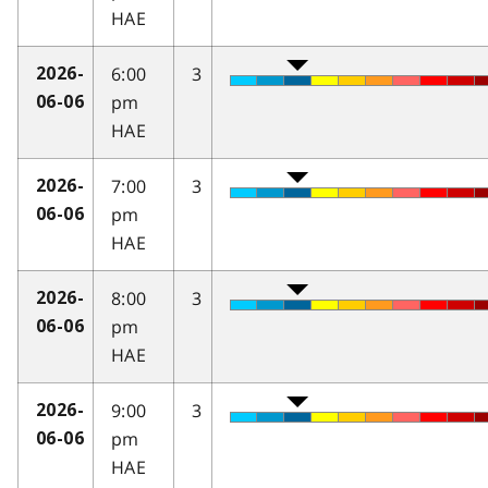
HAE
6:00
3
2026-
pm
06-06
HAE
7:00
3
2026-
pm
06-06
HAE
8:00
3
2026-
pm
06-06
HAE
9:00
3
2026-
pm
06-06
HAE