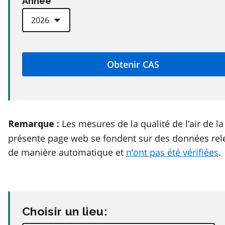
Anneé
Les mesures de la qualité de l’air de la
Remarque :
présente page web se fondent sur des données rel
de manière automatique et
n’ont pas été vérifiées
.
Choisir un lieu: