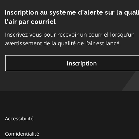
Inscription au système d’alerte sur la qual
l’air par courriel
Inscrivez-vous pour recevoir un courriel lorsqu’un
avertissement de la qualité de l’air est lancé.
Inscription
Accessibilité
Confidentialité