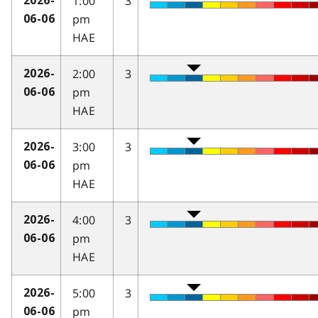
1:00
3
2026-
pm
06-06
HAE
2:00
3
2026-
pm
06-06
HAE
3:00
3
2026-
pm
06-06
HAE
4:00
3
2026-
pm
06-06
HAE
5:00
3
2026-
pm
06-06