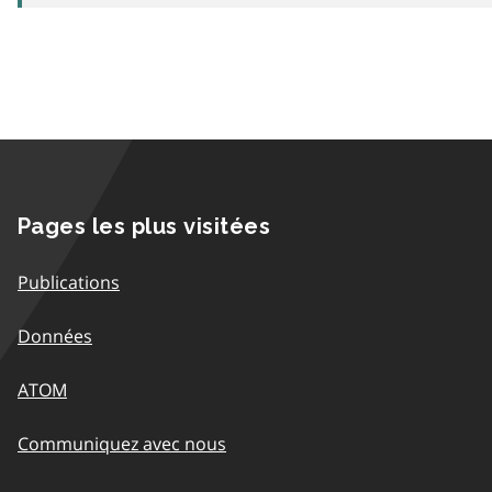
Pages les plus visitées
Publications
Données
ATOM
Communiquez avec nous