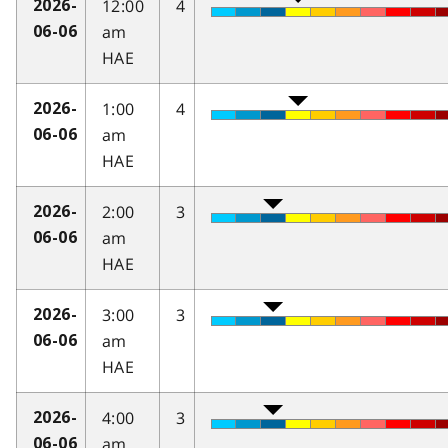
12:00
4
2026-
am
06-06
HAE
1:00
4
2026-
am
06-06
HAE
2:00
3
2026-
am
06-06
HAE
3:00
3
2026-
am
06-06
HAE
4:00
3
2026-
am
06-06