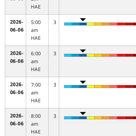
HAE
5:00
3
2026-
am
06-06
HAE
6:00
3
2026-
am
06-06
HAE
7:00
3
2026-
am
06-06
HAE
8:00
3
2026-
am
06-06
HAE