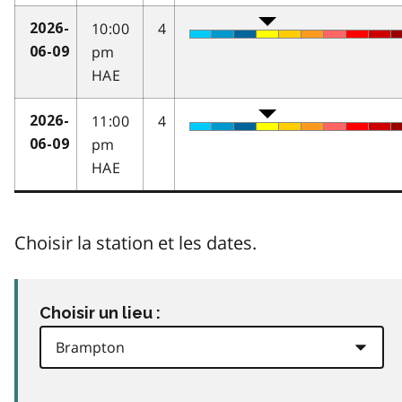
10:00
4
2026-
pm
06-09
HAE
11:00
4
2026-
pm
06-09
HAE
Choisir la station et les dates.
Choisir un lieu :