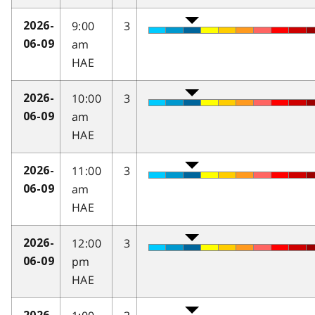
9:00
3
2026-
am
06-09
HAE
10:00
3
2026-
am
06-09
HAE
11:00
3
2026-
am
06-09
HAE
12:00
3
2026-
pm
06-09
HAE