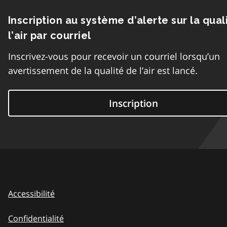
Inscription au système d’alerte sur la qual
l’air par courriel
Inscrivez-vous pour recevoir un courriel lorsqu’un
avertissement de la qualité de l’air est lancé.
Inscription
Accessibilité
Confidentialité