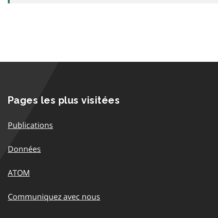
Pages les plus visitées
Publications
Données
ATOM
Communiquez avec nous