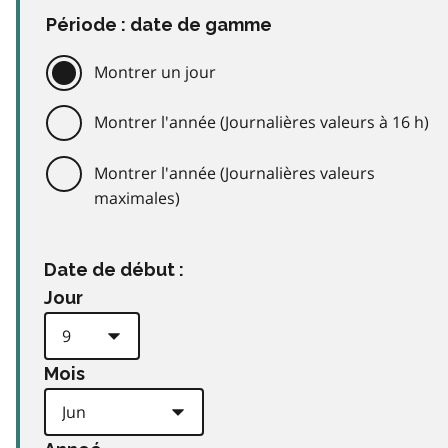
Période : date de gamme
Montrer un jour
Montrer l'année (Journalières valeurs à 16 h)
Montrer l'année (Journalières valeurs
maximales)
Date de début :
Jour
Mois