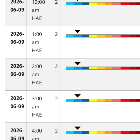
12:00
2
2026-
am
06-09
HAE
1:00
2
2026-
am
06-09
HAE
2:00
2
2026-
am
06-09
HAE
3:00
2
2026-
am
06-09
HAE
4:00
2
2026-
am
06-09