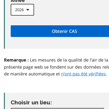
Anneé
Les mesures de la qualité de l’air de la
Remarque :
présente page web se fondent sur des données rel
de manière automatique et
n’ont pas été vérifiées
.
Choisir un lieu: