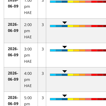
1:00
3
2026-
pm
06-09
HAE
2:00
3
2026-
pm
06-09
HAE
3:00
3
2026-
pm
06-09
HAE
4:00
3
2026-
pm
06-09
HAE
5:00
3
2026-
pm
06-09