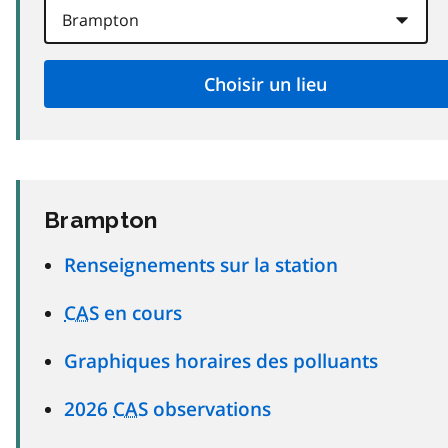
Brampton
Renseignements sur la station
CAS
en cours
Graphiques horaires des polluants
2026
CAS
observations