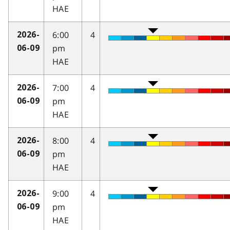
HAE
6:00
4
2026-
pm
06-09
HAE
7:00
4
2026-
pm
06-09
HAE
8:00
4
2026-
pm
06-09
HAE
9:00
4
2026-
pm
06-09
HAE