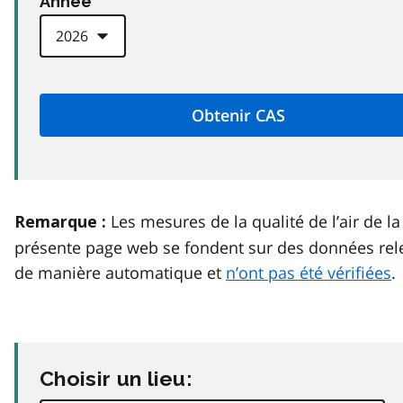
Anneé
Les mesures de la qualité de l’air de la
Remarque :
présente page web se fondent sur des données rel
de manière automatique et
n’ont pas été vérifiées
.
Choisir un lieu: