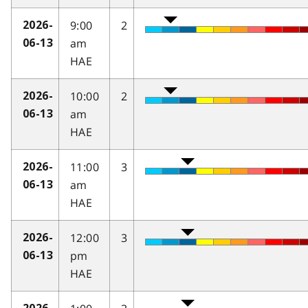
9:00
2
2026-
am
06-13
HAE
10:00
2
2026-
am
06-13
HAE
11:00
3
2026-
am
06-13
HAE
12:00
3
2026-
pm
06-13
HAE