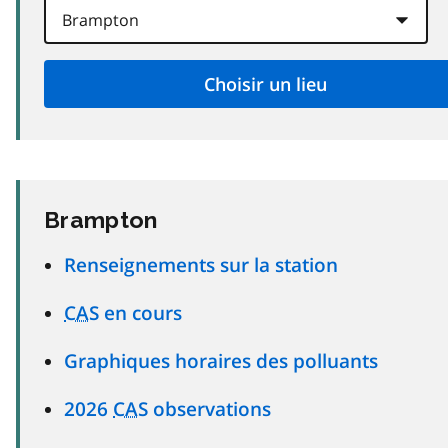
Brampton
Renseignements sur la station
CAS
en cours
Graphiques horaires des polluants
2026
CAS
observations