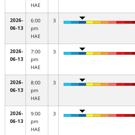
HAE
6:00
3
2026-
pm
06-13
HAE
7:00
3
2026-
pm
06-13
HAE
8:00
3
2026-
pm
06-13
HAE
9:00
3
2026-
pm
06-13
HAE