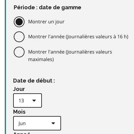
Période : date de gamme
Montrer un jour
Montrer l'année (Journalières valeurs à 16 h)
Montrer l'année (Journalières valeurs
maximales)
Date de début :
Jour
Mois