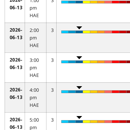
1:00
3
2026-
pm
06-13
HAE
2:00
3
2026-
pm
06-13
HAE
3:00
3
2026-
pm
06-13
HAE
4:00
3
2026-
pm
06-13
HAE
5:00
3
2026-
pm
06-13