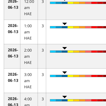
12:00
3
2026-
am
06-13
HAE
1:00
3
2026-
am
06-13
HAE
2:00
3
2026-
am
06-13
HAE
3:00
3
2026-
am
06-13
HAE
4:00
3
2026-
am
06-13