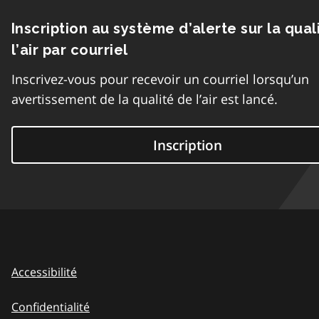
Inscription au système d’alerte sur la qual
l’air par courriel
Inscrivez-vous pour recevoir un courriel lorsqu’un
avertissement de la qualité de l’air est lancé.
Inscription
Accessibilité
Confidentialité