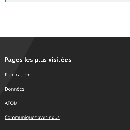
Pages les plus visitées
Publications
Données
ATOM
Communiquez avec nous