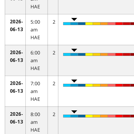
HAE
5:00
2
2026-
am
06-13
HAE
6:00
2
2026-
am
06-13
HAE
7:00
2
2026-
am
06-13
HAE
8:00
2
2026-
am
06-13
HAE