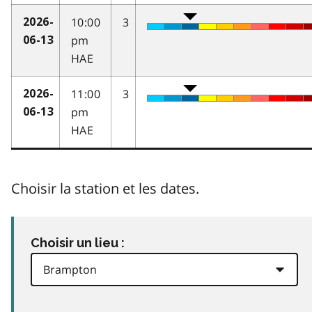
10:00
3
2026-
pm
06-13
HAE
11:00
3
2026-
pm
06-13
HAE
Choisir la station et les dates.
Choisir un lieu :