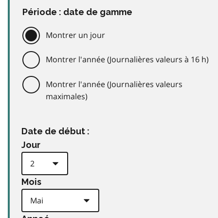
Période : date de gamme
Montrer un jour
Montrer l'année (Journalières valeurs à 16 h)
Montrer l'année (Journalières valeurs
maximales)
Date de début :
Jour
Mois