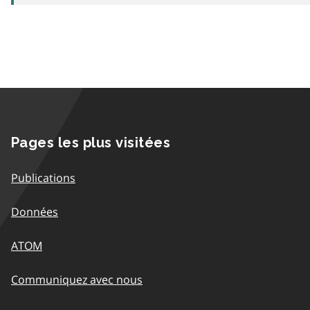
Pages les plus visitées
Publications
Données
ATOM
Communiquez avec nous