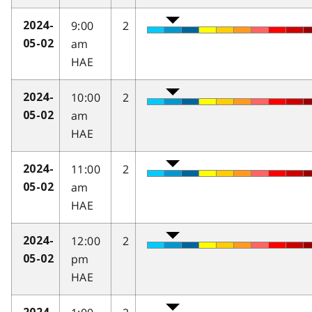
9:00
2
2024-
am
05-02
HAE
10:00
2
2024-
am
05-02
HAE
11:00
2
2024-
am
05-02
HAE
12:00
2
2024-
pm
05-02
HAE