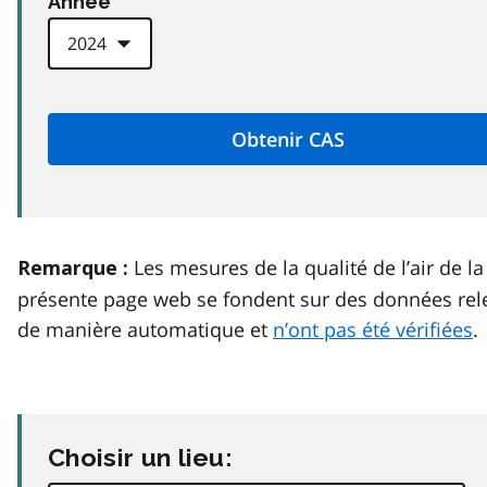
Anneé
Les mesures de la qualité de l’air de la
Remarque :
présente page web se fondent sur des données rel
de manière automatique et
n’ont pas été vérifiées
.
Choisir un lieu: