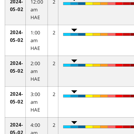
12:00
2
2024-
am
05-02
HAE
1:00
2
2024-
am
05-02
HAE
2:00
2
2024-
am
05-02
HAE
3:00
2
2024-
am
05-02
HAE
4:00
2
2024-
am
05-02