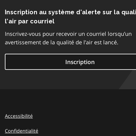
Inscription au système d’alerte sur la qual
l’air par courriel
Inscrivez-vous pour recevoir un courriel lorsqu’un
avertissement de la qualité de l’air est lancé.
Inscription
Accessibilité
Confidentialité