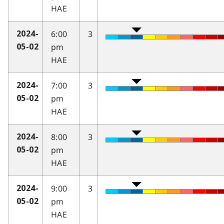
HAE
6:00
3
2024-
pm
05-02
HAE
7:00
3
2024-
pm
05-02
HAE
8:00
3
2024-
pm
05-02
HAE
9:00
3
2024-
pm
05-02
HAE