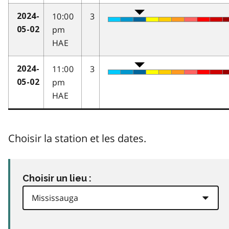
10:00
3
2024-
pm
05-02
HAE
11:00
3
2024-
pm
05-02
HAE
Choisir la station et les dates.
Choisir un lieu :