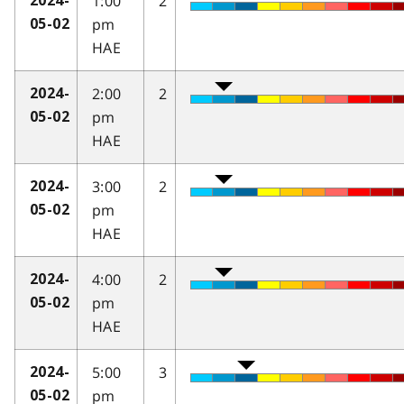
1:00
2
2024-
pm
05-02
HAE
2:00
2
2024-
pm
05-02
HAE
3:00
2
2024-
pm
05-02
HAE
4:00
2
2024-
pm
05-02
HAE
5:00
3
2024-
pm
05-02