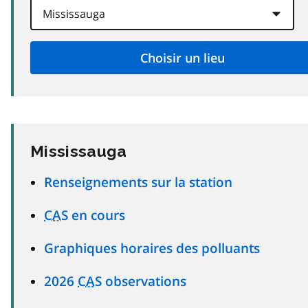
Mississauga
Renseignements sur la station
CAS
en cours
Graphiques horaires des polluants
2026
CAS
observations