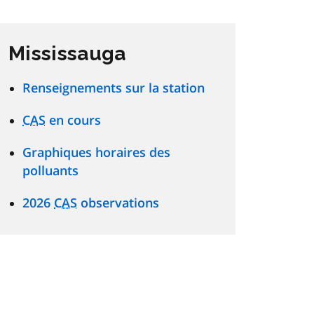
Mississauga
Renseignements sur la station
CAS
en cours
Graphiques horaires des
polluants
2026
CAS
observations