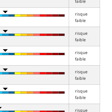
faible
risque
faible
risque
faible
risque
faible
risque
faible
risque
faible
risque