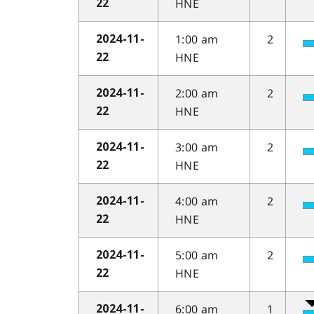
HNE
22
1:00 am
2
2024-11-
HNE
22
2:00 am
2
2024-11-
HNE
22
3:00 am
2
2024-11-
HNE
22
4:00 am
2
2024-11-
HNE
22
5:00 am
2
2024-11-
HNE
22
6:00 am
1
2024-11-