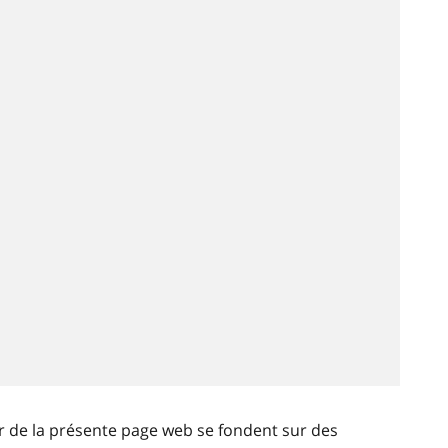
ir de la présente page web se fondent sur des