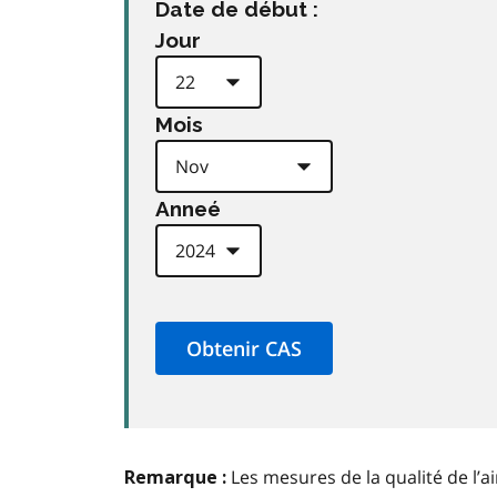
Date de début :
Jour
Mois
Anneé
Les mesures de la qualité de l’a
Remarque :