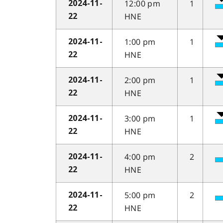
12:00 pm
1
2024-11-
HNE
22
1:00 pm
1
2024-11-
HNE
22
2:00 pm
1
2024-11-
HNE
22
3:00 pm
1
2024-11-
HNE
22
4:00 pm
2
2024-11-
HNE
22
5:00 pm
2
2024-11-
HNE
22