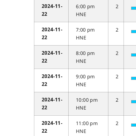
6:00 pm
2
2024-11-
HNE
22
7:00 pm
2
2024-11-
HNE
22
8:00 pm
2
2024-11-
HNE
22
9:00 pm
2
2024-11-
HNE
22
10:00 pm
2
2024-11-
HNE
22
11:00 pm
2
2024-11-
HNE
22