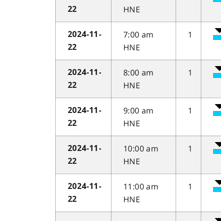
HNE
22
7:00 am
1
2024-11-
HNE
22
8:00 am
1
2024-11-
HNE
22
9:00 am
1
2024-11-
HNE
22
10:00 am
1
2024-11-
HNE
22
11:00 am
1
2024-11-
HNE
22