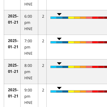
HNE
6:00
2
2025-
pm
01-21
HNE
7:00
2
2025-
pm
01-21
HNE
8:00
2
2025-
pm
01-21
HNE
9:00
2
2025-
pm
01-21
HNE