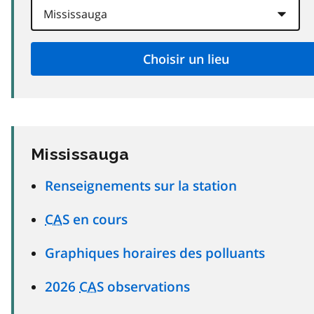
Mississauga
Renseignements sur la station
CAS
en cours
Graphiques horaires des polluants
2026
CAS
observations