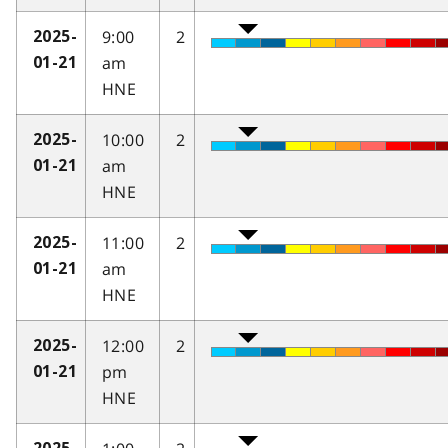
9:00
2
2025-
am
01-21
HNE
10:00
2
2025-
am
01-21
HNE
11:00
2
2025-
am
01-21
HNE
12:00
2
2025-
pm
01-21
HNE