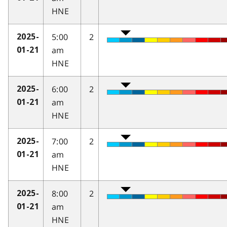
HNE
5:00
2
2025-
am
01-21
HNE
6:00
2
2025-
am
01-21
HNE
7:00
2
2025-
am
01-21
HNE
8:00
2
2025-
am
01-21
HNE