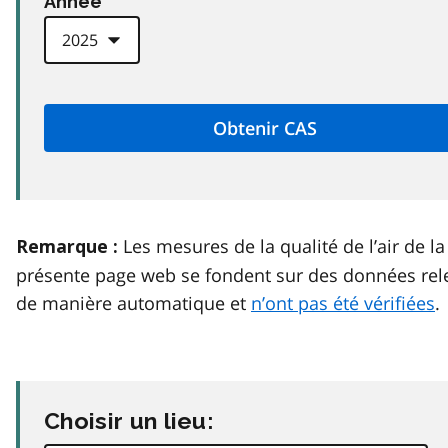
Anneé
Les mesures de la qualité de l’air de la
Remarque :
présente page web se fondent sur des données rel
de manière automatique et
n’ont pas été vérifiées
.
Choisir un lieu: