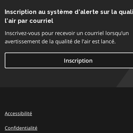
Inscription au système d’alerte sur la qual
l’air par courriel
Inscrivez-vous pour recevoir un courriel lorsqu’un
avertissement de la qualité de l’air est lancé.
Inscription
Accessibilité
Confidentialité