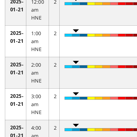
12:00
2
2025-
am
01-21
HNE
1:00
2
2025-
am
01-21
HNE
2:00
2
2025-
am
01-21
HNE
3:00
2
2025-
am
01-21
HNE
4:00
2
2025-
am
01-21