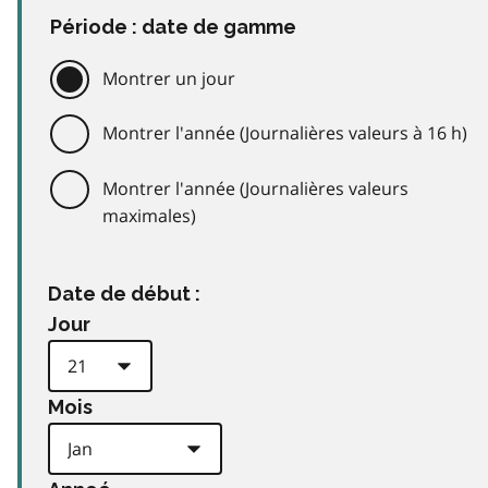
Période : date de gamme
Montrer un jour
Montrer l'année (Journalières valeurs à 16 h)
Montrer l'année (Journalières valeurs
maximales)
Date de début :
Jour
Mois