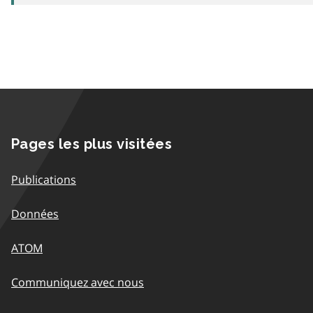
Pages les plus visitées
Publications
Données
ATOM
Communiquez avec nous