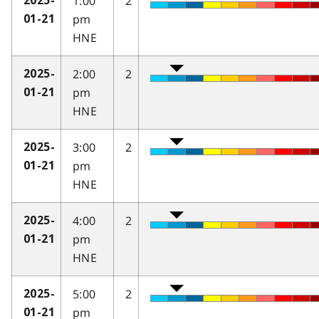
1:00
2
2025-
pm
01-21
HNE
2:00
2
2025-
pm
01-21
HNE
3:00
2
2025-
pm
01-21
HNE
4:00
2
2025-
pm
01-21
HNE
5:00
2
2025-
pm
01-21