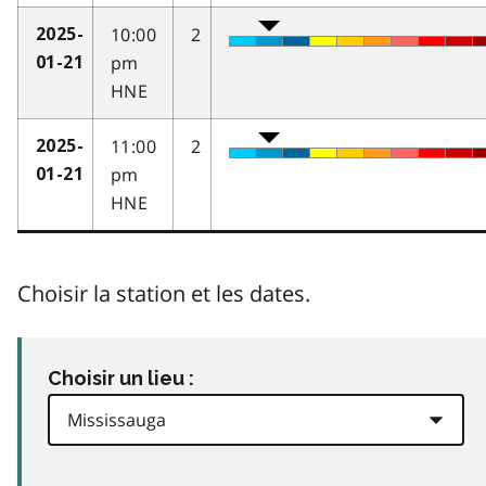
10:00
2
2025-
pm
01-21
HNE
11:00
2
2025-
pm
01-21
HNE
Choisir la station et les dates.
Choisir un lieu :