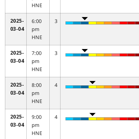
HNE
6:00
3
2025-
pm
03-04
HNE
7:00
3
2025-
pm
03-04
HNE
8:00
4
2025-
pm
03-04
HNE
9:00
4
2025-
pm
03-04
HNE