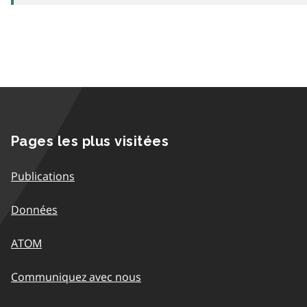
Pages les plus visitées
Publications
Données
ATOM
Communiquez avec nous