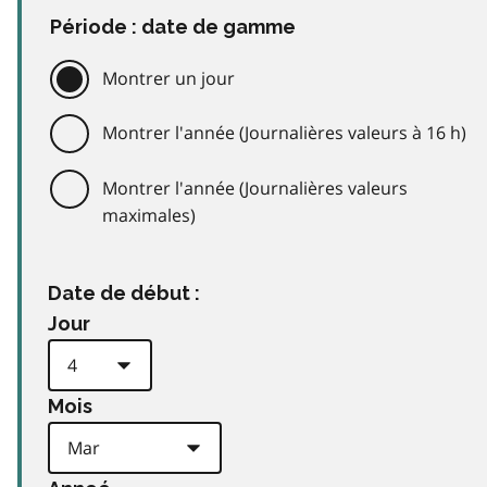
Période : date de gamme
Montrer un jour
Montrer l'année (Journalières valeurs à 16 h)
Montrer l'année (Journalières valeurs
maximales)
Date de début :
Jour
Mois