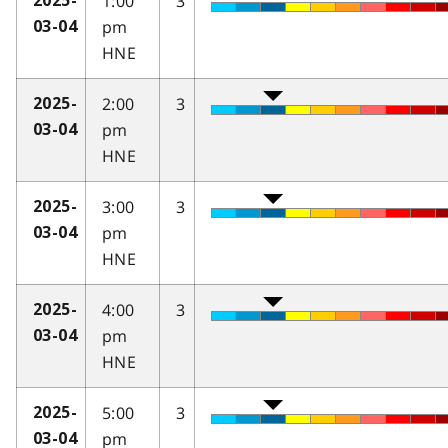
1:00
3
2025-
pm
03-04
HNE
2:00
3
2025-
pm
03-04
HNE
3:00
3
2025-
pm
03-04
HNE
4:00
3
2025-
pm
03-04
HNE
5:00
3
2025-
pm
03-04