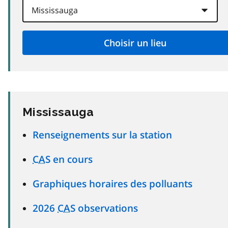
Mississauga
Renseignements sur la station
CAS
en cours
Graphiques horaires des polluants
2026
CAS
observations