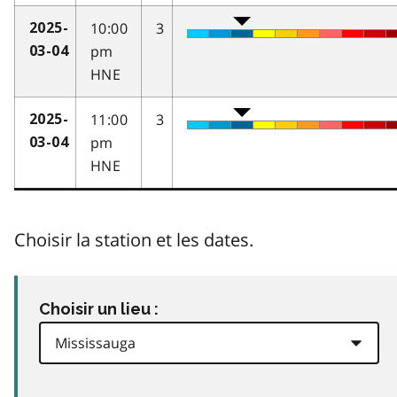
10:00
3
2025-
pm
03-04
HNE
11:00
3
2025-
pm
03-04
HNE
Choisir la station et les dates.
Choisir un lieu :