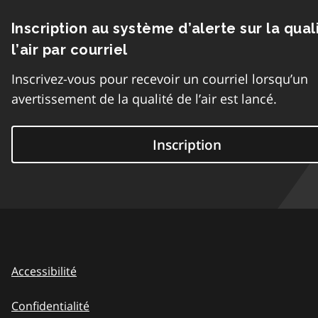
Inscription au système d’alerte sur la qual
l’air par courriel
Inscrivez-vous pour recevoir un courriel lorsqu’un
avertissement de la qualité de l’air est lancé.
Inscription
Accessibilité
Confidentialité