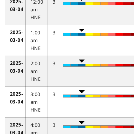
12:00
3
2025-
am
03-04
HNE
1:00
3
2025-
am
03-04
HNE
2:00
3
2025-
am
03-04
HNE
3:00
3
2025-
am
03-04
HNE
4:00
3
2025-
am
03-04