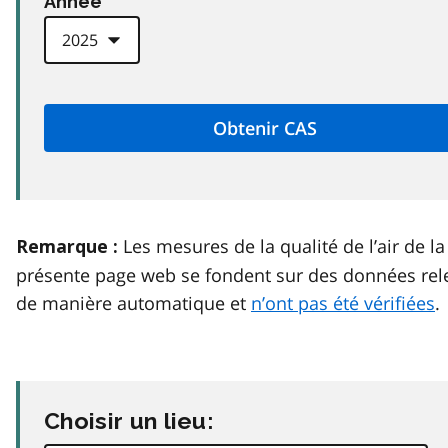
Anneé
Les mesures de la qualité de l’air de la
Remarque :
présente page web se fondent sur des données rel
de manière automatique et
n’ont pas été vérifiées
.
Choisir un lieu: