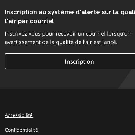
Inscription au système d’alerte sur la qual
l’air par courriel
Inscrivez-vous pour recevoir un courriel lorsqu’un
avertissement de la qualité de l’air est lancé.
Inscription
Accessibilité
Confidentialité