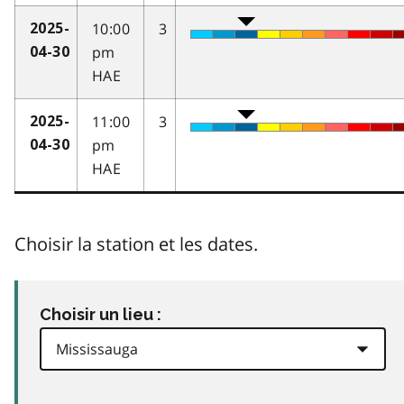
10:00
3
2025-
pm
04-30
HAE
11:00
3
2025-
pm
04-30
HAE
Choisir la station et les dates.
Choisir un lieu :