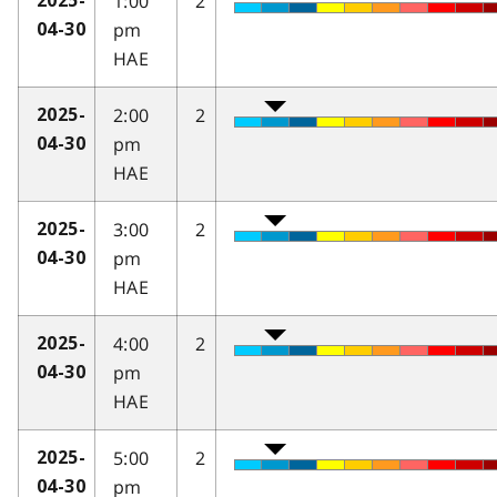
1:00
2
2025-
pm
04-30
HAE
2:00
2
2025-
pm
04-30
HAE
3:00
2
2025-
pm
04-30
HAE
4:00
2
2025-
pm
04-30
HAE
5:00
2
2025-
pm
04-30