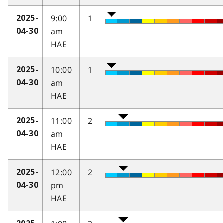
9:00
1
2025-
am
04-30
HAE
10:00
1
2025-
am
04-30
HAE
11:00
2
2025-
am
04-30
HAE
12:00
2
2025-
pm
04-30
HAE