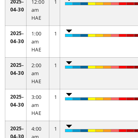
12:00
1
2025-
am
04-30
HAE
1:00
1
2025-
am
04-30
HAE
2:00
1
2025-
am
04-30
HAE
3:00
1
2025-
am
04-30
HAE
4:00
1
2025-
am
04-30