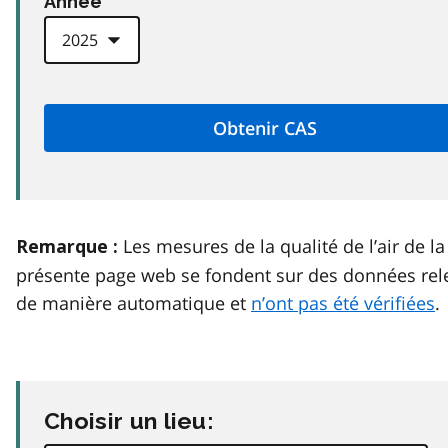
Anneé
Les mesures de la qualité de l’air de la
Remarque :
présente page web se fondent sur des données rel
de manière automatique et
n’ont pas été vérifiées
.
Choisir un lieu: