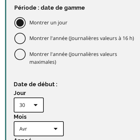
Période : date de gamme
Montrer un jour
Montrer l'année (Journalières valeurs à 16 h)
Montrer l'année (Journalières valeurs
maximales)
Date de début :
Jour
Mois