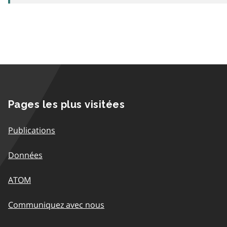
Pages les plus visitées
Publications
Données
ATOM
Communiquez avec nous