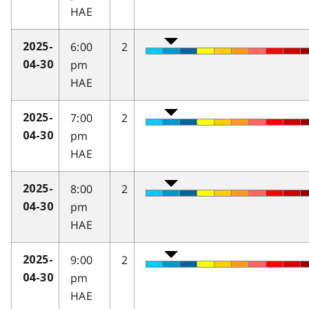
HAE
6:00
2
2025-
pm
04-30
HAE
7:00
2
2025-
pm
04-30
HAE
8:00
2
2025-
pm
04-30
HAE
9:00
2
2025-
pm
04-30
HAE