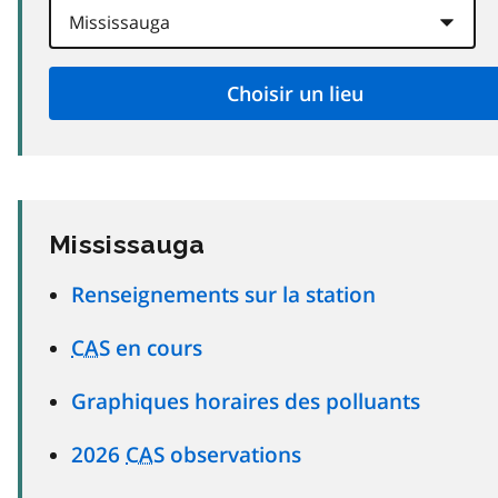
Mississauga
Renseignements sur la station
CAS
en cours
Graphiques horaires des polluants
2026
CAS
observations