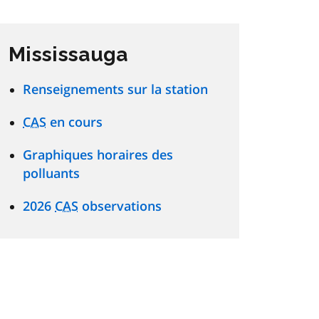
Mississauga
Renseignements sur la station
CAS
en cours
Graphiques horaires des
polluants
2026
CAS
observations