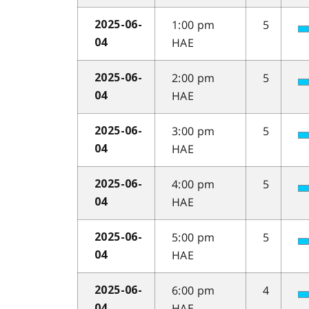
1:00 pm
5
2025-06-
HAE
04
2:00 pm
5
2025-06-
HAE
04
3:00 pm
5
2025-06-
HAE
04
4:00 pm
5
2025-06-
HAE
04
5:00 pm
5
2025-06-
HAE
04
6:00 pm
4
2025-06-
HAE
04