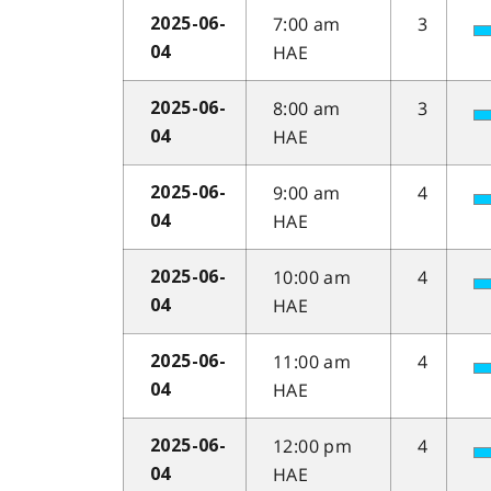
7:00 am
3
2025-06-
HAE
04
8:00 am
3
2025-06-
HAE
04
9:00 am
4
2025-06-
HAE
04
10:00 am
4
2025-06-
HAE
04
11:00 am
4
2025-06-
HAE
04
12:00 pm
4
2025-06-
HAE
04