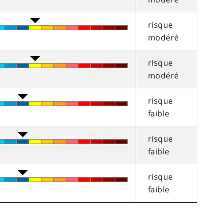
risque
modéré
risque
modéré
risque
faible
risque
faible
risque
faible