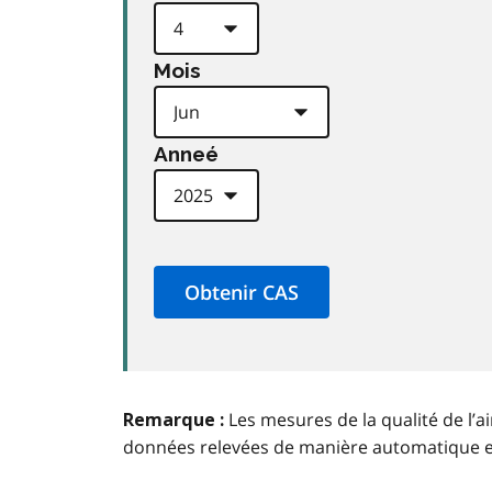
Mois
Anneé
Les mesures de la qualité de l’a
Remarque :
données relevées de manière automatique 