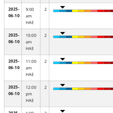
9:00
2
2025-
am
06-10
HAE
10:00
2
2025-
am
06-10
HAE
11:00
2
2025-
am
06-10
HAE
12:00
2
2025-
pm
06-10
HAE