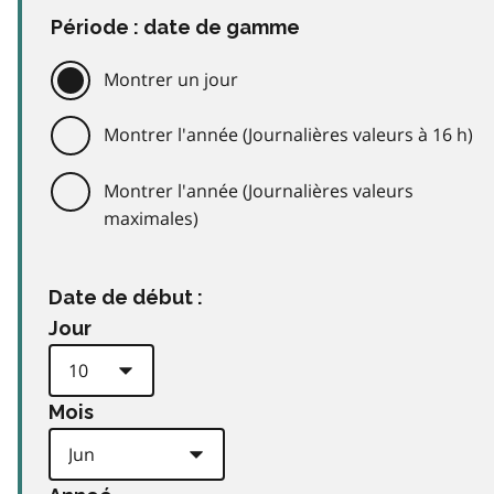
Période : date de gamme
Montrer un jour
Montrer l'année (Journalières valeurs à 16 h)
Montrer l'année (Journalières valeurs
maximales)
Date de début :
Jour
Mois