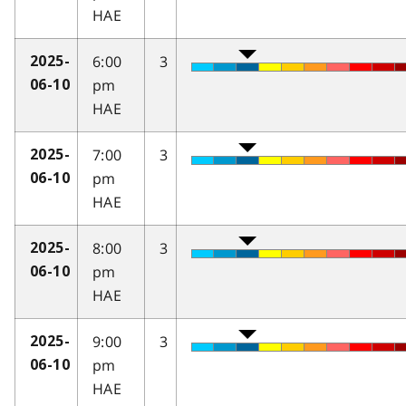
HAE
6:00
3
2025-
pm
06-10
HAE
7:00
3
2025-
pm
06-10
HAE
8:00
3
2025-
pm
06-10
HAE
9:00
3
2025-
pm
06-10
HAE