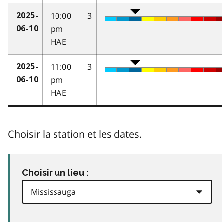
10:00
3
2025-
pm
06-10
HAE
11:00
3
2025-
pm
06-10
HAE
Choisir la station et les dates.
Choisir un lieu :