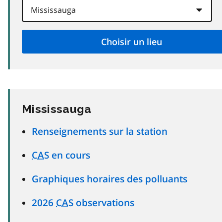
Mississauga
Renseignements sur la station
CAS
en cours
Graphiques horaires des polluants
2026
CAS
observations