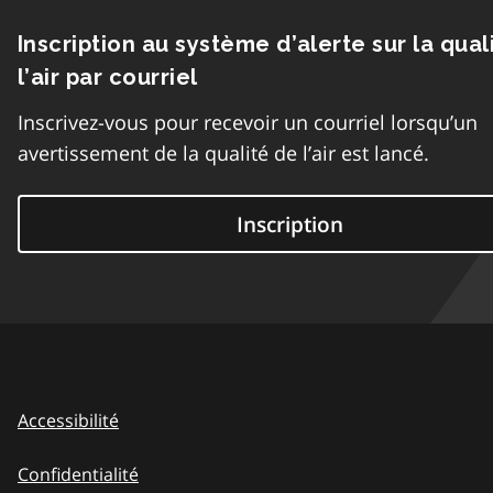
Inscription au système d’alerte sur la qual
l’air par courriel
Inscrivez-vous pour recevoir un courriel lorsqu’un
avertissement de la qualité de l’air est lancé.
Inscription
Accessibilité
Confidentialité