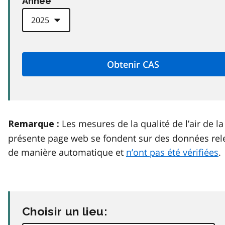
Anneé
Les mesures de la qualité de l’air de la
Remarque :
présente page web se fondent sur des données rel
de manière automatique et
n’ont pas été vérifiées
.
Choisir un lieu: