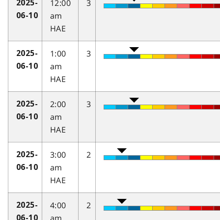
12:00
3
2025-
am
06-10
HAE
1:00
3
2025-
am
06-10
HAE
2:00
3
2025-
am
06-10
HAE
3:00
2
2025-
am
06-10
HAE
4:00
2
2025-
am
06-10