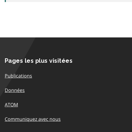
Pages les plus visitées
Publications
Données
ATOM
Communiquez avec nous