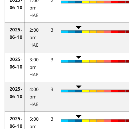
1:00
2
2025-
pm
06-10
HAE
2:00
3
2025-
pm
06-10
HAE
3:00
3
2025-
pm
06-10
HAE
4:00
3
2025-
pm
06-10
HAE
5:00
3
2025-
pm
06-10